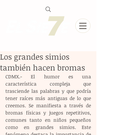
Los grandes simios
también hacen bromas
CDMX.- El humor es una 
característica compleja que 
trasciende las palabras y que podría 
tener raíces más antiguas de lo que 
creemos. Se manifiesta a través de 
bromas físicas y juegos repetitivos, 
comunes tanto en niños pequeños 
como en grandes simios. Este 
fenómeno destaca la importancia de 