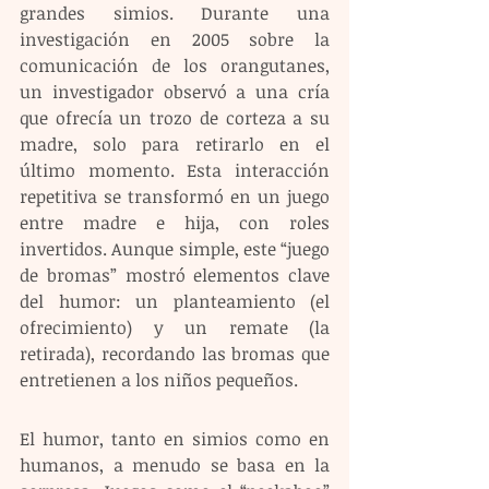
grandes simios. Durante una 
investigación en 2005 sobre la 
comunicación de los orangutanes, 
un investigador observó a una cría 
que ofrecía un trozo de corteza a su 
madre, solo para retirarlo en el 
último momento. Esta interacción 
repetitiva se transformó en un juego 
entre madre e hija, con roles 
invertidos. Aunque simple, este “juego 
de bromas” mostró elementos clave 
del humor: un planteamiento (el 
ofrecimiento) y un remate (la 
retirada), recordando las bromas que 
entretienen a los niños pequeños.
El humor, tanto en simios como en 
humanos, a menudo se basa en la 