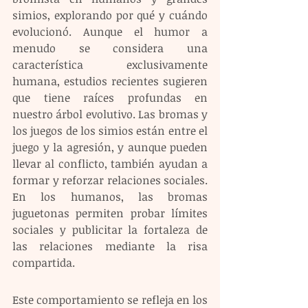
simios, explorando por qué y cuándo 
evolucionó. Aunque el humor a 
menudo se considera una 
característica exclusivamente 
humana, estudios recientes sugieren 
que tiene raíces profundas en 
nuestro árbol evolutivo. Las bromas y 
los juegos de los simios están entre el 
juego y la agresión, y aunque pueden 
llevar al conflicto, también ayudan a 
formar y reforzar relaciones sociales. 
En los humanos, las bromas 
juguetonas permiten probar límites 
sociales y publicitar la fortaleza de 
las relaciones mediante la risa 
compartida.
Este comportamiento se refleja en los 