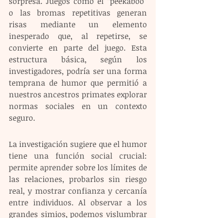
sorpresa. Juegos como el “peekaboo” 
o las bromas repetitivas generan 
risas mediante un elemento 
inesperado que, al repetirse, se 
convierte en parte del juego. Esta 
estructura básica, según los 
investigadores, podría ser una forma 
temprana de humor que permitió a 
nuestros ancestros primates explorar 
normas sociales en un contexto 
seguro.
La investigación sugiere que el humor 
tiene una función social crucial: 
permite aprender sobre los límites de 
las relaciones, probarlos sin riesgo 
real, y mostrar confianza y cercanía 
entre individuos. Al observar a los 
grandes simios, podemos vislumbrar 