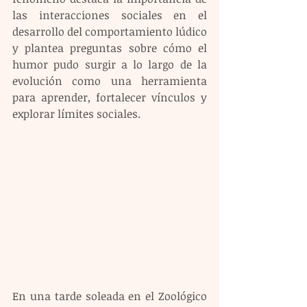
las interacciones sociales en el 
desarrollo del comportamiento lúdico 
y plantea preguntas sobre cómo el 
humor pudo surgir a lo largo de la 
evolución como una herramienta 
para aprender, fortalecer vínculos y 
explorar límites sociales.
En una tarde soleada en el Zoológico 