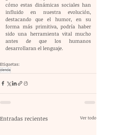
cómo estas dinámicas sociales han 
influido en nuestra evolución, 
destacando que el humor, en su 
forma más primitiva, podría haber 
sido una herramienta vital mucho 
antes de que los humanos 
desarrollaran el lenguaje.
Etiquetas:
ciencia
Entradas recientes
Ver todo