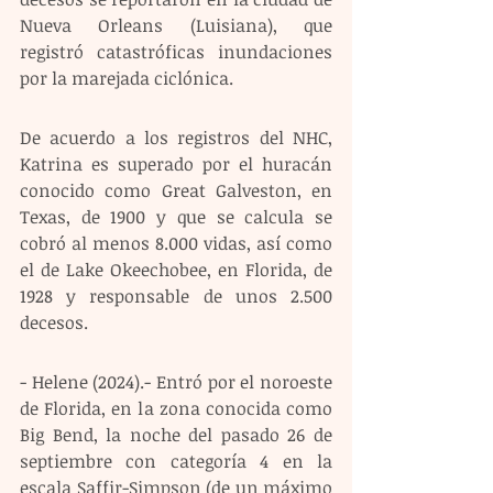
Nueva Orleans (Luisiana), que 
registró catastróficas inundaciones 
por la marejada ciclónica. 
De acuerdo a los registros del NHC, 
Katrina es superado por el huracán 
conocido como Great Galveston, en 
Texas, de 1900 y que se calcula se 
cobró al menos 8.000 vidas, así como 
el de Lake Okeechobee, en Florida, de 
1928 y responsable de unos 2.500 
decesos.
- Helene (2024).- Entró por el noroeste 
de Florida, en la zona conocida como 
Big Bend, la noche del pasado 26 de 
septiembre con categoría 4 en la 
escala Saffir-Simpson (de un máximo 