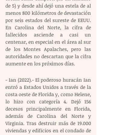
de 5) y desde ahí dejó una estela de al 
menos 800 kilómetros de devastación 
por seis estados del sureste de EEUU. 
En Carolina del Norte, la cifra de 
fallecidos asciende a casi un 
centenar, en especial en el área al sur 
de los Montes Apalaches, pero las 
autoridades no descartan que la cifra 
aumente en los próximos días.   
- Ian (2022).- El poderoso huracán Ian 
entró a Estados Unidos a través de la 
costa oeste de Florida y, como Helene, 
lo hizo con categoría 4. Dejó 156 
decesos principalmente en Florida, 
además de Carolina del Norte y 
Virginia. Tras destruir más de 19.000 
viviendas y edificios en el condado de 