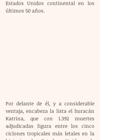
Estados Unidos continental en los 
últimos 50 años.
Por delante de él, y a considerable 
ventaja, encabeza la lista el huracán 
Katrina, que con 1.392 muertes 
adjudicadas figura entre los cinco 
ciclones tropicales más letales en la 