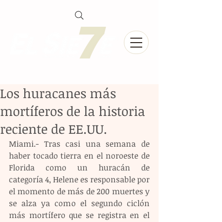
Los huracanes más
mortíferos de la historia
reciente de EE.UU.
Miami.- Tras casi una semana de 
haber tocado tierra en el noroeste de 
Florida como un huracán de 
categoría 4, Helene es responsable por 
el momento de más de 200 muertes y 
se alza ya como el segundo ciclón 
más mortífero que se registra en el 