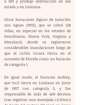
a 103 y produjo destrucción en ese 
estado y en Luisiana. 
Otros huracanes dignos de mención 
son Agnes (1972), que se cobró 128 
vidas, en especial en los estados de 
Pensilvania, Nueva York, Virginia y 
Maryland, donde se registraron 
considerables inundaciones luego de 
que el ciclón tocara tierra en el 
noroeste de Florida como un huracán 
de categoría 1. 
De igual modo, el huracán Audrey, 
que tocó tierra en Luisiana en junio 
de 1957 con categoría 3, y fue 
responsable de más de 400 decesos 
tras registrar una marejada ciclónica 