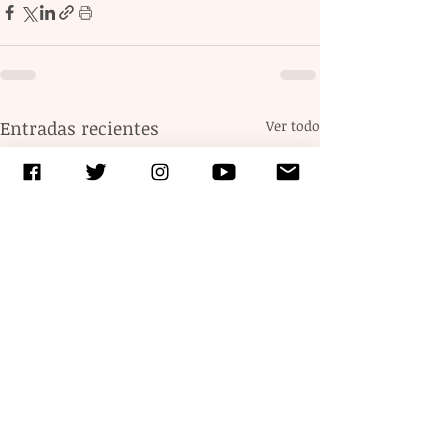
Entradas recientes
Ver todo