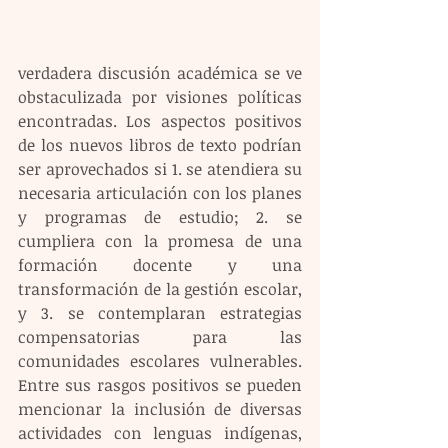
verdadera discusión académica se ve 
obstaculizada por visiones políticas 
encontradas. Los aspectos positivos 
de los nuevos libros de texto podrían 
ser aprovechados si 1. se atendiera su 
necesaria articulación con los planes 
y programas de estudio; 2. se 
cumpliera con la promesa de una 
formación docente y una 
transformación de la gestión escolar, 
y 3. se contemplaran estrategias 
compensatorias para las 
comunidades escolares vulnerables. 
Entre sus rasgos positivos se pueden 
mencionar la inclusión de diversas 
actividades con lenguas indígenas, 