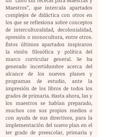
un “Libro sin recetas para Maestras y 
Maestros”, que intercala apartados 
complejos de didáctica con otros en 
los que se reflexiona sobre conceptos 
de interculturalidad, decolonialidad, 
opresión o monocultura, entre otros. 
Éstos últimos apartados inspiraron 
la visión filosófica y política del 
marco curricular general. Se ha 
generado incertidumbre acerca del 
alcance de los nuevos planes y 
programas de estudio, ante la 
impresión de los libros de todos los 
grados de primaria. Hasta ahora, las y 
los maestros se habían preparado, 
muchos con sus propios medios o 
con ayuda de sus directivos, para la 
implementación del nuevo plan en el 
1er grado de preescolar, primaria y 