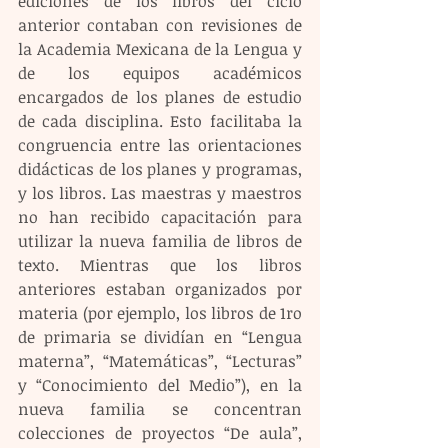
ediciones de los libros del ciclo 
anterior contaban con revisiones de 
la Academia Mexicana de la Lengua y 
de los equipos académicos 
encargados de los planes de estudio 
de cada disciplina. Esto facilitaba la 
congruencia entre las orientaciones 
didácticas de los planes y programas, 
y los libros. Las maestras y maestros 
no han recibido capacitación para 
utilizar la nueva familia de libros de 
texto. Mientras que los libros 
anteriores estaban organizados por 
materia (por ejemplo, los libros de 1ro 
de primaria se dividían en “Lengua 
materna”, “Matemáticas”, “Lecturas” 
y “Conocimiento del Medio”), en la 
nueva familia se concentran 
colecciones de proyectos “De aula”, 