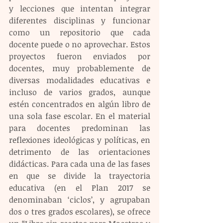
y lecciones que intentan integrar 
diferentes disciplinas y funcionar 
como un repositorio que cada 
docente puede o no aprovechar. Estos 
proyectos fueron enviados por 
docentes, muy probablemente de 
diversas modalidades educativas e 
incluso de varios grados, aunque 
estén concentrados en algún libro de 
una sola fase escolar. En el material 
para docentes predominan las 
reflexiones ideológicas y políticas, en 
detrimento de las orientaciones 
didácticas. Para cada una de las fases 
en que se divide la trayectoria 
educativa (en el Plan 2017 se 
denominaban ‘ciclos’, y agrupaban 
dos o tres grados escolares), se ofrece 