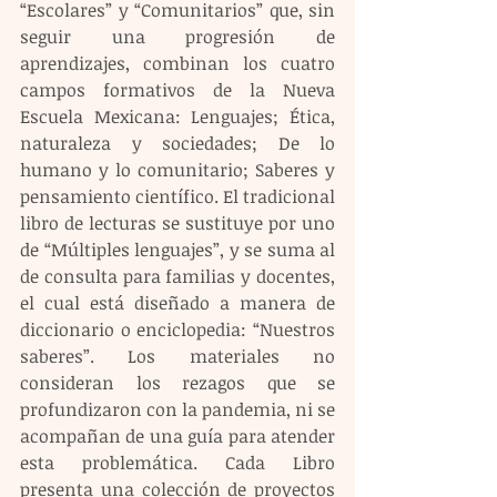
“Escolares” y “Comunitarios” que, sin 
seguir una progresión de 
aprendizajes, combinan los cuatro 
campos formativos de la Nueva 
Escuela Mexicana: Lenguajes; Ética, 
naturaleza y sociedades; De lo 
humano y lo comunitario; Saberes y 
pensamiento científico. El tradicional 
libro de lecturas se sustituye por uno 
de “Múltiples lenguajes”, y se suma al 
de consulta para familias y docentes, 
el cual está diseñado a manera de 
diccionario o enciclopedia: “Nuestros 
saberes”. Los materiales no 
consideran los rezagos que se 
profundizaron con la pandemia, ni se 
acompañan de una guía para atender 
esta problemática. Cada Libro 
presenta una colección de proyectos 