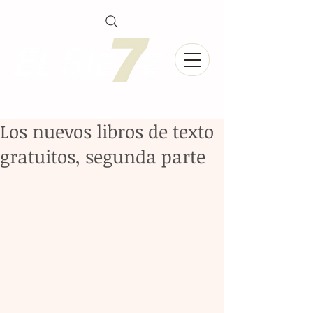
Los nuevos libros de texto
gratuitos, segunda parte