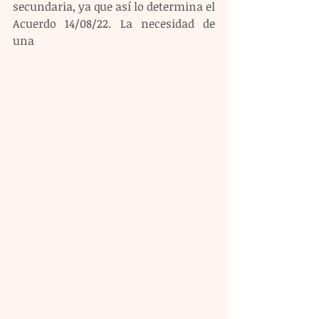
secundaria, ya que así lo determina el 
Acuerdo 14/08/22. La necesidad de 
una