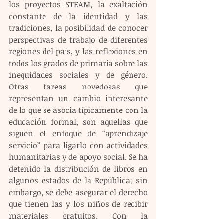
los proyectos STEAM, la exaltación 
constante de la identidad y las 
tradiciones, la posibilidad de conocer 
perspectivas de trabajo de diferentes 
regiones del país, y las reflexiones en 
todos los grados de primaria sobre las 
inequidades sociales y de género. 
Otras tareas novedosas que 
representan un cambio interesante 
de lo que se asocia típicamente con la 
educación formal, son aquellas que 
siguen el enfoque de “aprendizaje 
servicio” para ligarlo con actividades 
humanitarias y de apoyo social. Se ha 
detenido la distribución de libros en 
algunos estados de la República; sin 
embargo, se debe asegurar el derecho 
que tienen las y los niños de recibir 
materiales gratuitos. Con la 