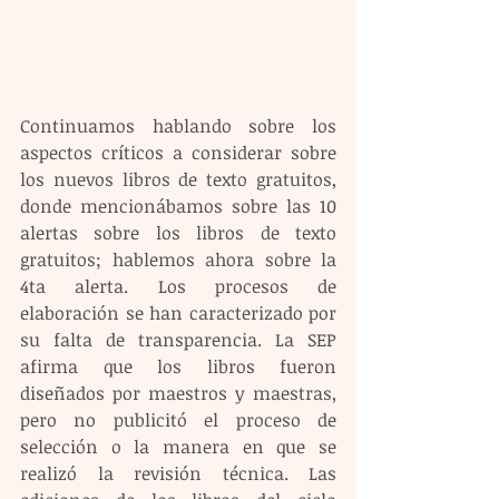
Continuamos hablando sobre los 
aspectos críticos a considerar sobre 
los nuevos libros de texto gratuitos, 
donde mencionábamos sobre las 10 
alertas sobre los libros de texto 
gratuitos; hablemos ahora sobre la 
4ta alerta. Los procesos de 
elaboración se han caracterizado por 
su falta de transparencia. La SEP 
afirma que los libros fueron 
diseñados por maestros y maestras, 
pero no publicitó el proceso de 
selección o la manera en que se 
realizó la revisión técnica. Las 