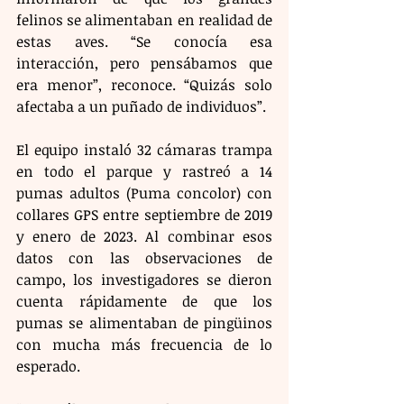
felinos se alimentaban en realidad de 
estas aves. “Se conocía esa 
interacción, pero pensábamos que 
era menor”, reconoce. “Quizás solo 
afectaba a un puñado de individuos”.
El equipo instaló 32 cámaras trampa 
en todo el parque y rastreó a 14 
pumas adultos (Puma concolor) con 
collares GPS entre septiembre de 2019 
y enero de 2023. Al combinar esos 
datos con las observaciones de 
campo, los investigadores se dieron 
cuenta rápidamente de que los 
pumas se alimentaban de pingüinos 
con mucha más frecuencia de lo 
esperado.