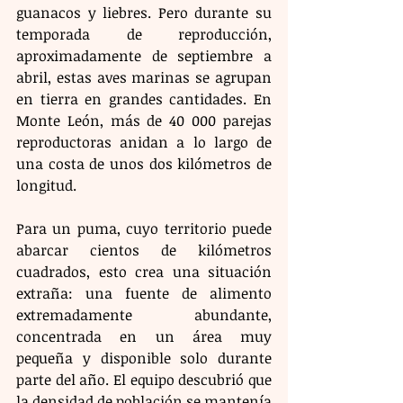
guanacos y liebres. Pero durante su 
temporada de reproducción, 
aproximadamente de septiembre a 
abril, estas aves marinas se agrupan 
en tierra en grandes cantidades. En 
Monte León, más de 40 000 parejas 
reproductoras anidan a lo largo de 
una costa de unos dos kilómetros de 
longitud.
Para un puma, cuyo territorio puede 
abarcar cientos de kilómetros 
cuadrados, esto crea una situación 
extraña: una fuente de alimento 
extremadamente abundante, 
concentrada en un área muy 
pequeña y disponible solo durante 
parte del año. El equipo descubrió que 
la densidad de población se mantenía 