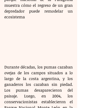
muestra cómo el regreso de un gran 
depredador puede remodelar un 
ecosistema
Durante décadas, los pumas cazaban 
ovejas de los campos situados a lo 
largo de la costa argentina, y los 
ganaderos los cazaban sin piedad. 
Los pumas desaparecieron del 
paisaje. Luego, en 2004, los 
conservacionistas establecieron el 
Parque Nacional Monte León en la 