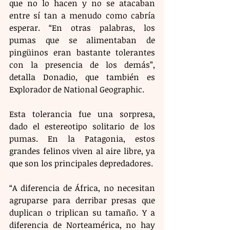
que no lo hacen y no se atacaban 
entre sí tan a menudo como cabría 
esperar. “En otras palabras, los 
pumas que se alimentaban de 
pingüinos eran bastante tolerantes 
con la presencia de los demás”, 
detalla Donadio, que también es 
Explorador de National Geographic.
Esta tolerancia fue una sorpresa, 
dado el estereotipo solitario de los 
pumas. En la Patagonia, estos 
grandes felinos viven al aire libre, ya 
que son los principales depredadores.
“A diferencia de África, no necesitan 
agruparse para derribar presas que 
duplican o triplican su tamaño. Y a 
diferencia de Norteamérica, no hay 