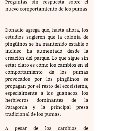
Preguntas sin respuesta sobre el 
nuevo comportamiento de los pumas
Donadio agrega que, hasta ahora, los 
estudios sugieren que la colonia de 
pingüinos se ha mantenido estable o 
incluso ha aumentado desde la 
creación del parque. Lo que sigue sin 
estar claro es cómo los cambios en el 
comportamiento de los pumas 
provocados por los pingüinos se 
propagan por el resto del ecosistema, 
especialmente a los guanacos, los 
herbívoros dominantes de la 
Patagonia y la principal presa 
tradicional de los pumas.
A pesar de los cambios de 