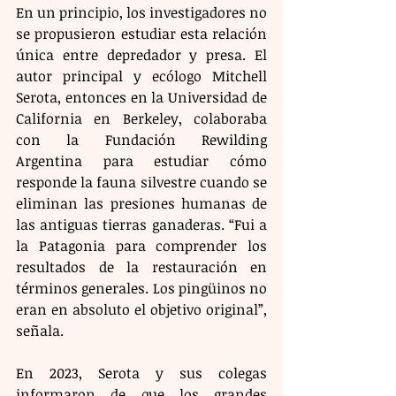
En un principio, los investigadores no 
se propusieron estudiar esta relación 
única entre depredador y presa. El 
autor principal y ecólogo Mitchell 
Serota, entonces en la Universidad de 
California en Berkeley, colaboraba 
con la Fundación Rewilding 
Argentina para estudiar cómo 
responde la fauna silvestre cuando se 
eliminan las presiones humanas de 
las antiguas tierras ganaderas. “Fui a 
la Patagonia para comprender los 
resultados de la restauración en 
términos generales. Los pingüinos no 
eran en absoluto el objetivo original”, 
señala.
En 2023, Serota y sus colegas 
informaron de que los grandes 