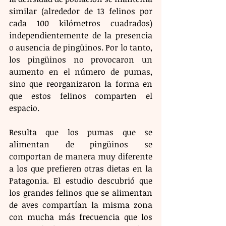
similar (alrededor de 13 felinos por 
cada 100 kilómetros cuadrados) 
independientemente de la presencia 
o ausencia de pingüinos. Por lo tanto, 
los pingüinos no provocaron un 
aumento en el número de pumas, 
sino que reorganizaron la forma en 
que estos felinos comparten el 
espacio.
Resulta que los pumas que se 
alimentan de pingüinos se 
comportan de manera muy diferente 
a los que prefieren otras dietas en la 
Patagonia. El estudio descubrió que 
los grandes felinos que se alimentan 
de aves compartían la misma zona 
con mucha más frecuencia que los 