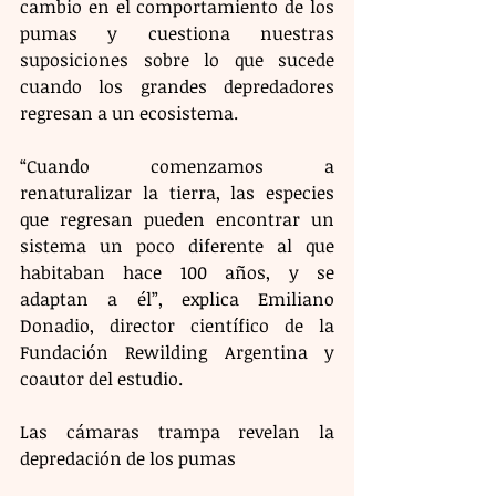
cambio en el comportamiento de los 
pumas y cuestiona nuestras 
suposiciones sobre lo que sucede 
cuando los grandes depredadores 
regresan a un ecosistema.
“Cuando comenzamos a 
renaturalizar la tierra, las especies 
que regresan pueden encontrar un 
sistema un poco diferente al que 
habitaban hace 100 años, y se 
adaptan a él”, explica Emiliano 
Donadio, director científico de la 
Fundación Rewilding Argentina y 
coautor del estudio.
Las cámaras trampa revelan la 
depredación de los pumas