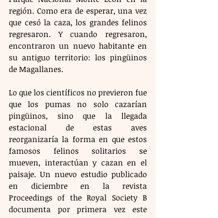
región. Como era de esperar, una vez 
que cesó la caza, los grandes felinos 
regresaron. Y cuando regresaron, 
encontraron un nuevo habitante en 
su antiguo territorio: los pingüinos 
de Magallanes.
Lo que los científicos no previeron fue 
que los pumas no solo cazarían 
pingüinos, sino que la llegada 
estacional de estas aves 
reorganizaría la forma en que estos 
famosos felinos solitarios se 
mueven, interactúan y cazan en el 
paisaje. Un nuevo estudio publicado 
en diciembre en la revista 
Proceedings of the Royal Society B 
documenta por primera vez este 