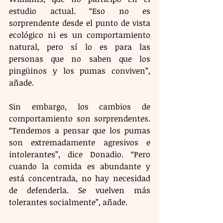
estudio actual. “Eso no es 
sorprendente desde el punto de vista 
ecológico ni es un comportamiento 
natural, pero sí lo es para las 
personas que no saben que los 
pingüinos y los pumas conviven”, 
añade.
Sin embargo, los cambios de 
comportamiento son sorprendentes. 
“Tendemos a pensar que los pumas 
son extremadamente agresivos e 
intolerantes”, dice Donadio. “Pero 
cuando la comida es abundante y 
está concentrada, no hay necesidad 
de defenderla. Se vuelven más 
tolerantes socialmente”, añade.