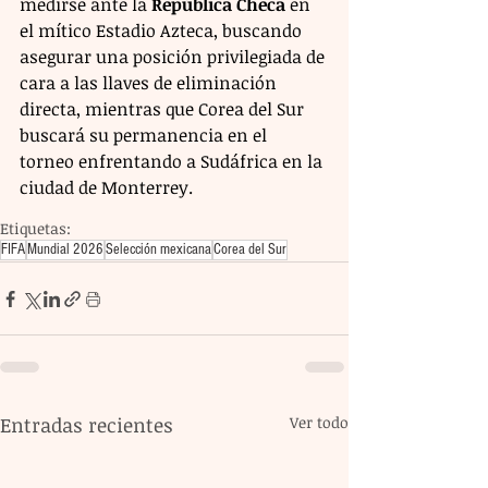
medirse ante la 
República Checa
 en 
el mítico Estadio Azteca, buscando 
asegurar una posición privilegiada de 
cara a las llaves de eliminación 
directa, mientras que Corea del Sur 
buscará su permanencia en el 
torneo enfrentando a Sudáfrica en la 
ciudad de Monterrey.
Etiquetas:
FIFA
Mundial 2026
Selección mexicana
Corea del Sur
Entradas recientes
Ver todo