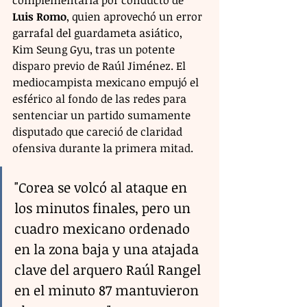
complementaria por conducto de 
Luis Romo
, quien aprovechó un error 
garrafal del guardameta asiático, 
Kim Seung Gyu, tras un potente 
disparo previo de Raúl Jiménez. El 
mediocampista mexicano empujó el 
esférico al fondo de las redes para 
sentenciar un partido sumamente 
disputado que careció de claridad 
ofensiva durante la primera mitad.
"Corea se volcó al ataque en 
los minutos finales, pero un 
cuadro mexicano ordenado 
en la zona baja y una atajada 
clave del arquero Raúl Rangel 
en el minuto 87 mantuvieron 