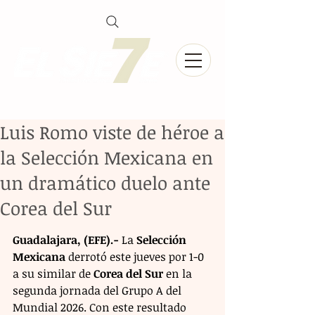
Luis Romo viste de héroe a
la Selección Mexicana en
un dramático duelo ante
Corea del Sur
Guadalajara, (EFE).-
 La 
Selección 
Mexicana
 derrotó este jueves por 1-0 
a su similar de 
Corea del Sur
 en la 
segunda jornada del Grupo A del 
Mundial 2026. Con este resultado 