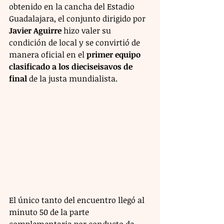
obtenido en la cancha del Estadio 
Guadalajara, el conjunto dirigido por 
Javier Aguirre
 hizo valer su 
condición de local y se convirtió de 
manera oficial en el 
primer equipo 
clasificado a los dieciseisavos de 
final
 de la justa mundialista.
El único tanto del encuentro llegó al 
minuto 50 de la parte 