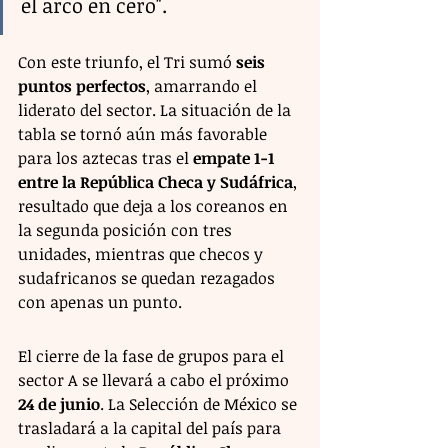
el arco en cero".
Con este triunfo, el Tri sumó 
seis 
puntos perfectos
, amarrando el 
liderato del sector. La situación de la 
tabla se tornó aún más favorable 
para los aztecas tras el 
empate 1-1 
entre la República Checa y Sudáfrica
, 
resultado que deja a los coreanos en 
la segunda posición con tres 
unidades, mientras que checos y 
sudafricanos se quedan rezagados 
con apenas un punto.
El cierre de la fase de grupos para el 
sector A se llevará a cabo el próximo 
24 de junio
. La Selección de México se 
trasladará a la capital del país para 