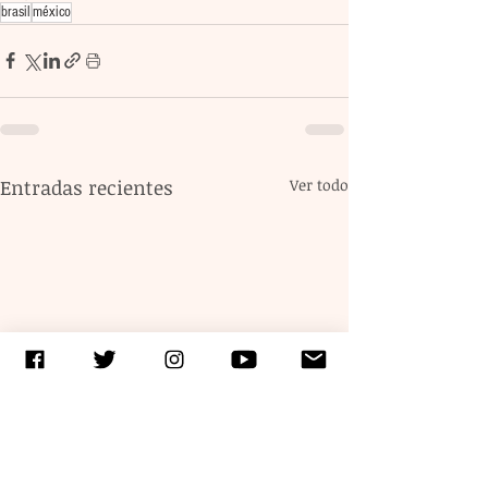
brasil
méxico
Entradas recientes
Ver todo