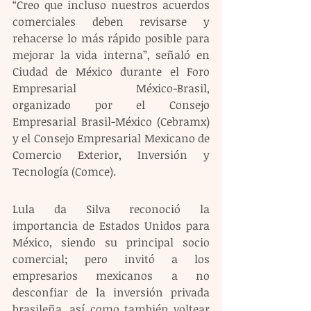
“Creo que incluso nuestros acuerdos 
comerciales deben revisarse y 
rehacerse lo más rápido posible para 
mejorar la vida interna”, señaló en 
Ciudad de México durante el Foro 
Empresarial México-Brasil, 
organizado por el Consejo 
Empresarial Brasil-México (Cebramx) 
y el Consejo Empresarial Mexicano de 
Comercio Exterior, Inversión y 
Tecnología (Comce). 
Lula da Silva reconoció la 
importancia de Estados Unidos para 
México, siendo su principal socio 
comercial; pero invitó a los 
empresarios mexicanos a no 
desconfiar de la inversión privada 
brasileña, así como también voltear 