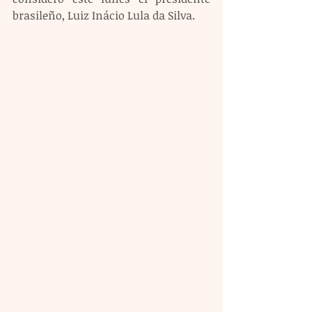
brasileño, Luiz Inácio Lula da Silva. 