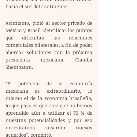
hacia el sur del continente.  
Asimismo, pidió al sector privado de 
México y Brasil identificar los puntos 
que dificultan las relaciones 
comerciales bilaterales, a fin de poder 
abordar soluciones con la próxima 
presidenta mexicana, Claudia 
Sheinbaum.  
“El potencial de la economía 
mexicana es extraordinario, lo 
mismo el de la economía brasileña, 
lo que pasa es que creo que no hemos 
aprendido aún a utilizar el 70 % de 
nuestras potencialidades y por eso 
necesitamos suscribir nuevos 
acuerdos”, comentó. 