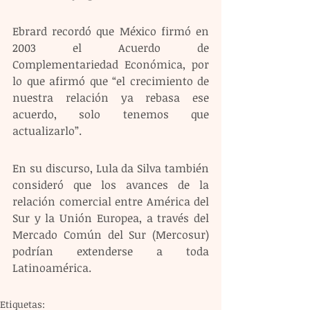
Ebrard recordó que México firmó en 
2003 el Acuerdo de 
Complementariedad Económica, por 
lo que afirmó que “el crecimiento de 
nuestra relación ya rebasa ese 
acuerdo, solo tenemos que 
actualizarlo”. 
En su discurso, Lula da Silva también 
consideró que los avances de la 
relación comercial entre América del 
Sur y la Unión Europea, a través del 
Mercado Común del Sur (Mercosur) 
podrían extenderse a toda 
Latinoamérica.
Etiquetas: