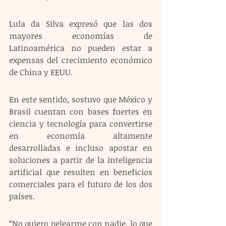
Lula da Silva expresó que las dos 
mayores economías de 
Latinoamérica no pueden estar a 
expensas del crecimiento económico 
de China y EEUU.  
En este sentido, sostuvo que México y 
Brasil cuentan con bases fuertes en 
ciencia y tecnología para convertirse 
en economía altamente 
desarrolladas e incluso apostar en 
soluciones a partir de la inteligencia 
artificial que resulten en beneficios 
comerciales para el futuro de los dos 
países.  
“No quiero pelearme con nadie, lo que 