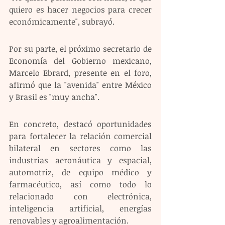
quiero es hacer negocios para crecer 
económicamente", subrayó. 
Por su parte, el próximo secretario de 
Economía del Gobierno mexicano, 
Marcelo Ebrard, presente en el foro, 
afirmó que la "avenida" entre México 
y Brasil es "muy ancha". 
En concreto, destacó oportunidades 
para fortalecer la relación comercial 
bilateral en sectores como las 
industrias aeronáutica y espacial, 
automotriz, de equipo médico y 
farmacéutico, así como todo lo 
relacionado con electrónica, 
inteligencia artificial, energías 
renovables y agroalimentación. 