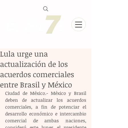
Lula urge una
actualización de los
acuerdos comerciales
entre Brasil y México
Ciudad de México.- México y Brasil 
deben de actualizar los acuerdos 
comerciales, a fin de potenciar el 
desarrollo económico e intercambio 
comercial de ambas naciones, 
consideró este lunes el presidente 