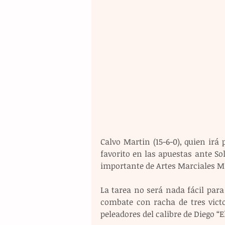
Calvo Martin (15-6-0), quien irá 
favorito en las apuestas ante So
importante de Artes Marciales M
La tarea no será nada fácil para
combate con racha de tres victo
peleadores del calibre de Diego “El