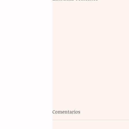
Comentarios