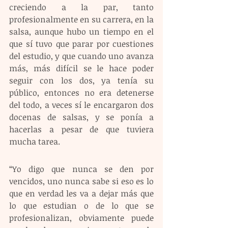
creciendo a la par, tanto 
profesionalmente en su carrera, en la 
salsa, aunque hubo un tiempo en el 
que sí tuvo que parar por cuestiones 
del estudio, y que cuando uno avanza 
más, más difícil se le hace poder 
seguir con los dos, ya tenía su 
público, entonces no era detenerse 
del todo, a veces sí le encargaron dos 
docenas de salsas, y se ponía a 
hacerlas a pesar de que tuviera 
mucha tarea.
“Yo digo que nunca se den por 
vencidos, uno nunca sabe si eso es lo 
que en verdad les va a dejar más que 
lo que estudian o de lo que se 
profesionalizan, obviamente puede 