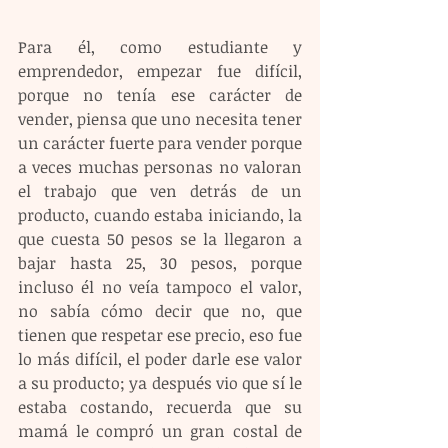
Para él, como estudiante y 
emprendedor, empezar fue difícil, 
porque no tenía ese carácter de 
vender, piensa que uno necesita tener 
un carácter fuerte para vender porque 
a veces muchas personas no valoran 
el trabajo que ven detrás de un 
producto, cuando estaba iniciando, la 
que cuesta 50 pesos se la llegaron a 
bajar hasta 25, 30 pesos, porque 
incluso él no veía tampoco el valor, 
no sabía cómo decir que no, que 
tienen que respetar ese precio, eso fue 
lo más difícil, el poder darle ese valor 
a su producto; ya después vio que sí le 
estaba costando, recuerda que su 
mamá le compró un gran costal de 