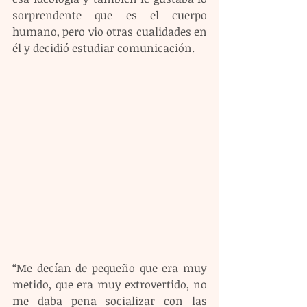
sorprendente que es el cuerpo 
humano, pero vio otras cualidades en 
él y decidió estudiar comunicación.
“Me decían de pequeño que era muy 
metido, que era muy extrovertido, no 
me daba pena socializar con las 