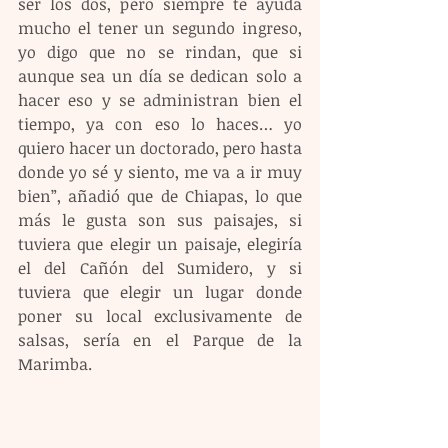
ser los dos, pero siempre te ayuda 
mucho el tener un segundo ingreso, 
yo digo que no se rindan, que si 
aunque sea un día se dedican solo a 
hacer eso y se administran bien el 
tiempo, ya con eso lo haces… yo 
quiero hacer un doctorado, pero hasta 
donde yo sé y siento, me va a ir muy 
bien”, añadió que de Chiapas, lo que 
más le gusta son sus paisajes, si 
tuviera que elegir un paisaje, elegiría 
el del Cañón del Sumidero, y si 
tuviera que elegir un lugar donde 
poner su local exclusivamente de 
salsas, sería en el Parque de la 
Marimba.