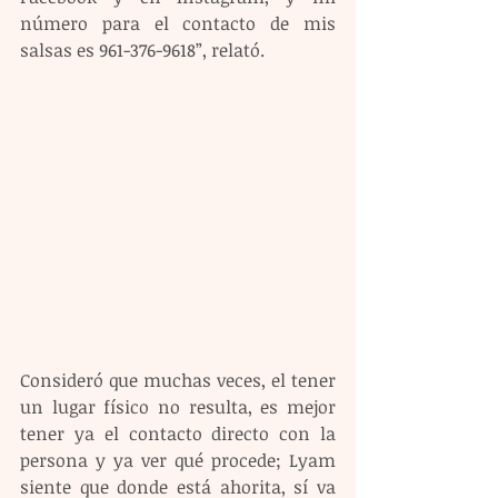
número para el contacto de mis 
salsas es 961-376-9618”, relató.
Consideró que muchas veces, el tener 
un lugar físico no resulta, es mejor 
tener ya el contacto directo con la 
persona y ya ver qué procede; Lyam 
siente que donde está ahorita, sí va 