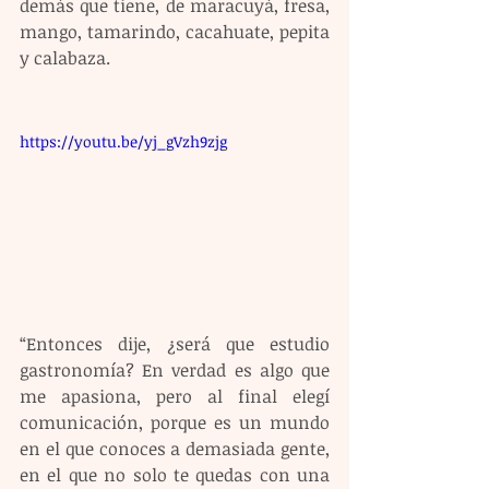
demás que tiene, de maracuyá, fresa, 
mango, tamarindo, cacahuate, pepita 
y calabaza.
https://youtu.be/yj_gVzh9zjg
“Entonces dije, ¿será que estudio 
gastronomía? En verdad es algo que 
me apasiona, pero al final elegí 
comunicación, porque es un mundo 
en el que conoces a demasiada gente, 
en el que no solo te quedas con una 