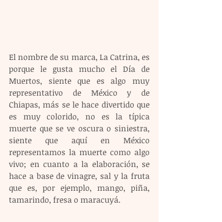
El nombre de su marca, La Catrina, es 
porque le gusta mucho el Día de 
Muertos, siente que es algo muy 
representativo de México y de 
Chiapas, más se le hace divertido que 
es muy colorido, no es la típica 
muerte que se ve oscura o siniestra, 
siente que aquí en México 
representamos la muerte como algo 
vivo; en cuanto a la elaboración, se 
hace a base de vinagre, sal y la fruta 
que es, por ejemplo, mango, piña, 
tamarindo, fresa o maracuyá.