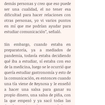
demás personas y creo que eso puede 
ser una cualidad, el no tener esa 
dificultad para hacer relaciones con 
otras personas, yo vi varios puntos 
en mí que me podrían ayudar para 
estudiar comunicación”, señaló.
Sin embargo, cuando estaba en 
preparatoria, ya a mediados de 
pandemia, todavía estaba decidiendo 
qué iba a estudiar, sí estaba con eso 
de la medicina, luego se le ocurrió que 
quería estudiar gastronomía y esto de 
la comunicación, es entonces cuando 
una tía viene de Reynosa y le enseñó 
a hacer una salsa para ganar su 
propio dinero, una salsa de piña, con 
la que empezó y ya sacó todas las 