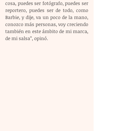
cosa, puedes ser fotógrafo, puedes ser 
reportero, puedes ser de todo, como 
Barbie, y dije, va un poco de la mano, 
conozco más personas, voy creciendo 
también en este ámbito de mi marca, 
de mi salsa”, opinó.