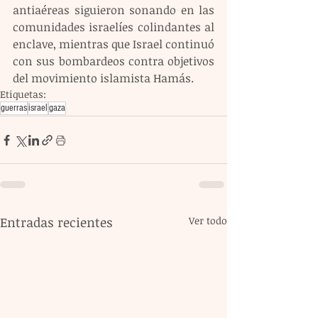
antiaéreas siguieron sonando en las 
comunidades israelíes colindantes al 
enclave, mientras que Israel continuó 
con sus bombardeos contra objetivos 
del movimiento islamista Hamás.
Etiquetas:
guerras
israel
gaza
Entradas recientes
Ver todo