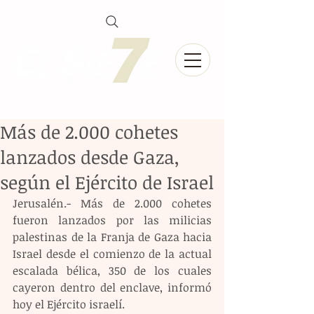
Más de 2.000 cohetes
lanzados desde Gaza,
según el Ejército de Israel
Jerusalén.- Más de 2.000 cohetes 
fueron lanzados por las milicias 
palestinas de la Franja de Gaza hacia 
Israel desde el comienzo de la actual 
escalada bélica, 350 de los cuales 
cayeron dentro del enclave, informó 
hoy el Ejército israelí.