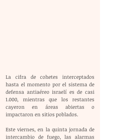
La cifra de cohetes interceptados 
hasta el momento por el sistema de 
defensa antiaéreo israelí es de casi 
1.000, mientras que los restantes 
cayeron en áreas abiertas o 
impactaron en sitios poblados.
Este viernes, en la quinta jornada de 
intercambio de fuego, las alarmas 