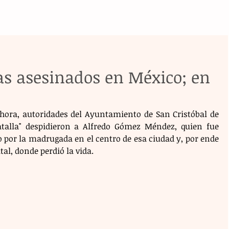
as asesinados en México; en
 hora, autoridades del Ayuntamiento de San Cristóbal de 
alla" despidieron a Alfredo Gómez Méndez, quien fue 
 por la madrugada en el centro de esa ciudad y, por ende 
al, donde perdió la vida. 