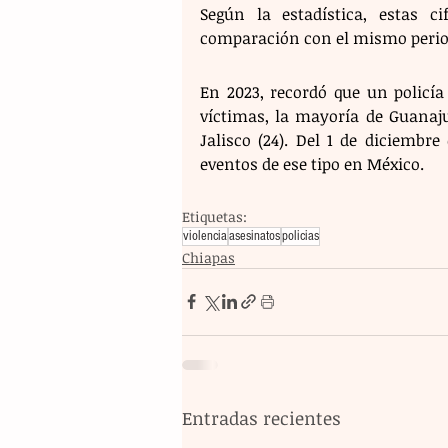
Según la estadística, estas 
comparación con el mismo perio
En 2023, recordó que un policía
víctimas, la mayoría de Guanajua
Jalisco (24). Del 1 de diciembre
eventos de ese tipo en México.
Etiquetas:
violencia
asesinatos
policias
Chiapas
Entradas recientes