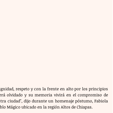
idad, respeto y con la frente en alto por los principios 
será olvidado y su memoria vivirá en el compromiso de 
tra ciudad", dijo durante un homenaje póstumo, Fabiola 
ueblo Mágico ubicado en la región Altos de Chiapas.