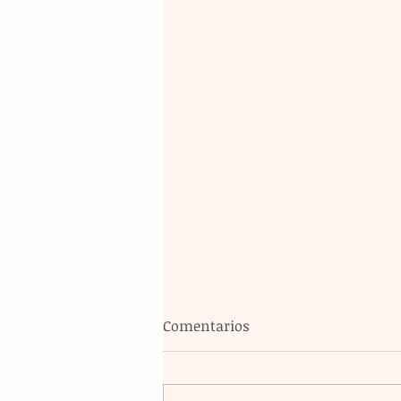
Comentarios