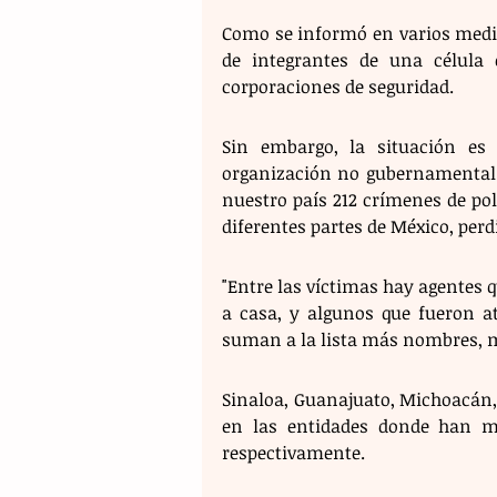
Como se informó en varios medio
de integrantes de una célula c
corporaciones de seguridad.
Sin embargo, la situación es
organización no gubernamental 
nuestro país 212 crímenes de polic
diferentes partes de México, perd
"Entre las víctimas hay agentes q
a casa, y algunos que fueron at
suman a la lista más nombres, má
Sinaloa, Guanajuato, Michoacán, 
en las entidades donde han mu
respectivamente. 