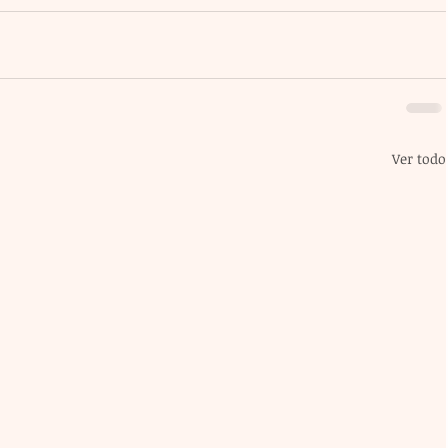
Ver todo