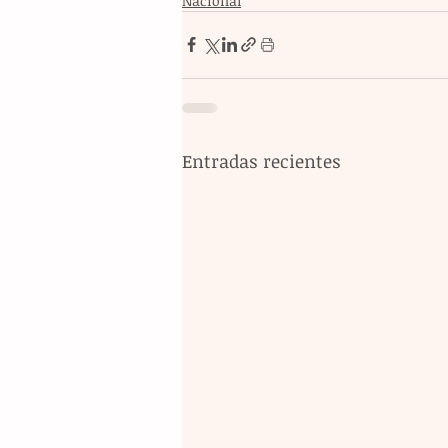
Nacional
Entradas recientes