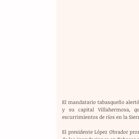
El mandatario tabasqueño alertó
y su capital Villahermosa, qu
escurrimientos de ríos en la Sier
El presidente López Obrador pro