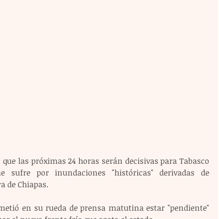
 que las próximas 24 horas serán decisivas para Tabasco 
e sufre por inundaciones "históricas" derivadas de 
ra de Chiapas.
metió en su rueda de prensa matutina estar "pendiente" 