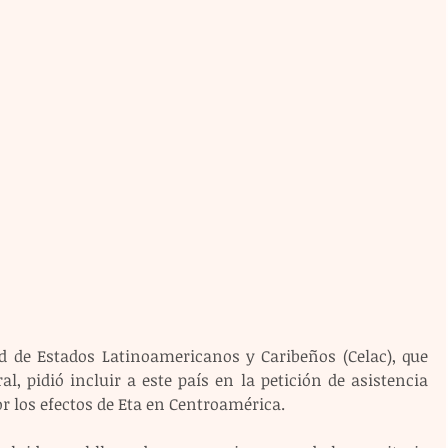
d de Estados Latinoamericanos y Caribeños (Celac), que 
, pidió incluir a este país en la petición de asistencia 
r los efectos de Eta en Centroamérica.