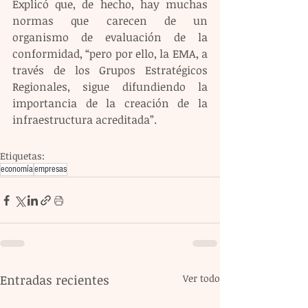
Explicó que, de hecho, hay muchas 
normas que carecen de un 
organismo de evaluación de la 
conformidad, “pero por ello, la EMA, a 
través de los Grupos Estratégicos 
Regionales, sigue difundiendo la 
importancia de la creación de la 
infraestructura acreditada”.
Etiquetas:
economía
empresas
Entradas recientes
Ver todo