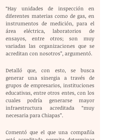
“Hay unidades de inspección en 
diferentes materias como de gas, en 
instrumentos de medición, para el 
área eléctrica, laboratorios de 
ensayos, entre otros; son muy 
variadas las organizaciones que se 
acreditan con nosotros”, argumentó.
Detalló que, con esto, se busca 
generar una sinergia a través de 
grupos de empresarios, instituciones 
educativas, entre otros entes, con los 
cuales podría generarse mayor 
infraestructura acreditada “muy 
necesaria para Chiapas”.
Comentó que el que una compañía 
esté acreditada permite determinar 