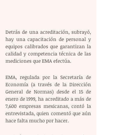
Detrás de una acreditación, subrayó, 
hay una capacitación de personal y 
equipos calibrados que garantizan la 
calidad y competencia técnica de las 
mediciones que EMA efectúa.
EMA, regulada por la Secretaría de 
Economía (a través de la Dirección 
General de Normas) desde el 15 de 
enero de 1999, ha acreditado a más de 
7,600 empresas mexicanas, contó la 
entrevistada, quien comentó que aún 
hace falta mucho por hacer.