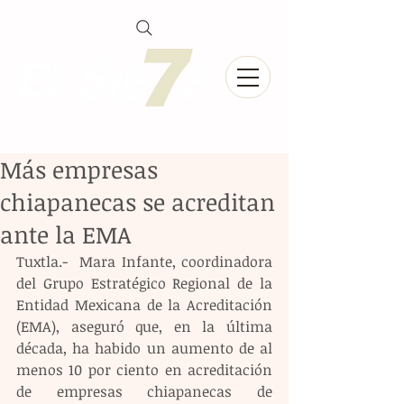
Más empresas
chiapanecas se acreditan
ante la EMA
Tuxtla.-  Mara Infante, coordinadora 
del Grupo Estratégico Regional de la 
Entidad Mexicana de la Acreditación 
(EMA), aseguró que, en la última 
década, ha habido un aumento de al 
menos 10 por ciento en acreditación 
de empresas chiapanecas de 