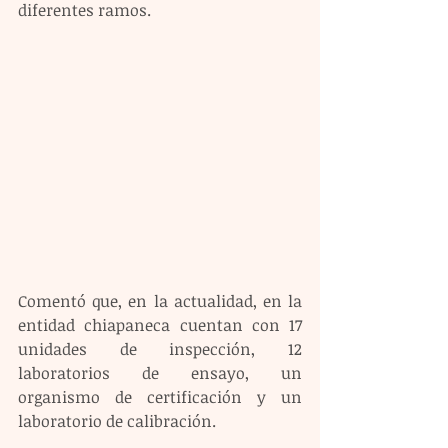
diferentes ramos.
Comentó que, en la actualidad, en la 
entidad chiapaneca cuentan con 17 
unidades de inspección, 12 
laboratorios de ensayo, un 
organismo de certificación y un 
laboratorio de calibración.