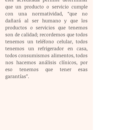
que un producto o servicio cumple 
con una normatividad, “que no 
dañará al ser humano y que los 
productos o servicios que tenemos 
son de calidad; recordemos que todos 
tenemos un teléfono celular, todos 
tenemos un refrigerador en casa, 
todos consumismos alimentos, todos 
nos hacemos análisis clínicos, por 
eso tenemos que tener esas 
garantías”.