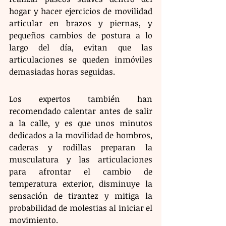
hogar y hacer ejercicios de movilidad 
articular en brazos y piernas, y 
pequeños cambios de postura a lo 
largo del día, evitan que las 
articulaciones se queden inmóviles 
demasiadas horas seguidas.
Los expertos también han 
recomendado calentar antes de salir 
a la calle, y es que unos minutos 
dedicados a la movilidad de hombros, 
caderas y rodillas preparan la 
musculatura y las articulaciones 
para afrontar el cambio de 
temperatura exterior, disminuye la 
sensación de tirantez y mitiga la 
probabilidad de molestias al iniciar el 
movimiento.