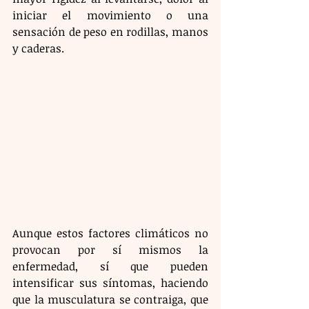
iniciar el movimiento o una 
sensación de peso en rodillas, manos 
y caderas.
Aunque estos factores climáticos no 
provocan por sí mismos la 
enfermedad, sí que pueden 
intensificar sus síntomas, haciendo 
que la musculatura se contraiga, que 