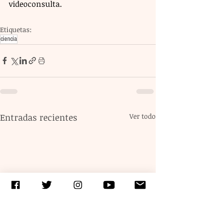
videoconsulta.
Etiquetas:
ciencia
Entradas recientes
Ver todo