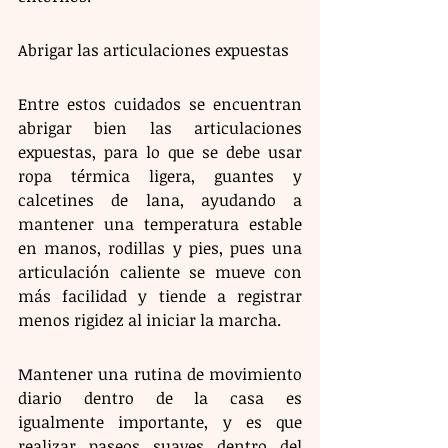
Abrigar las articulaciones expuestas
Entre estos cuidados se encuentran 
abrigar bien las articulaciones 
expuestas, para lo que se debe usar 
ropa térmica ligera, guantes y 
calcetines de lana, ayudando a 
mantener una temperatura estable 
en manos, rodillas y pies, pues una 
articulación caliente se mueve con 
más facilidad y tiende a registrar 
menos rigidez al iniciar la marcha.
Mantener una rutina de movimiento 
diario dentro de la casa es 
igualmente importante, y es que 
realizar paseos suaves dentro del 