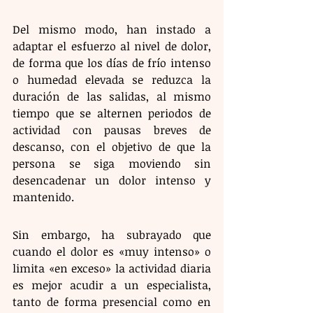
Del mismo modo, han instado a 
adaptar el esfuerzo al nivel de dolor, 
de forma que los días de frío intenso 
o humedad elevada se reduzca la 
duración de las salidas, al mismo 
tiempo que se alternen periodos de 
actividad con pausas breves de 
descanso, con el objetivo de que la 
persona se siga moviendo sin 
desencadenar un dolor intenso y 
mantenido.
Sin embargo, ha subrayado que 
cuando el dolor es «muy intenso» o 
limita «en exceso» la actividad diaria 
es mejor acudir a un especialista, 
tanto de forma presencial como en 