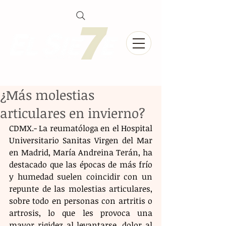
¿Más molestias
articulares en invierno?
CDMX.- La reumatóloga en el Hospital 
Universitario Sanitas Virgen del Mar 
en Madrid, María Andreina Terán, ha 
destacado que las épocas de más frío 
y humedad suelen coincidir con un 
repunte de las molestias articulares, 
sobre todo en personas con artritis o 
artrosis, lo que les provoca una 
mayor rigidez al levantarse, dolor al 