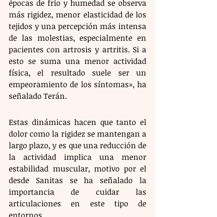
épocas de frío y humedad se observa 
más rigidez, menor elasticidad de los 
tejidos y una percepción más intensa 
de las molestias, especialmente en 
pacientes con artrosis y artritis. Si a 
esto se suma una menor actividad 
física, el resultado suele ser un 
empeoramiento de los síntomas», ha 
señalado Terán.
Estas dinámicas hacen que tanto el 
dolor como la rigidez se mantengan a 
largo plazo, y es que una reducción de 
la actividad implica una menor 
estabilidad muscular, motivo por el 
desde Sanitas se ha señalado la 
importancia de cuidar las 
articulaciones en este tipo de 
entornos.