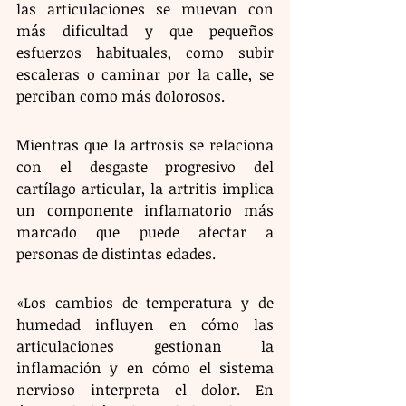
las articulaciones se muevan con 
más dificultad y que pequeños 
esfuerzos habituales, como subir 
escaleras o caminar por la calle, se 
perciban como más dolorosos.
Mientras que la artrosis se relaciona 
con el desgaste progresivo del 
cartílago articular, la artritis implica 
un componente inflamatorio más 
marcado que puede afectar a 
personas de distintas edades.
«Los cambios de temperatura y de 
humedad influyen en cómo las 
articulaciones gestionan la 
inflamación y en cómo el sistema 
nervioso interpreta el dolor. En 