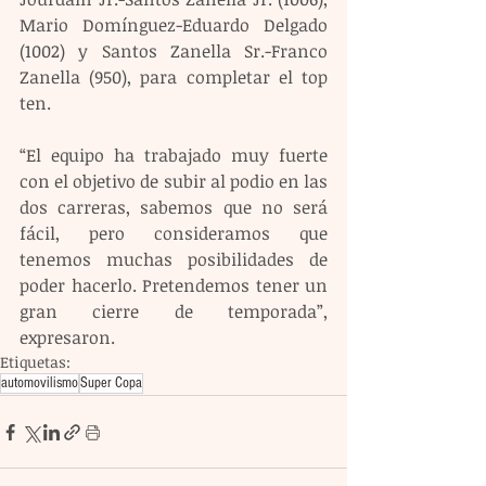
Mario Domínguez-Eduardo Delgado 
(1002) y Santos Zanella Sr.-Franco 
Zanella (950), para completar el top 
ten.
“El equipo ha trabajado muy fuerte 
con el objetivo de subir al podio en las 
dos carreras, sabemos que no será 
fácil, pero consideramos que 
tenemos muchas posibilidades de 
poder hacerlo. Pretendemos tener un 
gran cierre de temporada”, 
expresaron.
Etiquetas:
automovilismo
Super Copa