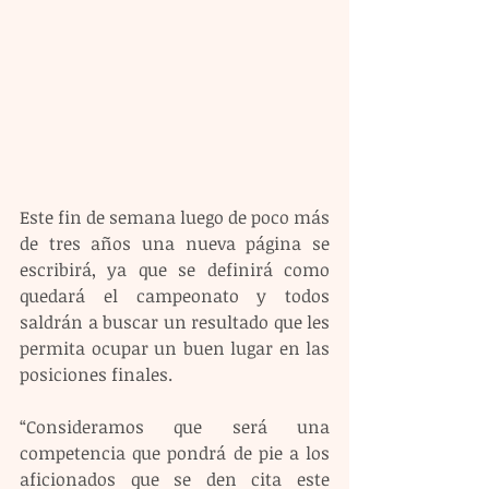
Este fin de semana luego de poco más 
de tres años una nueva página se 
escribirá, ya que se definirá como 
quedará el campeonato y todos 
saldrán a buscar un resultado que les 
permita ocupar un buen lugar en las 
posiciones finales.
“Consideramos que será una 
competencia que pondrá de pie a los 
aficionados que se den cita este 