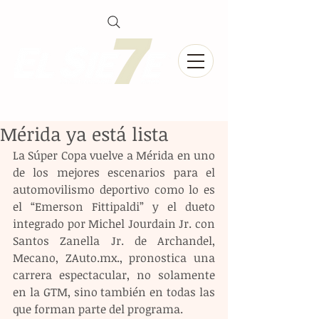
Mérida ya está lista
La Súper Copa vuelve a Mérida en uno 
de los mejores escenarios para el 
automovilismo deportivo como lo es 
el “Emerson Fittipaldi” y el dueto 
integrado por Michel Jourdain Jr. con 
Santos Zanella Jr. de Archandel, 
Mecano, ZAuto.mx., pronostica una 
carrera espectacular, no solamente 
en la GTM, sino también en todas las 
que forman parte del programa.