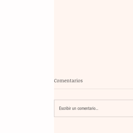
Comentarios
Escribir un comentario...