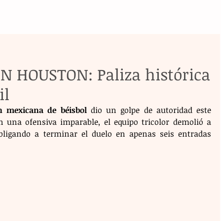
 HOUSTON: Paliza histórica
il
ón mexicana de béisbol
 dio un golpe de autoridad este 
n una ofensiva imparable, el equipo tricolor demolió a 
obligando a terminar el duelo en apenas seis entradas 