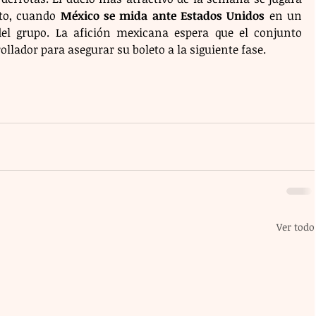
to, cuando 
México se mida ante Estados Unidos
 en un 
del grupo. La afición mexicana espera que el conjunto 
llador para asegurar su boleto a la siguiente fase.
Ver todo