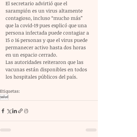
El secretario advirtió que el 
sarampión es un virus altamente 
contagioso, incluso “mucho más” 
que la covid-19 pues explicó que una 
persona infectada puede contagiar a 
15 o 16 personas y que el virus puede 
permanecer activo hasta dos horas 
en un espacio cerrado.
Las autoridades reiteraron que las 
vacunas están disponibles en todos 
los hospitales públicos del país.
Etiquetas:
salud