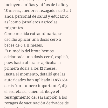
incluyen a niñas y niños de 1 año y 
18 meses, menores rezagados de 2 a 9 
años, personal de salud y educativo, 
así como jornaleros agrícolas 
migrantes. 
Como medida extraordinaria, se 
decidió aplicar una dosis cero a 
bebés de 6 a 11 meses.
 “En medio del brote hemos 
adelantado una dosis cero”, explicó, 
pues hasta ahora se aplicaba la 
primera dosis a los 12 meses.
Hasta el momento, detalló que las 
autoridades han aplicado 11.853.684 
dosis ”un número importante”, dijo 
el secretario, quien atribuyó el 
resurgimiento del sarampión a los 
rezagos de vacunación derivados de 