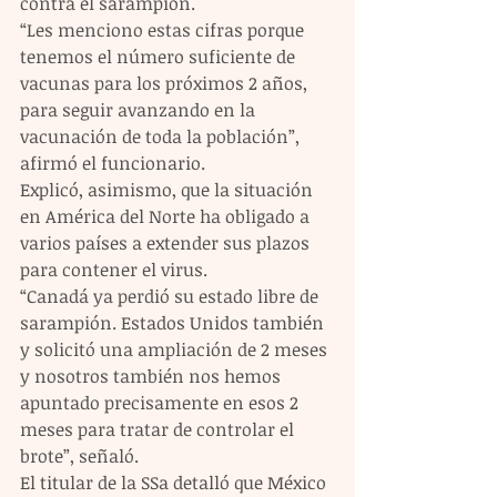
contra el sarampión.
“Les menciono estas cifras porque 
tenemos el número suficiente de 
vacunas para los próximos 2 años, 
para seguir avanzando en la 
vacunación de toda la población”, 
afirmó el funcionario. 
Explicó, asimismo, que la situación 
en América del Norte ha obligado a 
varios países a extender sus plazos 
para contener el virus. 
“Canadá ya perdió su estado libre de 
sarampión. Estados Unidos también 
y solicitó una ampliación de 2 meses 
y nosotros también nos hemos 
apuntado precisamente en esos 2 
meses para tratar de controlar el 
brote”, señaló.
El titular de la SSa detalló que México 