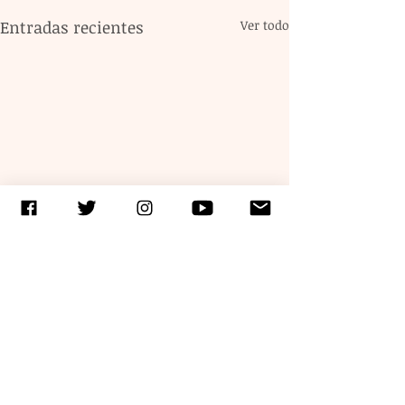
Entradas recientes
Ver todo
Comentarios