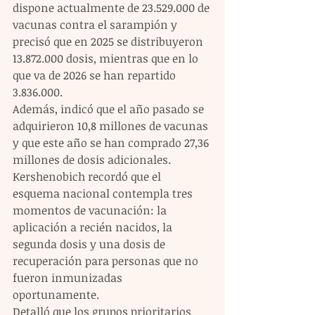
dispone actualmente de 23.529.000 de 
vacunas contra el sarampión y 
precisó que en 2025 se distribuyeron 
13.872.000 dosis, mientras que en lo 
que va de 2026 se han repartido 
3.836.000. 
Además, indicó que el año pasado se 
adquirieron 10,8 millones de vacunas 
y que este año se han comprado 27,36 
millones de dosis adicionales.
Kershenobich recordó que el 
esquema nacional contempla tres 
momentos de vacunación: la 
aplicación a recién nacidos, la 
segunda dosis y una dosis de 
recuperación para personas que no 
fueron inmunizadas 
oportunamente. 
Detalló que los grupos prioritarios 