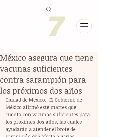
México asegura que tiene
vacunas suficientes
contra sarampión para
los próximos dos años
Ciudad de México.- El Gobierno de 
México afirmó este martes que 
cuenta con vacunas suficientes para 
los próximos dos años, las cuales 
ayudarán a atender el brote de 
sarampión que afecta a varias 