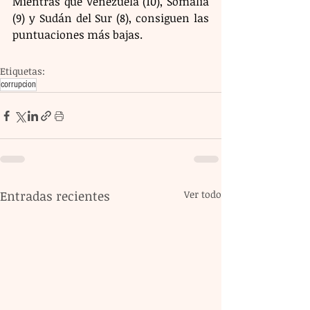
Mientras que Venezuela (10), Somalia 
(9) y Sudán del Sur (8), consiguen las 
puntuaciones más bajas.
Etiquetas:
corrupcion
Entradas recientes
Ver todo