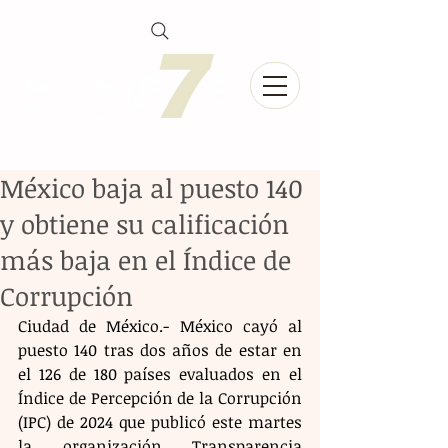
México baja al puesto 140
y obtiene su calificación
más baja en el Índice de
Corrupción
Ciudad de México.- México cayó al 
puesto 140 tras dos años de estar en 
el 126 de 180 países evaluados en el 
Índice de Percepción de la Corrupción 
(IPC) de 2024 que publicó este martes 
la organización Transparencia 