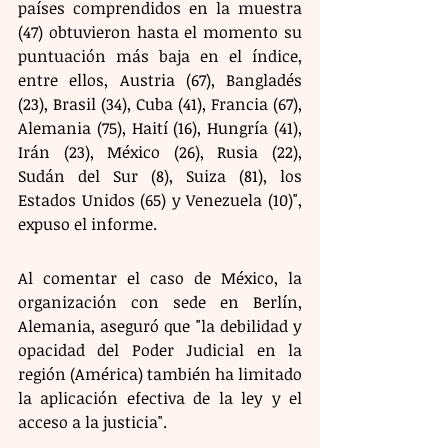
países comprendidos en la muestra 
(47) obtuvieron hasta el momento su 
puntuación más baja en el índice, 
entre ellos, Austria (67), Bangladés 
(23), Brasil (34), Cuba (41), Francia (67), 
Alemania (75), Haití (16), Hungría (41), 
Irán (23), México (26), Rusia (22), 
Sudán del Sur (8), Suiza (81), los 
Estados Unidos (65) y Venezuela (10)", 
expuso el informe.
Al comentar el caso de México, la 
organización con sede en Berlín, 
Alemania, aseguró que "la debilidad y 
opacidad del Poder Judicial en la 
región (América) también ha limitado 
la aplicación efectiva de la ley y el 
acceso a la justicia".