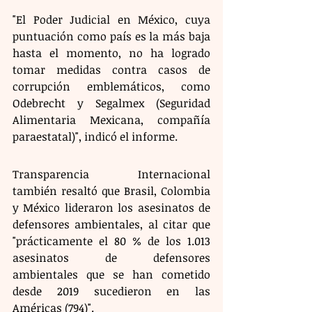
"El Poder Judicial en México, cuya 
puntuación como país es la más baja 
hasta el momento, no ha logrado 
tomar medidas contra casos de 
corrupción emblemáticos, como 
Odebrecht y Segalmex (Seguridad 
Alimentaria Mexicana, compañía 
paraestatal)", indicó el informe.
Transparencia Internacional 
también resaltó que Brasil, Colombia 
y México lideraron los asesinatos de 
defensores ambientales, al citar que 
"prácticamente el 80 % de los 1.013 
asesinatos de defensores 
ambientales que se han cometido 
desde 2019 sucedieron en las 
Américas (794)".