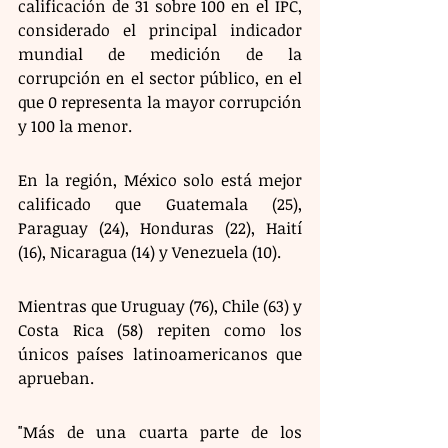
calificación de 31 sobre 100 en el IPC, 
considerado el principal indicador 
mundial de medición de la 
corrupción en el sector público, en el 
que 0 representa la mayor corrupción 
y 100 la menor.
En la región, México solo está mejor 
calificado que Guatemala (25), 
Paraguay (24), Honduras (22), Haití 
(16), Nicaragua (14) y Venezuela (10).
Mientras que Uruguay (76), Chile (63) y 
Costa Rica (58) repiten como los 
únicos países latinoamericanos que 
aprueban. 
"Más de una cuarta parte de los 