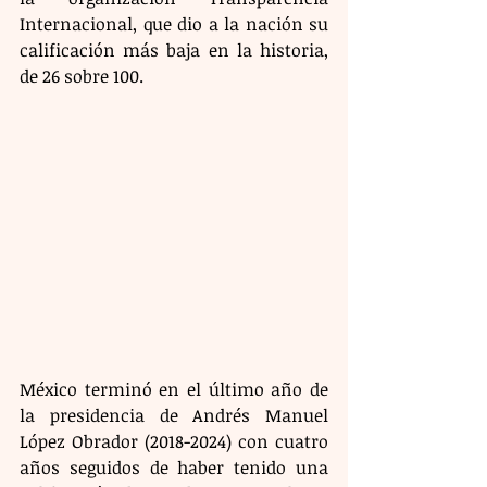
Internacional, que dio a la nación su 
calificación más baja en la historia, 
de 26 sobre 100.
México terminó en el último año de 
la presidencia de Andrés Manuel 
López Obrador (2018-2024) con cuatro 
años seguidos de haber tenido una 