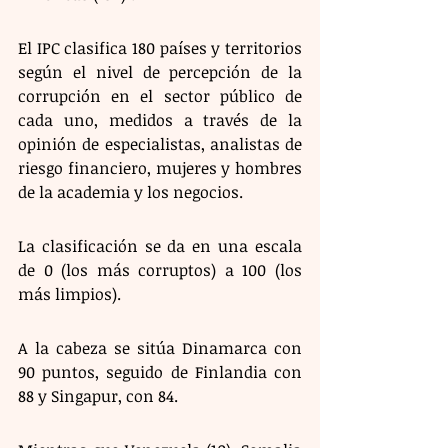
El IPC clasifica 180 países y territorios 
según el nivel de percepción de la 
corrupción en el sector público de 
cada uno, medidos a través de la 
opinión de especialistas, analistas de 
riesgo financiero, mujeres y hombres 
de la academia y los negocios.
La clasificación se da en una escala 
de 0 (los más corruptos) a 100 (los 
más limpios).
A la cabeza se sitúa Dinamarca con 
90 puntos, seguido de Finlandia con 
88 y Singapur, con 84.