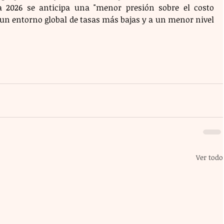
a 2026 se anticipa una "menor presión sobre el costo 
 un entorno global de tasas más bajas y a un menor nivel 
Ver todo