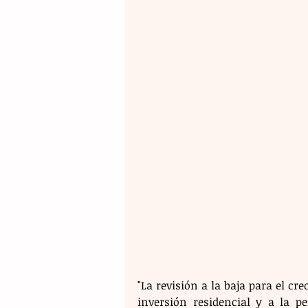
"La revisión a la baja para el 
inversión residencial y a la pe