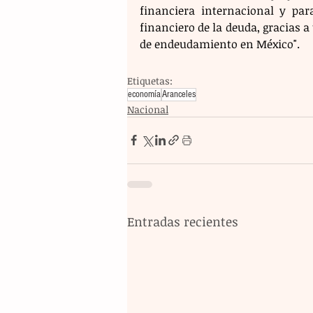
financiera internacional y par
financiero de la deuda, gracias a
de endeudamiento en México".
Etiquetas:
economía
Aranceles
Nacional
Entradas recientes