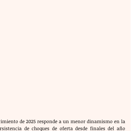
crecimiento de 2025 responde a un menor dinamismo en la 
rsistencia de choques de oferta desde finales del año 