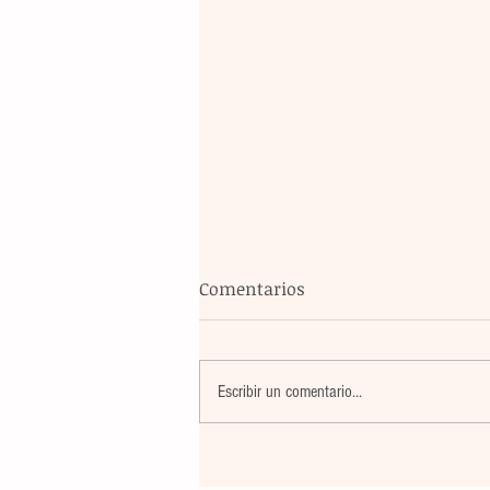
Comentarios
Escribir un comentario...