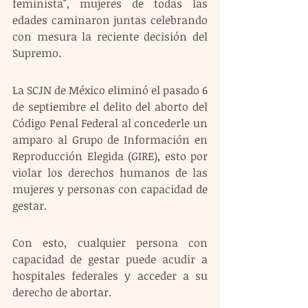
feminista", mujeres de todas las 
edades caminaron juntas celebrando 
con mesura la reciente decisión del 
Supremo.
La SCJN de México eliminó el pasado 6 
de septiembre el delito del aborto del 
Código Penal Federal al concederle un 
amparo al Grupo de Información en 
Reproducción Elegida (GIRE), esto por 
violar los derechos humanos de las 
mujeres y personas con capacidad de 
gestar.
Con esto, cualquier persona con 
capacidad de gestar puede acudir a 
hospitales federales y acceder a su 
derecho de abortar. 