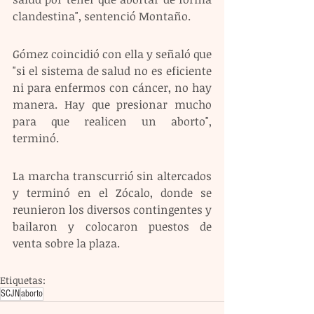
clandestina", sentenció Montaño.
Gómez coincidió con ella y señaló que 
"si el sistema de salud no es eficiente 
ni para enfermos con cáncer, no hay 
manera. Hay que presionar mucho 
para que realicen un aborto", 
terminó.
La marcha transcurrió sin altercados 
y terminó en el Zócalo, donde se 
reunieron los diversos contingentes y 
bailaron y colocaron puestos de 
venta sobre la plaza.
Etiquetas:
SCJN
aborto