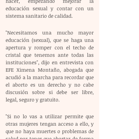
hacer, empezando mejorar la 
educación sexual y contar con un 
sistema sanitario de calidad. 
"Necesitamos una mucho mayor 
educación (sexual), que se haga una 
apertura y romper con el techo de 
cristal que tenemos ante todas las 
instituciones", dijo en entrevista con 
EFE Ximena Montaño, abogada que 
acudió a la marcha para recordar que 
el aborto es un derecho y no cabe 
discusión sobre si debe ser libre, 
legal, seguro y gratuito.
"Si no lo vas a utilizar permite que 
otras mujeres tengan acceso a ello, y 
que no haya muertes o problemas de 
salud por tener que abortar de forma 