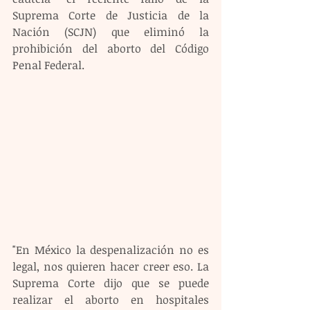
Suprema Corte de Justicia de la 
Nación (SCJN) que eliminó la 
prohibición del aborto del Código 
Penal Federal.
"En México la despenalización no es 
legal, nos quieren hacer creer eso. La 
Suprema Corte dijo que se puede 
realizar el aborto en hospitales 