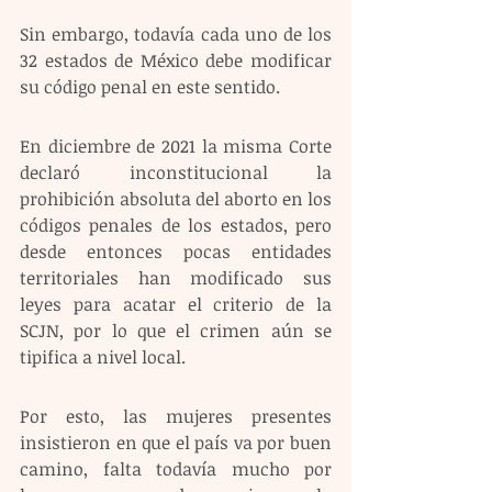
Sin embargo, todavía cada uno de los 
32 estados de México debe modificar 
su código penal en este sentido. 
En diciembre de 2021 la misma Corte 
declaró inconstitucional la 
prohibición absoluta del aborto en los 
códigos penales de los estados, pero 
desde entonces pocas entidades 
territoriales han modificado sus 
leyes para acatar el criterio de la 
SCJN, por lo que el crimen aún se 
tipifica a nivel local.
Por esto, las mujeres presentes 
insistieron en que el país va por buen 
camino, falta todavía mucho por 