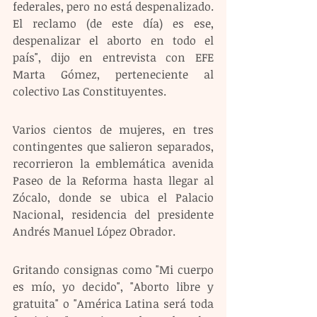
federales, pero no está despenalizado. 
El reclamo (de este día) es ese, 
despenalizar el aborto en todo el 
país", dijo en entrevista con EFE 
Marta Gómez, perteneciente al 
colectivo Las Constituyentes.
Varios cientos de mujeres, en tres 
contingentes que salieron separados, 
recorrieron la emblemática avenida 
Paseo de la Reforma hasta llegar al 
Zócalo, donde se ubica el Palacio 
Nacional, residencia del presidente 
Andrés Manuel López Obrador. 
Gritando consignas como "Mi cuerpo 
es mío, yo decido", "Aborto libre y 
gratuita" o "América Latina será toda 