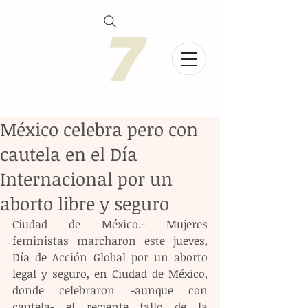
México celebra pero con
cautela en el Día
Internacional por un
aborto libre y seguro
Ciudad de México.- Mujeres 
feministas marcharon este jueves, 
Día de Acción Global por un aborto 
legal y seguro, en Ciudad de México, 
donde celebraron -aunque con 
cautela- el reciente fallo de la 