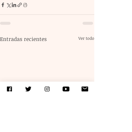
Entradas recientes
Ver todo