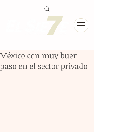
México con muy buen
paso en el sector privado