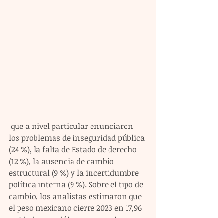
 que a nivel particular enunciaron 
los problemas de inseguridad pública 
(24 %), la falta de Estado de derecho 
(12 %), la ausencia de cambio 
estructural (9 %) y la incertidumbre 
política interna (9 %). Sobre el tipo de 
cambio, los analistas estimaron que 
el peso mexicano cierre 2023 en 17,96 