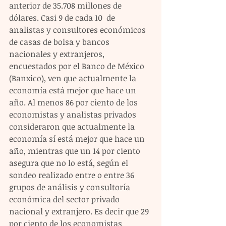
anterior de 35.708 millones de 
dólares. Casi 9 de cada 10  de 
analistas y consultores económicos 
de casas de bolsa y bancos 
nacionales y extranjeros, 
encuestados por el Banco de México 
(Banxico), ven que actualmente la 
economía está mejor que hace un 
año. Al menos 86 por ciento de los 
economistas y analistas privados 
consideraron que actualmente la 
economía sí está mejor que hace un 
año, mientras que un 14 por ciento 
asegura que no lo está, según el 
sondeo realizado entre o entre 36 
grupos de análisis y consultoría 
económica del sector privado 
nacional y extranjero. Es decir que 29 
por ciento de los economistas 