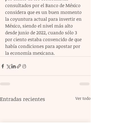
consultados por el Banco de México 
considera que es un buen momento 
la coyuntura actual para invertir en 
México, siendo el nivel más alto 
desde junio de 2022, cuando sólo 3 
por ciento estaba convencido de que 
había condiciones para apostar por 
la economía mexicana.
Entradas recientes
Ver todo