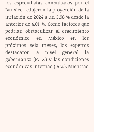
los especialistas consultados por el 
Banxico redujeron la proyección de la 
inflación de 2024 a un 3,98 % desde la 
anterior de 4,01 %. Como factores que 
podrían obstaculizar el crecimiento 
económico en México en los 
próximos seis meses, los expertos 
destacaron a nivel general la 
gobernanza (57 %) y las condiciones 
económicas internas (15 %). Mientras