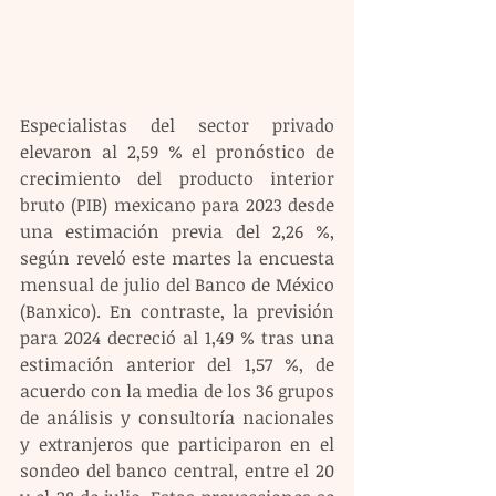
Especialistas del sector privado 
elevaron al 2,59 % el pronóstico de 
crecimiento del producto interior 
bruto (PIB) mexicano para 2023 desde 
una estimación previa del 2,26 %, 
según reveló este martes la encuesta 
mensual de julio del Banco de México 
(Banxico). En contraste, la previsión 
para 2024 decreció al 1,49 % tras una 
estimación anterior del 1,57 %, de 
acuerdo con la media de los 36 grupos 
de análisis y consultoría nacionales 
y extranjeros que participaron en el 
sondeo del banco central, entre el 20 