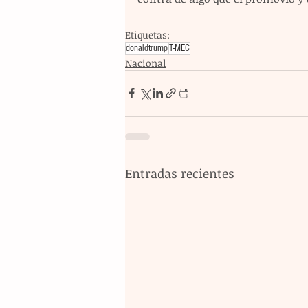
Etiquetas:
donaldtrump
T-MEC
Nacional
Entradas recientes