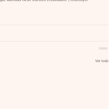
Ver todo