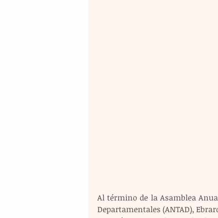
Al término de la Asamblea Anual
Departamentales (ANTAD), Ebrard 