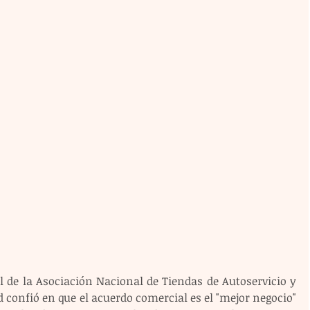
 de la Asociación Nacional de Tiendas de Autoservicio y 
confió en que el acuerdo comercial es el "mejor negocio" 