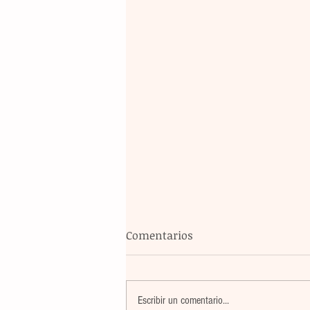
Comentarios
Escribir un comentario...