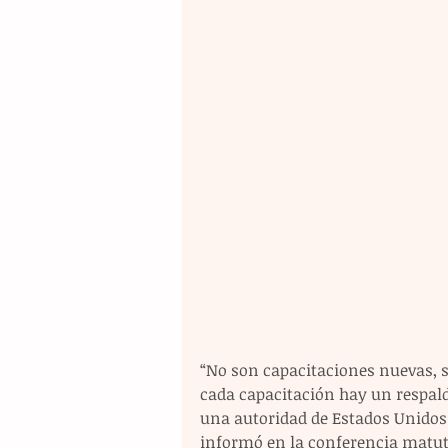
“No son capacitaciones nuevas, 
cada capacitación hay un respald
una autoridad de Estados Unidos 
informó en la conferencia matut