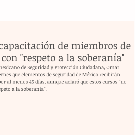
capacitación de miembros de
con "respeto a la soberanía"
 mexicano de Seguridad y Protección Ciudadana, Omar 
ernes que elementos de seguridad de México recibirán 
or al menos 45 días, aunque aclaró que estos cursos “no 
peto a la soberanía”. 