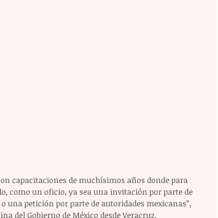
son capacitaciones de muchísimos años donde para 
o, como un oficio, ya sea una invitación por parte de 
o una petición por parte de autoridades mexicanas”, 
ina del Gobierno de México desde Veracruz.