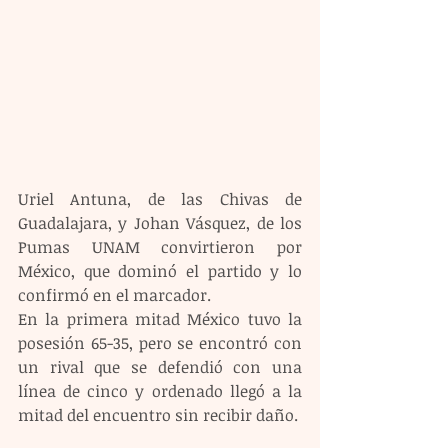
Uriel Antuna, de las Chivas de 
Guadalajara, y Johan Vásquez, de los 
Pumas UNAM convirtieron por 
México, que dominó el partido y lo 
confirmó en el marcador.
En la primera mitad México tuvo la 
posesión 65-35, pero se encontró con 
un rival que se defendió con una 
línea de cinco y ordenado llegó a la 
mitad del encuentro sin recibir daño.