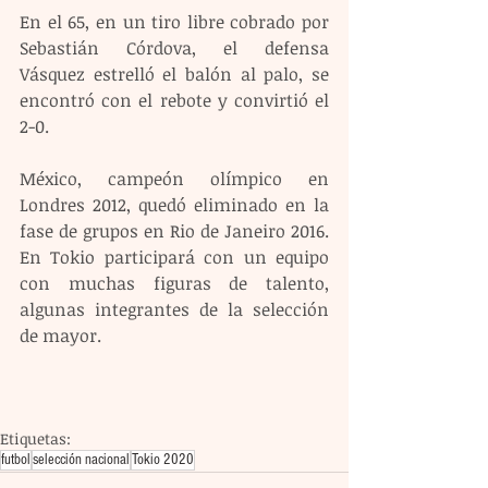
En el 65, en un tiro libre cobrado por 
Sebastián Córdova, el defensa 
Vásquez estrelló el balón al palo, se 
encontró con el rebote y convirtió el 
2-0.
México, campeón olímpico en 
Londres 2012, quedó eliminado en la 
fase de grupos en Rio de Janeiro 2016. 
En Tokio participará con un equipo 
con muchas figuras de talento, 
algunas integrantes de la selección 
de mayor. 
Etiquetas:
futbol
selección nacional
Tokio 2020