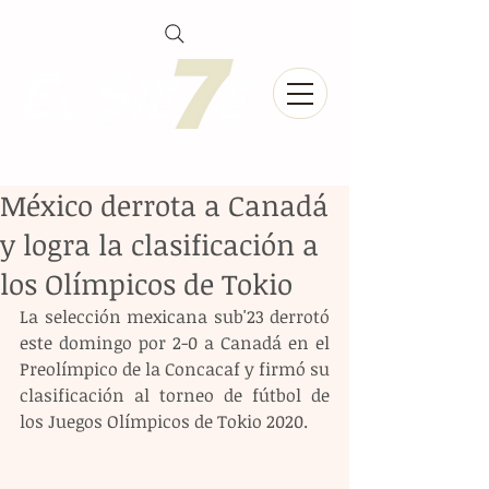
México derrota a Canadá
y logra la clasificación a
los Olímpicos de Tokio
La selección mexicana sub'23 derrotó 
este domingo por 2-0 a Canadá en el 
Preolímpico de la Concacaf y firmó su 
clasificación al torneo de fútbol de 
los Juegos Olímpicos de Tokio 2020.