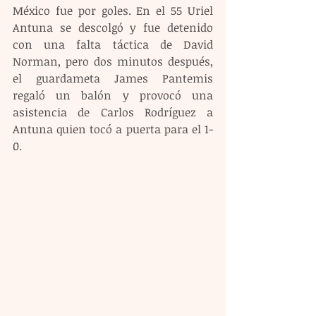
México fue por goles. En el 55 Uriel 
Antuna se descolgó y fue detenido 
con una falta táctica de David 
Norman, pero dos minutos después, 
el guardameta James Pantemis 
regaló un balón y provocó una 
asistencia de Carlos Rodríguez a 
Antuna quien tocó a puerta para el 1-
0.