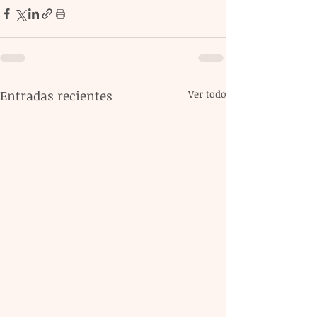
Entradas recientes
Ver todo