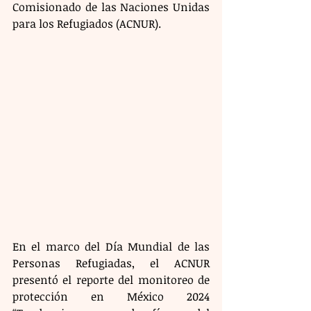
Comisionado de las Naciones Unidas 
para los Refugiados (ACNUR).
En el marco del Día Mundial de las 
Personas Refugiadas, el ACNUR 
presentó el reporte del monitoreo de 
protección en México 2024 