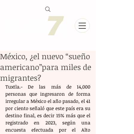
México, ¿el nuevo “sueño
americano”para miles de
migrantes?
Tuxtla.- De las más de 14,000 
personas que ingresaron de forma 
irregular a México el año pasado, el 41 
por ciento señaló que este país era su 
destino final, es decir 15% más que el 
registrado en 2023, según una 
encuesta efectuada por el Alto 