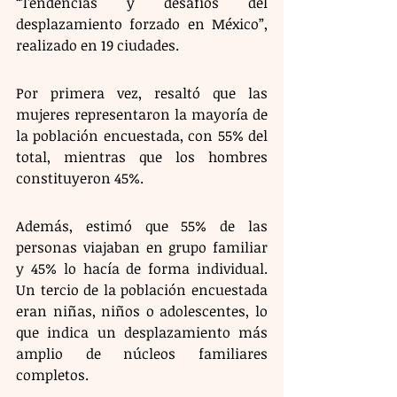
“Tendencias y desafíos del 
desplazamiento forzado en México”, 
realizado en 19 ciudades.
Por primera vez, resaltó que las 
mujeres representaron la mayoría de 
la población encuestada, con 55% del 
total, mientras que los hombres 
constituyeron 45%.
Además, estimó que 55% de las 
personas viajaban en grupo familiar 
y 45% lo hacía de forma individual. 
Un tercio de la población encuestada 
eran niñas, niños o adolescentes, lo 
que indica un desplazamiento más 
amplio de núcleos familiares 
completos.