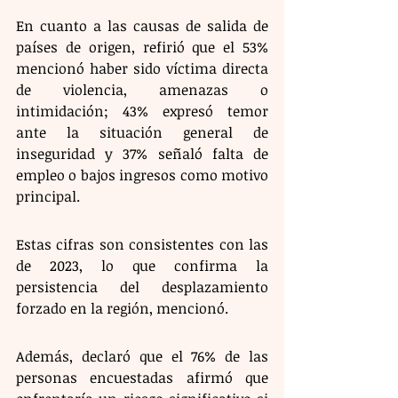
En cuanto a las causas de salida de 
países de origen, refirió que el 53% 
mencionó haber sido víctima directa 
de violencia, amenazas o 
intimidación; 43% expresó temor 
ante la situación general de 
inseguridad y 37% señaló falta de 
empleo o bajos ingresos como motivo 
principal.
Estas cifras son consistentes con las 
de 2023, lo que confirma la 
persistencia del desplazamiento 
forzado en la región, mencionó.
Además, declaró que el 76% de las 
personas encuestadas afirmó que 