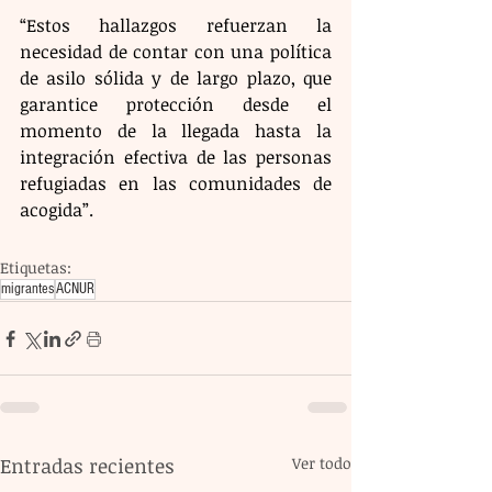
“Estos hallazgos refuerzan la 
necesidad de contar con una política 
de asilo sólida y de largo plazo, que 
garantice protección desde el 
momento de la llegada hasta la 
integración efectiva de las personas 
refugiadas en las comunidades de 
acogida”.
Etiquetas:
migrantes
ACNUR
Entradas recientes
Ver todo