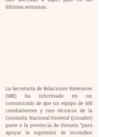
últimas semanas.
La Secretaría de Relaciones Exteriores 
(SRE) ha informado en un 
comunicado de que un equipo de 100 
combatientes y tres técnicos de la 
Comisión Nacional Forestal (Conafor) 
parte a la provincia de Ontario “para 
apoyar la supresión de incendios 