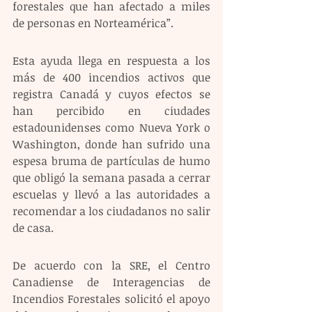
forestales que han afectado a miles 
de personas en Norteamérica”.
Esta ayuda llega en respuesta a los 
más de 400 incendios activos que 
registra Canadá y cuyos efectos se 
han percibido en ciudades 
estadounidenses como Nueva York o 
Washington, donde han sufrido una 
espesa bruma de partículas de humo 
que obligó la semana pasada a cerrar 
escuelas y llevó a las autoridades a 
recomendar a los ciudadanos no salir 
de casa.
De acuerdo con la SRE, el Centro 
Canadiense de Interagencias de 
Incendios Forestales solicitó el apoyo 