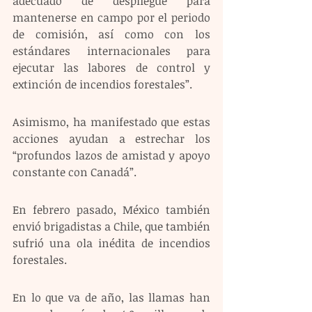
adecuado de despliegue para 
mantenerse en campo por el periodo 
de comisión, así como con los 
estándares internacionales para 
ejecutar las labores de control y 
extinción de incendios forestales”.
Asimismo, ha manifestado que estas 
acciones ayudan a estrechar los 
“profundos lazos de amistad y apoyo 
constante con Canadá”.
En febrero pasado, México también 
envió brigadistas a Chile, que también 
sufrió una ola inédita de incendios 
forestales.
En lo que va de año, las llamas han 