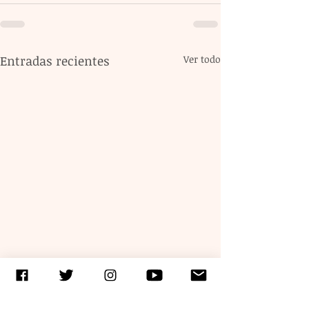
Entradas recientes
Ver todo