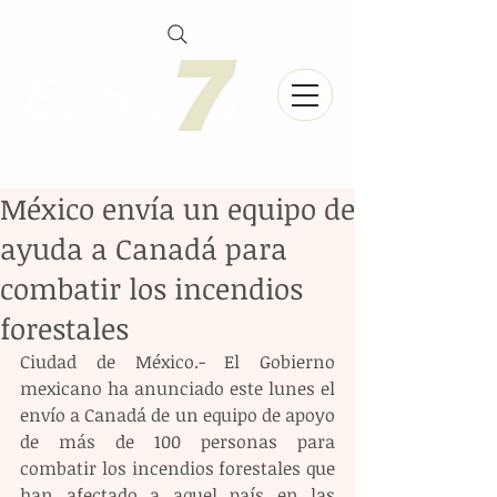
México envía un equipo de
ayuda a Canadá para
combatir los incendios
forestales
Ciudad de México.- El Gobierno 
mexicano ha anunciado este lunes el 
envío a Canadá de un equipo de apoyo 
de más de 100 personas para 
combatir los incendios forestales que 
han afectado a aquel país en las 