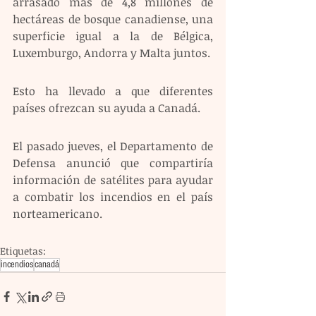
arrasado más de 4,8 millones de 
hectáreas de bosque canadiense, una 
superficie igual a la de Bélgica, 
Luxemburgo, Andorra y Malta juntos.
Esto ha llevado a que diferentes 
países ofrezcan su ayuda a Canadá. 
El pasado jueves, el Departamento de 
Defensa anunció que compartiría 
información de satélites para ayudar 
a combatir los incendios en el país 
norteamericano.
Etiquetas:
incendios
canadá