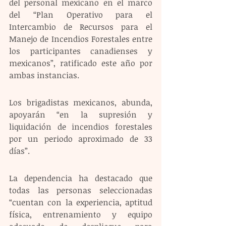
del personal mexicano en el marco 
del “Plan Operativo para el 
Intercambio de Recursos para el 
Manejo de Incendios Forestales entre 
los participantes canadienses y 
mexicanos”, ratificado este año por 
ambas instancias.
Los brigadistas mexicanos, abunda, 
apoyarán “en la supresión y 
liquidación de incendios forestales 
por un periodo aproximado de 33 
días”.
La dependencia ha destacado que 
todas las personas seleccionadas 
“cuentan con la experiencia, aptitud 
física, entrenamiento y equipo 