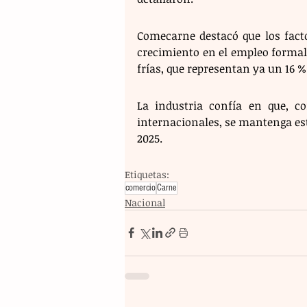
Comecarne destacó que los fact
crecimiento en el empleo formal
frías, que representan ya un 16 
La industria confía en que, c
internacionales, se mantenga esta
2025.
Etiquetas:
comercio
Carne
Nacional