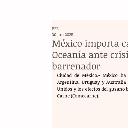
EFE
30 jun 2025
México importa c
Oceanía ante cris
barrenador
Ciudad de México.- México ha
Argentina, Uruguay y Australia
Unidos y los efectos del gusano 
Carne (Comecarne). 