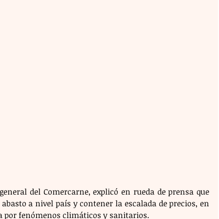
eneral del Comercarne, explicó en rueda de prensa que 
 abasto a nivel país y contener la escalada de precios, en 
 por fenómenos climáticos y sanitarios. 