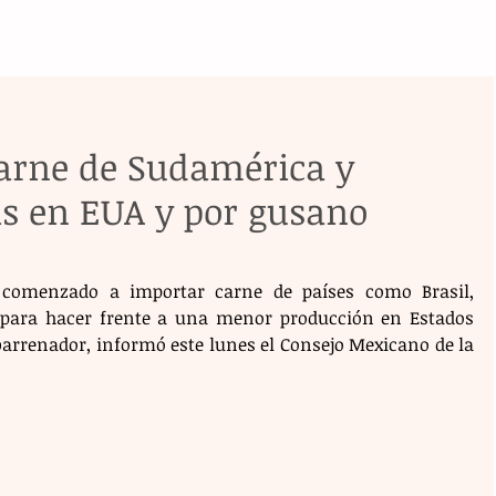
arne de Sudamérica y
is en EUA y por gusano
 comenzado a importar carne de países como Brasil, 
 para hacer frente a una menor producción en Estados 
barrenador, informó este lunes el Consejo Mexicano de la 