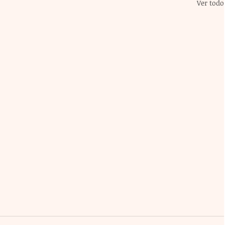
Ver todo