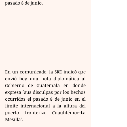
pasado 8 de junio.
En un comunicado, la SRE indicó que 
envió hoy una nota diplomática al 
Gobierno de Guatemala en donde 
expresa "sus disculpas por los hechos 
ocurridos el pasado 8 de junio en el 
límite internacional a la altura del 
puerto fronterizo Cuauhtémoc-La 
Mesilla".