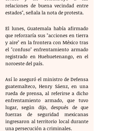
relaciones de buena vecindad entre 
estados", señala la nota de protesta. 
El lunes, Guatemala había afirmado 
que reforzaría sus "acciones en tierra 
y aire" en la frontera con México tras 
el "confuso" enfrentamiento armado 
registrado en Huehuetenango, en el 
noroeste del país.
Así lo aseguró el ministro de Defensa 
guatemalteco, Henry Sáenz, en una 
rueda de prensa, al referirse a dicho 
enfrentamiento armado, que tuvo 
lugar, según dijo, después de que 
fuerzas de seguridad mexicanas 
ingresaron al territorio local durante 
una persecución a criminales.