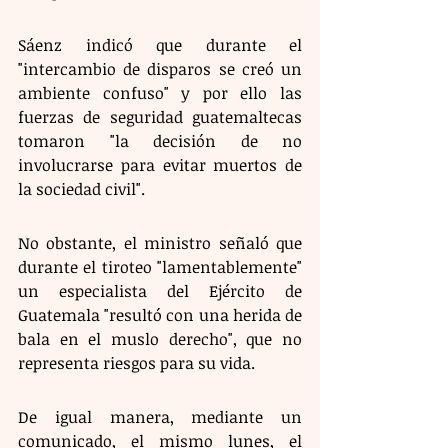
Sáenz indicó que durante el 
"intercambio de disparos se creó un 
ambiente confuso" y por ello las 
fuerzas de seguridad guatemaltecas 
tomaron "la decisión de no 
involucrarse para evitar muertos de 
la sociedad civil".
No obstante, el ministro señaló que 
durante el tiroteo "lamentablemente" 
un especialista del Ejército de 
Guatemala "resultó con una herida de 
bala en el muslo derecho", que no 
representa riesgos para su vida.
De igual manera, mediante un 
comunicado, el mismo lunes, el 