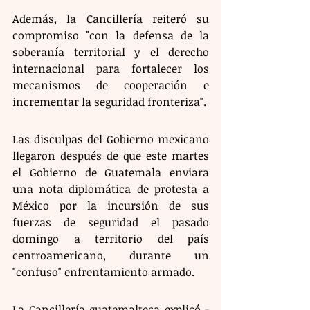
Además, la Cancillería reiteró su 
compromiso "con la defensa de la 
soberanía territorial y el derecho 
internacional para fortalecer los 
mecanismos de cooperación e 
incrementar la seguridad fronteriza".
Las disculpas del Gobierno mexicano 
llegaron después de que este martes 
el Gobierno de Guatemala enviara 
una nota diplomática de protesta a 
México por la incursión de sus 
fuerzas de seguridad el pasado 
domingo a territorio del país 
centroamericano, durante un 
"confuso" enfrentamiento armado. 
La Cancillería guatemalteca explicó -