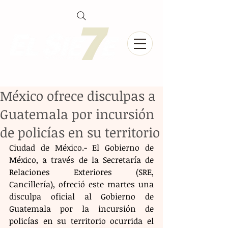
México ofrece disculpas a
Guatemala por incursión
de policías en su territorio
Ciudad de México.- El Gobierno de 
México, a través de la Secretaría de 
Relaciones Exteriores (SRE, 
Cancillería), ofreció este martes una 
disculpa oficial al Gobierno de 
Guatemala por la incursión de 
policías en su territorio ocurrida el 