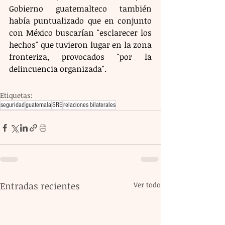
Gobierno guatemalteco también 
había puntualizado que en conjunto 
con México buscarían "esclarecer los 
hechos" que tuvieron lugar en la zona 
fronteriza, provocados "por la 
delincuencia organizada".
Etiquetas:
seguridad
guatemala
SRE
relaciones bilaterales
Entradas recientes
Ver todo