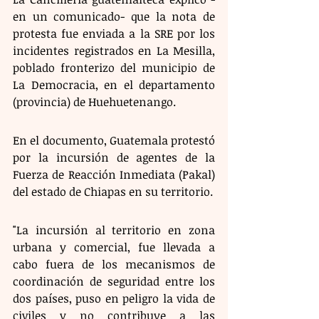
en un comunicado- que la nota de 
protesta fue enviada a la SRE por los 
incidentes registrados en La Mesilla, 
poblado fronterizo del municipio de 
La Democracia, en el departamento 
(provincia) de Huehuetenango.
En el documento, Guatemala protestó 
por la incursión de agentes de la 
Fuerza de Reacción Inmediata (Pakal) 
del estado de Chiapas en su territorio.
"La incursión al territorio en zona 
urbana y comercial, fue llevada a 
cabo fuera de los mecanismos de 
coordinación de seguridad entre los 
dos países, puso en peligro la vida de 
civiles y no contribuye a las 