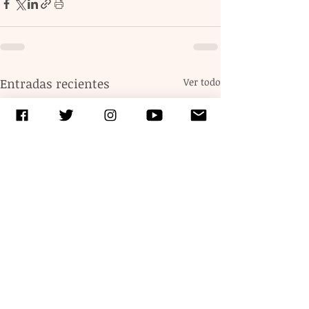
Entradas recientes
Ver todo