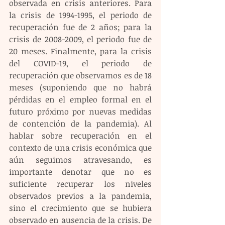
observada en crisis anteriores. Para 
la crisis de 1994-1995, el periodo de 
recuperación fue de 2 años; para la 
crisis de 2008-2009, el periodo fue de 
20 meses. Finalmente, para la crisis 
del COVID-19, el periodo de 
recuperación que observamos es de 18 
meses (suponiendo que no habrá 
pérdidas en el empleo formal en el 
futuro próximo por nuevas medidas 
de contención de la pandemia). Al 
hablar sobre recuperación en el 
contexto de una crisis económica que 
aún seguimos atravesando, es 
importante denotar que no es 
suficiente recuperar los niveles 
observados previos a la pandemia, 
sino el crecimiento que se hubiera 
observado en ausencia de la crisis. De 