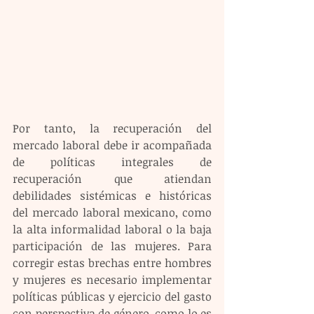
Por tanto, la recuperación del 
mercado laboral debe ir acompañada 
de políticas integrales de 
recuperación que atiendan 
debilidades sistémicas e históricas 
del mercado laboral mexicano, como 
la alta informalidad laboral o la baja 
participación de las mujeres. Para 
corregir estas brechas entre hombres 
y mujeres es necesario implementar 
políticas públicas y ejercicio del gasto 
con perspectiva de género, como lo es 