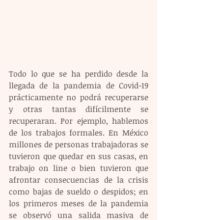
Todo lo que se ha perdido desde la 
llegada de la pandemia de Covid-19 
prácticamente no podrá recuperarse 
y otras tantas difícilmente se 
recuperaran. Por ejemplo, hablemos 
de los trabajos formales. En México 
millones de personas trabajadoras se 
tuvieron que quedar en sus casas, en 
trabajo on line o bien tuvieron que 
afrontar consecuencias de la crisis 
como bajas de sueldo o despidos; en 
los primeros meses de la pandemia 
se observó una salida masiva de 