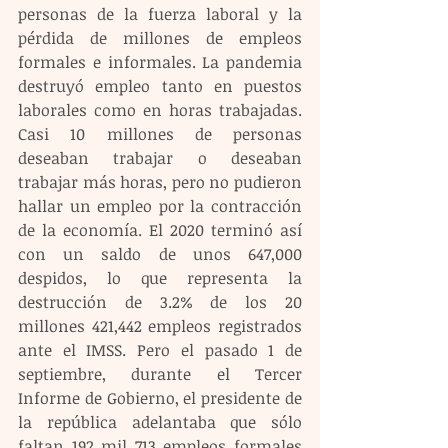
personas de la fuerza laboral y la 
pérdida de millones de empleos 
formales e informales. La pandemia 
destruyó empleo tanto en puestos 
laborales como en horas trabajadas. 
Casi 10 millones de personas 
deseaban trabajar o deseaban 
trabajar más horas, pero no pudieron 
hallar un empleo por la contracción 
de la economía. El 2020 terminó así 
con un saldo de unos 647,000 
despidos, lo que representa la 
destrucción de 3.2% de los 20 
millones 421,442 empleos registrados 
ante el IMSS. Pero el pasado 1 de 
septiembre, durante el Tercer 
Informe de Gobierno, el presidente de 
la república adelantaba que sólo 
faltan 192 mil 713 empleos formales 