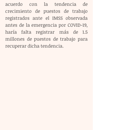
acuerdo con la tendencia de 
crecimiento de puestos de trabajo 
registrados ante el IMSS observada 
antes de la emergencia por COVID-19, 
haría falta registrar más de 1.5 
millones de puestos de trabajo para 
recuperar dicha tendencia. 