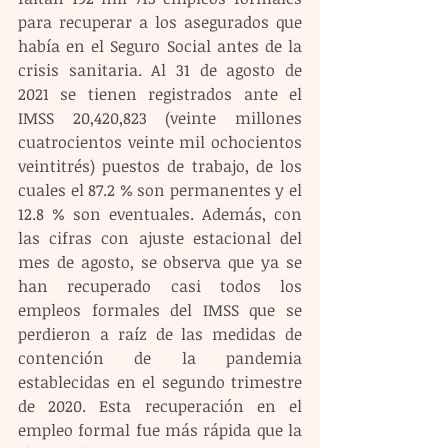
para recuperar a los asegurados que 
había en el Seguro Social antes de la 
crisis sanitaria. Al 31 de agosto de 
2021 se tienen registrados ante el 
IMSS 20,420,823 (veinte millones 
cuatrocientos veinte mil ochocientos 
veintitrés) puestos de trabajo, de los 
cuales el 87.2 % son permanentes y el 
12.8 % son eventuales. Además, con 
las cifras con ajuste estacional del 
mes de agosto, se observa que ya se 
han recuperado casi todos los 
empleos formales del IMSS que se 
perdieron a raíz de las medidas de 
contención de la pandemia 
establecidas en el segundo trimestre 
de 2020. Esta recuperación en el 
empleo formal fue más rápida que la 