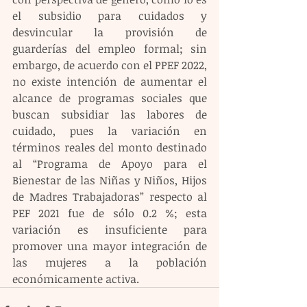
el subsidio para cuidados y 
desvincular la provisión de 
guarderías del empleo formal; sin 
embargo, de acuerdo con el PPEF 2022, 
no existe intención de aumentar el 
alcance de programas sociales que 
buscan subsidiar las labores de 
cuidado, pues la variación en 
términos reales del monto destinado 
al “Programa de Apoyo para el 
Bienestar de las Niñas y Niños, Hijos 
de Madres Trabajadoras” respecto al 
PEF 2021 fue de sólo 0.2 %; esta 
variación es insuficiente para 
promover una mayor integración de 
las mujeres a la población 
económicamente activa.