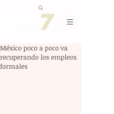
México poco a poco va
recuperando los empleos
formales