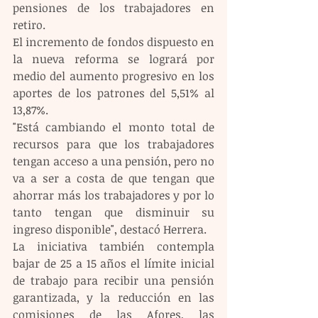
pensiones de los trabajadores en 
retiro.  
El incremento de fondos dispuesto en 
la nueva reforma se logrará por 
medio del aumento progresivo en los 
aportes de los patrones del 5,51% al 
13,87%.
"Está cambiando el monto total de 
recursos para que los trabajadores 
tengan acceso a una pensión, pero no 
va a ser a costa de que tengan que 
ahorrar más los trabajadores y por lo 
tanto tengan que disminuir su 
ingreso disponible", destacó Herrera.
La iniciativa también contempla 
bajar de 25 a 15 años el límite inicial 
de trabajo para recibir una pensión 
garantizada, y la reducción en las 
comisiones de las Afores, las 