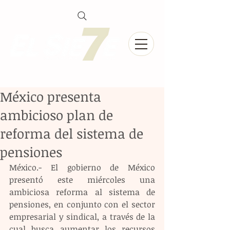
México presenta
ambicioso plan de
reforma del sistema de
pensiones
México.- El gobierno de México 
presentó este miércoles una 
ambiciosa reforma al sistema de 
pensiones, en conjunto con el sector 
empresarial y sindical, a través de la 
cual busca aumentar los recursos 