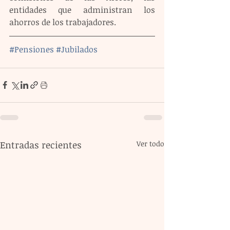
entidades que administran los 
ahorros de los trabajadores.
#Pensiones
#Jubilados
Entradas recientes
Ver todo