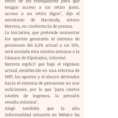
retiro de los trabajadores para que 
tengan acceso a un retiro justo, 
acceso a un retiro digno", dijo el 
secretario de Hacienda, Arturo 
Herrera, en conferencia de prensa.
La iniciativa, que pretende aumentar 
los aportes generales al sistema de 
pensiones del 6,5% actual a un 15%, 
será enviada esta misma semana a la 
Cámara de Diputados, informó. 
Herrera explicó que bajo el régimen 
actual, establecido en una reforma de 
1997, los aportes y el ahorro derivados 
hacia el sistema de pensiones no son 
suficientes, por lo que "para ciertos 
niveles de ingresos, la pensión 
resulta mínima". 
Alegó también que la alta 
informalidad reinante en México ha 