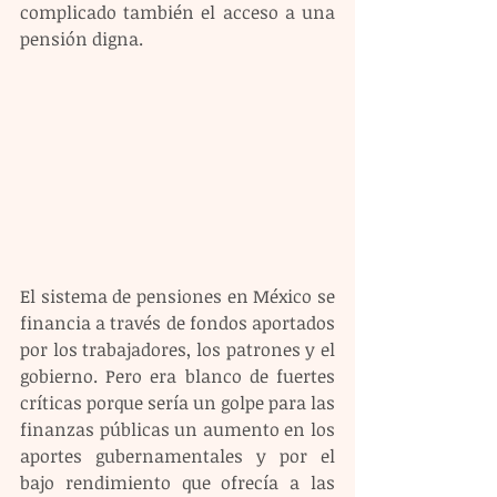
complicado también el acceso a una 
pensión digna.
El sistema de pensiones en México se 
financia a través de fondos aportados 
por los trabajadores, los patrones y el 
gobierno. Pero era blanco de fuertes 
críticas porque sería un golpe para las 
finanzas públicas un aumento en los 
aportes gubernamentales y por el 
bajo rendimiento que ofrecía a las 