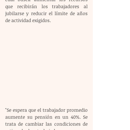
que recibirán los trabajadores al 
jubilarse y reducir el límite de años 
de actividad exigidos.
"Se espera que el trabajador promedio 
aumente su pensión en un 40%. Se 
trata de cambiar las condiciones de 