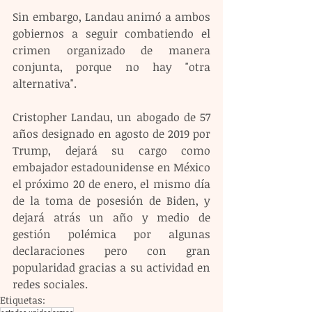
Sin embargo, Landau animó a ambos 
gobiernos a seguir combatiendo el 
crimen organizado de manera 
conjunta, porque no hay "otra 
alternativa".
Cristopher Landau, un abogado de 57 
años designado en agosto de 2019 por 
Trump, dejará su cargo como 
embajador estadounidense en México 
el próximo 20 de enero, el mismo día 
de la toma de posesión de Biden, y 
dejará atrás un año y medio de 
gestión polémica por algunas 
declaraciones pero con gran 
popularidad gracias a su actividad en 
redes sociales.
Etiquetas: