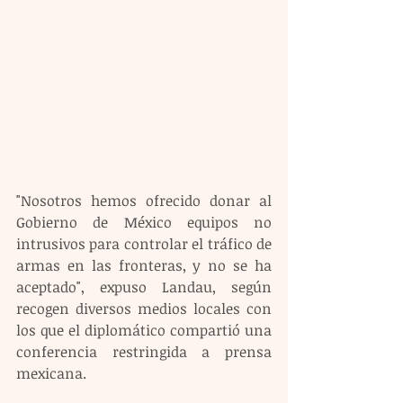
"Nosotros hemos ofrecido donar al 
Gobierno de México equipos no 
intrusivos para controlar el tráfico de 
armas en las fronteras, y no se ha 
aceptado", expuso Landau, según 
recogen diversos medios locales con 
los que el diplomático compartió una 
conferencia restringida a prensa 
mexicana.