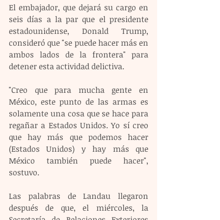
El embajador, que dejará su cargo en 
seis días a la par que el presidente 
estadounidense, Donald Trump, 
consideró que "se puede hacer más en 
ambos lados de la frontera" para 
detener esta actividad delictiva.
"Creo que para mucha gente en 
México, este punto de las armas es 
solamente una cosa que se hace para 
regañar a Estados Unidos. Yo sí creo 
que hay más que podemos hacer 
(Estados Unidos) y hay más que 
México también puede hacer", 
sostuvo.
Las palabras de Landau llegaron 
después de que, el miércoles, la 
Secretaría de Relaciones Exteriores 