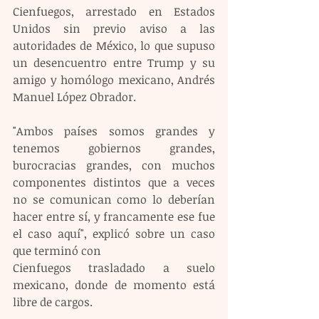
Cienfuegos, arrestado en Estados 
Unidos sin previo aviso a las 
autoridades de México, lo que supuso 
un desencuentro entre Trump y su 
amigo y homólogo mexicano, Andrés 
Manuel López Obrador.
"Ambos países somos grandes y 
tenemos gobiernos grandes, 
burocracias grandes, con muchos 
componentes distintos que a veces 
no se comunican como lo deberían 
hacer entre sí, y francamente ese fue 
el caso aquí", explicó sobre un caso 
que terminó con 
Cienfuegos trasladado a suelo 
mexicano, donde de momento está 
libre de cargos.