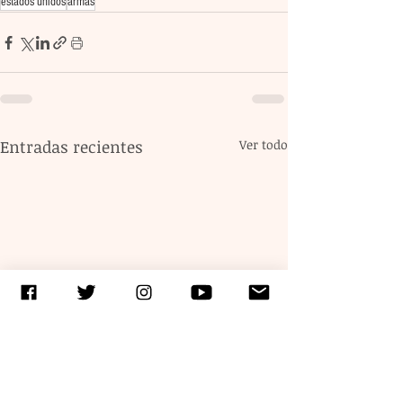
estados unidos
armas
Entradas recientes
Ver todo