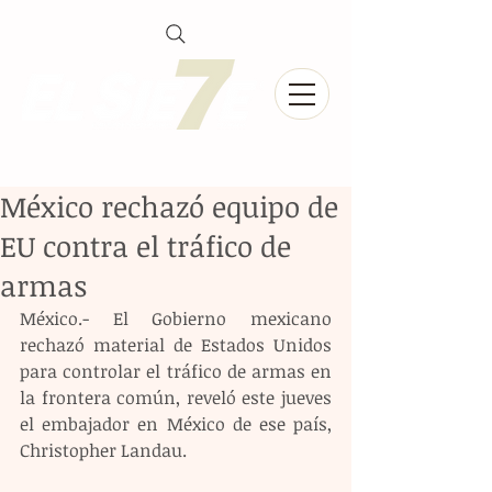
México rechazó equipo de
EU contra el tráfico de
armas
México.- El Gobierno mexicano 
rechazó material de Estados Unidos 
para controlar el tráfico de armas en 
la frontera común, reveló este jueves 
el embajador en México de ese país, 
Christopher Landau.