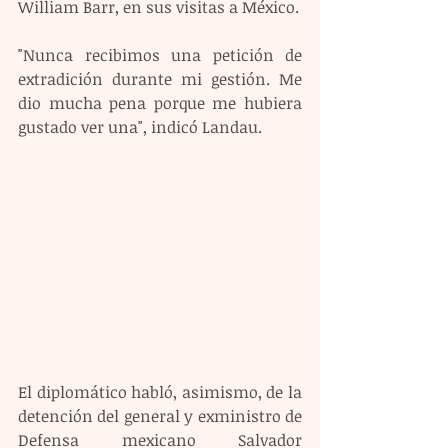
William Barr, en sus visitas a México.
"Nunca recibimos una petición de 
extradición durante mi gestión. Me 
dio mucha pena porque me hubiera 
gustado ver una", indicó Landau.
El diplomático habló, asimismo, de la 
detención del general y exministro de 
Defensa mexicano Salvador 