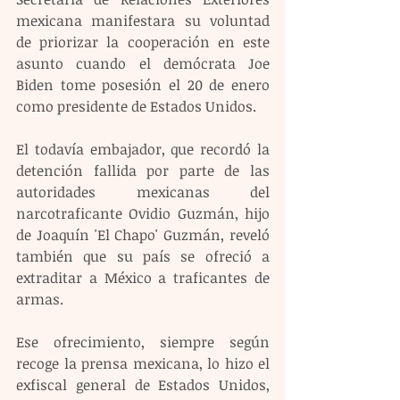
mexicana manifestara su voluntad 
de priorizar la cooperación en este 
asunto cuando el demócrata Joe 
Biden tome posesión el 20 de enero 
como presidente de Estados Unidos.
El todavía embajador, que recordó la 
detención fallida por parte de las 
autoridades mexicanas del 
narcotraficante Ovidio Guzmán, hijo 
de Joaquín 'El Chapo' Guzmán, reveló 
también que su país se ofreció a 
extraditar a México a traficantes de 
armas.
Ese ofrecimiento, siempre según 
recoge la prensa mexicana, lo hizo el 
exfiscal general de Estados Unidos, 