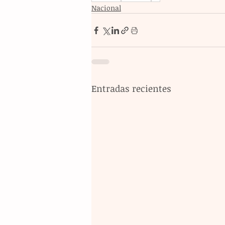
Nacional
Entradas recientes