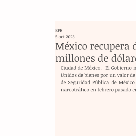
EFE
5 oct 2023
México recupera d
millones de dólar
Ciudad de México.- El Gobierno 
Unidos de bienes por un valor de 
de Seguridad Pública de México 
narcotráfico en febrero pasado e