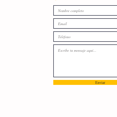
Enviar