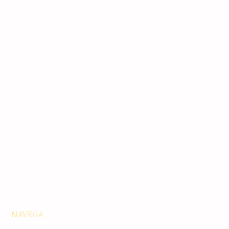
NAVEGA