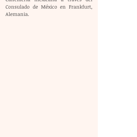
Consulado de México en Frankfurt, 
Alemania.