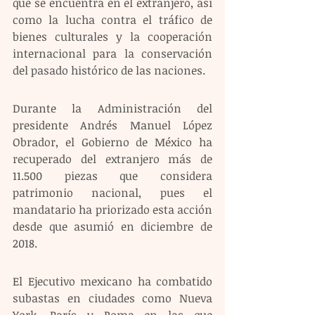
que se encuentra en el extranjero, así 
como la lucha contra el tráfico de 
bienes culturales y la cooperación 
internacional para la conservación 
del pasado histórico de las naciones.
Durante la Administración del 
presidente Andrés Manuel López 
Obrador, el Gobierno de México ha 
recuperado del extranjero más de 
11.500 piezas que considera 
patrimonio nacional, pues el 
mandatario ha priorizado esta acción 
desde que asumió en diciembre de 
2018.
El Ejecutivo mexicano ha combatido 
subastas en ciudades como Nueva 