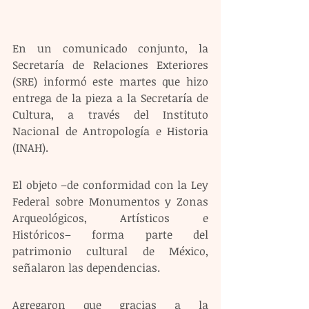
En un comunicado conjunto, la 
Secretaría de Relaciones Exteriores 
(SRE) informó este martes que hizo 
entrega de la pieza a la Secretaría de 
Cultura, a través del Instituto 
Nacional de Antropología e Historia 
(INAH).
El objeto –de conformidad con la Ley 
Federal sobre Monumentos y Zonas 
Arqueológicos, Artísticos e 
Históricos– forma parte del 
patrimonio cultural de México, 
señalaron las dependencias.
Agregaron que gracias a la 