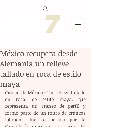
México recupera desde
Alemania un relieve
tallado en roca de estilo
maya
Ciudad de México.- Un relieve tallado 
en roca, de estilo maya, que 
representa un cráneo de perfil y 
formó parte de un muro de cráneos 
labrados, fue recuperado por la 
Cancillería mexicana a través del 