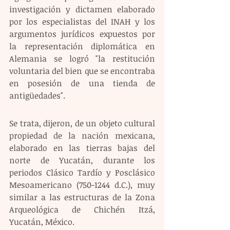
investigación y dictamen elaborado 
por los especialistas del INAH y los 
argumentos jurídicos expuestos por 
la representación diplomática en 
Alemania se logró "la restitución 
voluntaria del bien que se encontraba 
en posesión de una tienda de 
antigüedades".
Se trata, dijeron, de un objeto cultural 
propiedad de la nación mexicana, 
elaborado en las tierras bajas del 
norte de Yucatán, durante los 
periodos Clásico Tardío y Posclásico 
Mesoamericano (750-1244 d.C.), muy 
similar a las estructuras de la Zona 
Arqueológica de Chichén Itzá, 
Yucatán, México.