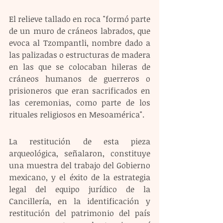
El relieve tallado en roca "formó parte 
de un muro de cráneos labrados, que 
evoca al Tzompantli, nombre dado a 
las palizadas o estructuras de madera 
en las que se colocaban hileras de 
cráneos humanos de guerreros o 
prisioneros que eran sacrificados en 
las ceremonias, como parte de los 
rituales religiosos en Mesoamérica".
La restitución de esta pieza 
arqueológica, señalaron, constituye 
una muestra del trabajo del Gobierno 
mexicano, y el éxito de la estrategia 
legal del equipo jurídico de la 
Cancillería, en la identificación y 
restitución del patrimonio del país 