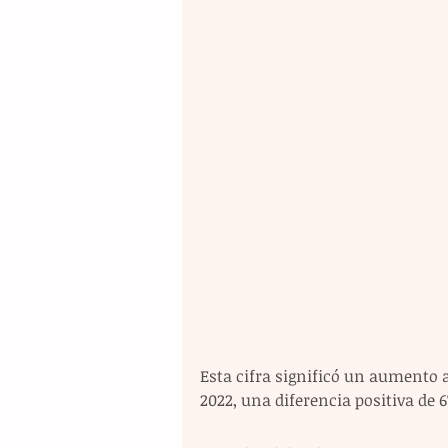
Esta cifra significó un aumento 
2022, una diferencia positiva de 