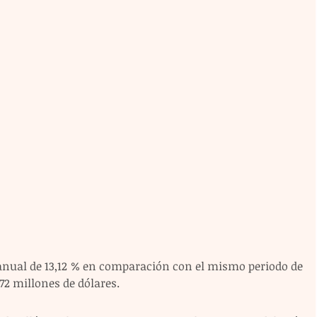
anual de 13,12 % en comparación con el mismo periodo de 
672 millones de dólares.