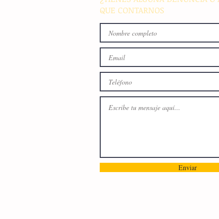
QUE CONTARNOS
Enviar