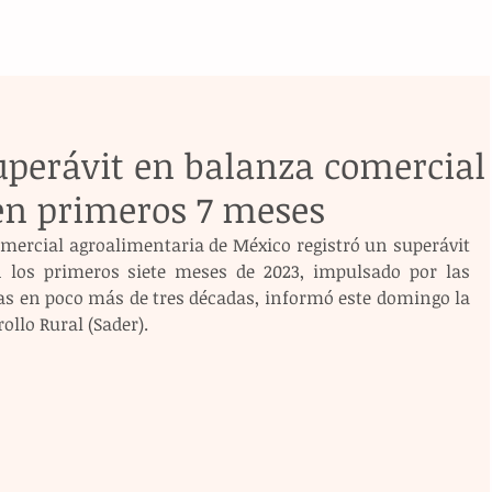
uperávit en balanza comercial
en primeros 7 meses
mercial agroalimentaria de México registró un superávit 
n los primeros siete meses de 2023, impulsado por las 
tas en poco más de tres décadas, informó este domingo la 
ollo Rural (Sader).