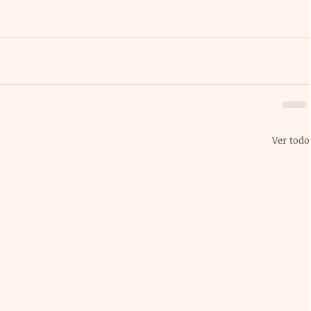
Ver todo