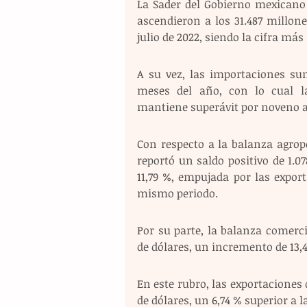
La Sader del Gobierno mexicano 
ascendieron a los 31.487 millon
julio de 2022, siendo la cifra más
A su vez, las importaciones sum
meses del año, con lo cual l
mantiene superávit por noveno a
Con respecto a la balanza agrope
reportó un saldo positivo de 1.0
11,79 %, empujada por las export
mismo periodo.
Por su parte, la balanza comerci
de dólares, un incremento de 13,4
En este rubro, las exportaciones 
de dólares, un 6,74 % superior a l