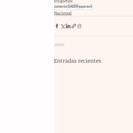
Etiquetas:
comercio
SADER
superavit
Nacional
Entradas recientes