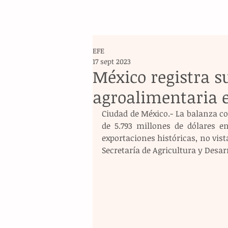
EFE
17 sept 2023
México registra s
agroalimentaria 
Ciudad de México.- La balanza co
de 5.793 millones de dólares e
exportaciones históricas, no vis
Secretaría de Agricultura y Desarr