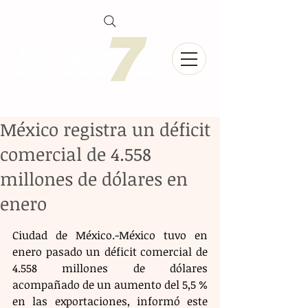
México registra un déficit
comercial de 4.558
millones de dólares en
enero
Ciudad de México.-México tuvo en 
enero pasado un déficit comercial de 
4.558 millones de dólares 
acompañado de un aumento del 5,5 % 
en las exportaciones, informó este 