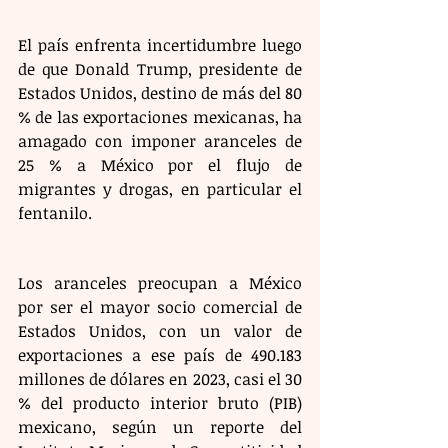
El país enfrenta incertidumbre luego 
de que Donald Trump, presidente de 
Estados Unidos, destino de más del 80 
% de las exportaciones mexicanas, ha 
amagado con imponer aranceles de 
25 % a México por el flujo de 
migrantes y drogas, en particular el 
fentanilo.
Los aranceles preocupan a México 
por ser el mayor socio comercial de 
Estados Unidos, con un valor de 
exportaciones a ese país de 490.183 
millones de dólares en 2023, casi el 30 
% del producto interior bruto (PIB) 
mexicano, según un reporte del 