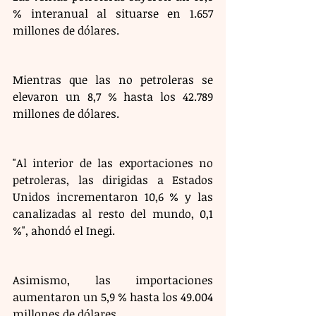
% interanual al situarse en 1.657 
millones de dólares.
Mientras que las no petroleras se 
elevaron un 8,7 % hasta los 42.789 
millones de dólares.
"Al interior de las exportaciones no 
petroleras, las dirigidas a Estados 
Unidos incrementaron 10,6 % y las 
canalizadas al resto del mundo, 0,1 
%", ahondó el Inegi.
Asimismo, las importaciones 
aumentaron un 5,9 % hasta los 49.004 
millones de dólares.