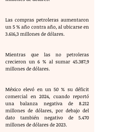
Las compras petroleras aumentaron 
un 5 % año contra año, al ubicarse en 
3.616,3 millones de dólares.
Mientras que las no petroleras 
crecieron un 6 % al sumar 45.387,9 
millones de dólares.
México elevó en un 50 % su déficit 
comercial en 2024, cuando reportó 
una balanza negativa de 8.212 
millones de dólares, por debajo del 
dato también negativo de 5.470 
millones de dólares de 2023. 