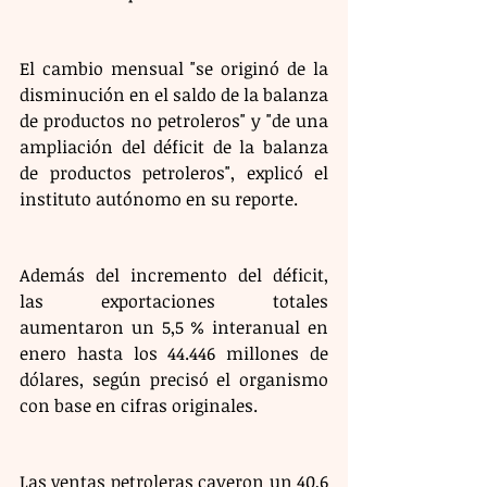
El cambio mensual "se originó de la 
disminución en el saldo de la balanza 
de productos no petroleros" y "de una 
ampliación del déficit de la balanza 
de productos petroleros", explicó el 
instituto autónomo en su reporte.
Además del incremento del déficit, 
las exportaciones totales 
aumentaron un 5,5 % interanual en 
enero hasta los 44.446 millones de 
dólares, según precisó el organismo 
con base en cifras originales.
Las ventas petroleras cayeron un 40,6 