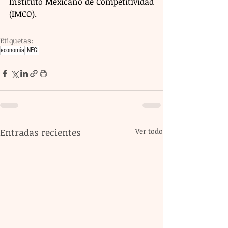
Instituto Mexicano de Competitividad 
(IMCO).
Etiquetas:
economía
INEGI
Entradas recientes
Ver todo