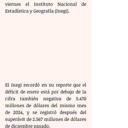
viernes el Instituto Nacional de 
Estadística y Geografía (Inegi).
El Inegi recordó en su reporte que el 
déficit de enero está por debajo de la 
cifra también negativa de 5.470 
millones de dólares del mismo mes 
de 2024, y se registró después del 
superávit de 2.567 millones de dólares 
de diciembre pasado.