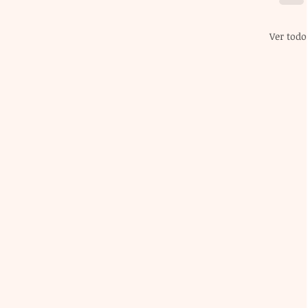
Ver todo