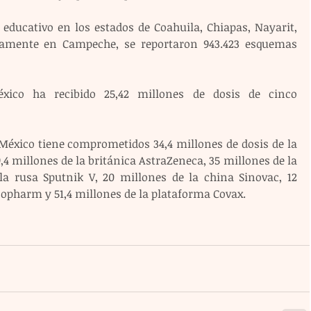
educativo en los estados de Coahuila, Chiapas, Nayarit, 
iamente en Campeche, se reportaron 943.423 esquemas 
xico ha recibido 25,42 millones de dosis de cinco 
México tiene comprometidos 34,4 millones de dosis de la 
4 millones de la británica AstraZeneca, 35 millones de la 
a rusa Sputnik V, 20 millones de la china Sinovac, 12 
opharm y 51,4 millones de la plataforma Covax.