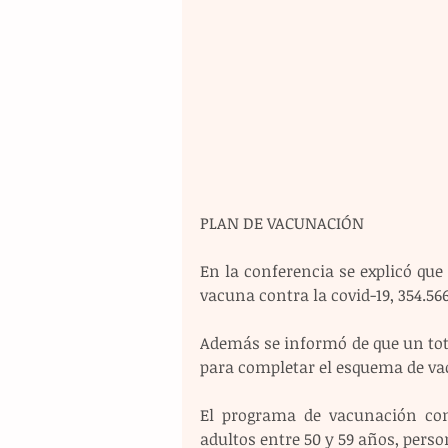
PLAN DE VACUNACIÓN
En la conferencia se explicó que 
vacuna contra la covid-19, 354.56
Además se informó de que un total
para completar el esquema de va
El programa de vacunación con
adultos entre 50 y 59 años, perso