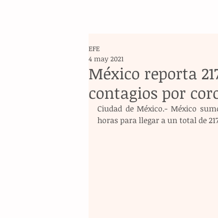
EFE
4 may 2021
México reporta 217
contagios por cor
Ciudad de México.- México sumó
horas para llegar a un total de 21