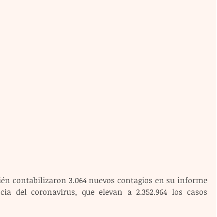
ién contabilizaron 3.064 nuevos contagios en su informe 
cia del coronavirus, que elevan a 2.352.964 los casos 