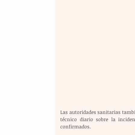
Las autoridades sanitarias tamb
técnico diario sobre la inciden
confirmados.