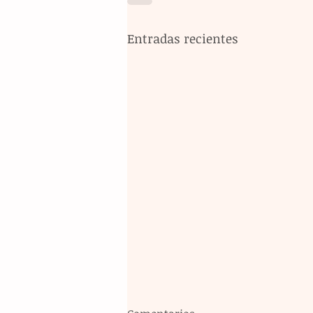
Entradas recientes