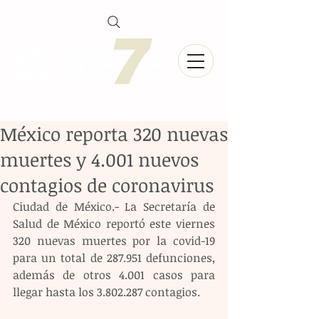
México reporta 320 nuevas
muertes y 4.001 nuevos
contagios de coronavirus
Ciudad de México.- La Secretaría de 
Salud de México reportó este viernes 
320 nuevas muertes por la covid-19 
para un total de 287.951 defunciones, 
además de otros 4.001 casos para 
llegar hasta los 3.802.287 contagios.