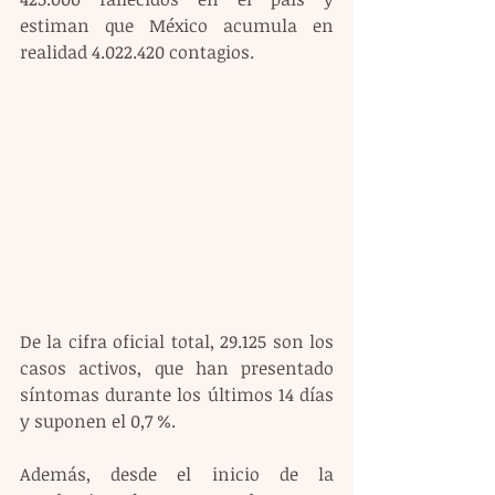
estiman que México acumula en 
realidad 4.022.420 contagios.
De la cifra oficial total, 29.125 son los 
casos activos, que han presentado 
síntomas durante los últimos 14 días 
y suponen el 0,7 %.
Además, desde el inicio de la 