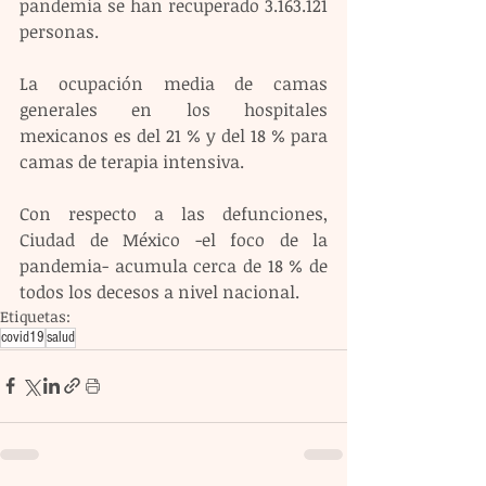
pandemia se han recuperado 3.163.121 
personas.
La ocupación media de camas 
generales en los hospitales 
mexicanos es del 21 % y del 18 % para 
camas de terapia intensiva.
Con respecto a las defunciones, 
Ciudad de México -el foco de la 
pandemia- acumula cerca de 18 % de 
todos los decesos a nivel nacional.
Etiquetas:
covid19
salud