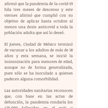
afirmó que la pandemia de la covid-19 
hila tres meses de descenso y este 
viernes afirmó que cumplió con su 
objetivo de aplicar hasta octubre al 
menos una dosis anticovid a toda la 
población adulta que así lo deseó.
El jueves, Ciudad de México terminó 
de vacunar a los adultos de más de 18 
años y esta semana, se inició la 
inmunización para menores de edad, 
aunque no de forma generalizada, 
pues sólo se ha inoculado a quienes 
padecen alguna comorbilidad.
Las autoridades sanitarias reconocen 
que, con base en las actas de 
defunción, la pandemia rondaría los 
425.000 fallecidos en el país y 