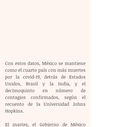
Con estos datos, México se mantiene 
como el cuarto país con más muertes 
por la covid-19, detrás de Estados 
Unidos, Brasil y la India, y el 
decimoquinto en número de 
contagios confirmados, según el 
recuento de la Universidad Johns 
Hopkins.
El martes, el Gobierno de México 