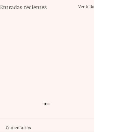
Entradas recientes
Ver todo
Comentarios