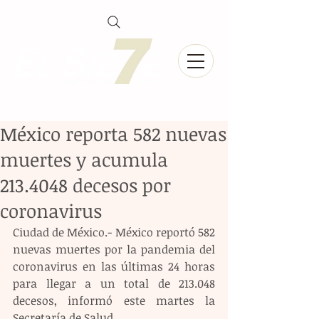
México reporta 582 nuevas
muertes y acumula
213.4048 decesos por
coronavirus
Ciudad de México.- México reportó 582 
nuevas muertes por la pandemia del 
coronavirus en las últimas 24 horas 
para llegar a un total de 213.048 
decesos, informó este martes la 
Secretaría de Salud.