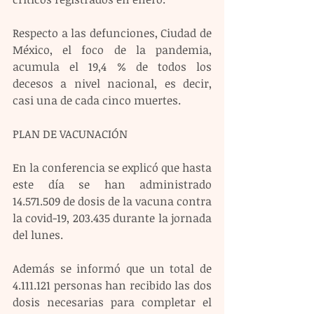
Respecto a las defunciones, Ciudad de 
México, el foco de la pandemia, 
acumula el 19,4 % de todos los 
decesos a nivel nacional, es decir, 
casi una de cada cinco muertes.
PLAN DE VACUNACIÓN
En la conferencia se explicó que hasta 
este día se han administrado 
14.571.509 de dosis de la vacuna contra 
la covid-19, 203.435 durante la jornada 
del lunes.
Además se informó que un total de 
4.111.121 personas han recibido las dos 
dosis necesarias para completar el 