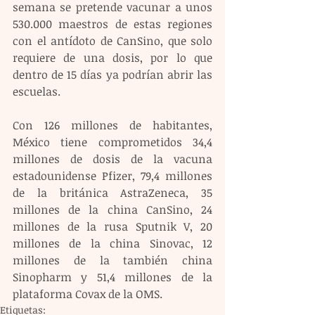
semana se pretende vacunar a unos 
530.000 maestros de estas regiones 
con el antídoto de CanSino, que solo 
requiere de una dosis, por lo que 
dentro de 15 días ya podrían abrir las 
escuelas.
Con 126 millones de habitantes, 
México tiene comprometidos 34,4 
millones de dosis de la vacuna 
estadounidense Pfizer, 79,4 millones 
de la británica AstraZeneca, 35 
millones de la china CanSino, 24 
millones de la rusa Sputnik V, 20 
millones de la china Sinovac, 12 
millones de la también china 
Sinopharm y 51,4 millones de la 
plataforma Covax de la OMS.
Etiquetas: