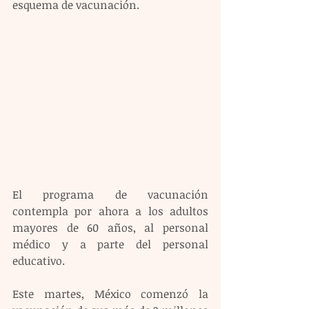
esquema de vacunación.
El programa de vacunación 
contempla por ahora a los adultos 
mayores de 60 años, al personal 
médico y a parte del personal 
educativo.
Este martes, México comenzó la 