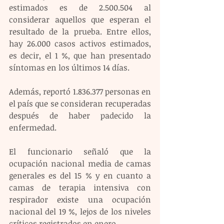
estimados es de 2.500.504 al 
considerar aquellos que esperan el 
resultado de la prueba. Entre ellos, 
hay 26.000 casos activos estimados, 
es decir, el 1 %, que han presentado 
síntomas en los últimos 14 días.
Además, reportó 1.836.377 personas en 
el país que se consideran recuperadas 
después de haber padecido la 
enfermedad.
El funcionario señaló que la 
ocupación nacional media de camas 
generales es del 15 % y en cuanto a 
camas de terapia intensiva con 
respirador existe una ocupación 
nacional del 19 %, lejos de los niveles 
críticos registrados en enero.