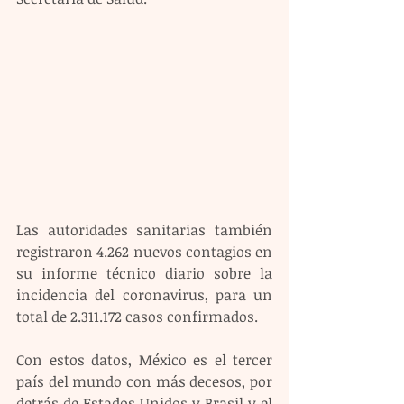
Las autoridades sanitarias también 
registraron 4.262 nuevos contagios en 
su informe técnico diario sobre la 
incidencia del coronavirus, para un 
total de 2.311.172 casos confirmados.
Con estos datos, México es el tercer 
país del mundo con más decesos, por 
detrás de Estados Unidos y Brasil y el 