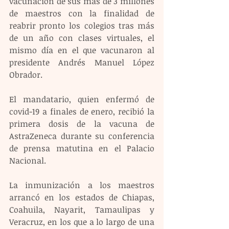
vacunación de sus más de 3 millones 
de maestros con la finalidad de 
reabrir pronto los colegios tras más 
de un año con clases virtuales, el 
mismo día en el que vacunaron al 
presidente Andrés Manuel López 
Obrador.
El mandatario, quien enfermó de 
covid-19 a finales de enero, recibió la 
primera dosis de la vacuna de 
AstraZeneca durante su conferencia 
de prensa matutina en el Palacio 
Nacional.
La inmunización a los maestros 
arrancó en los estados de Chiapas, 
Coahuila, Nayarit, Tamaulipas y 
Veracruz, en los que a lo largo de una 