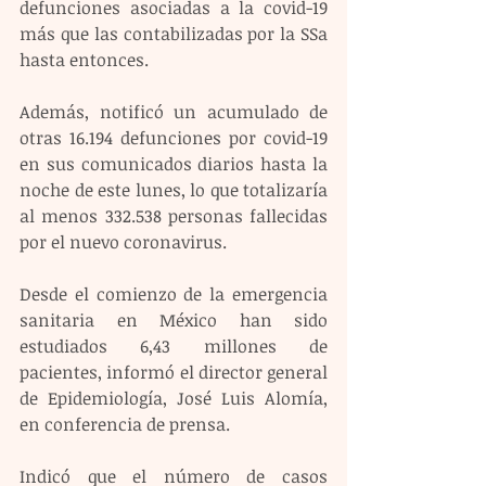
defunciones asociadas a la covid-19 
más que las contabilizadas por la SSa 
hasta entonces.
Además, notificó un acumulado de 
otras 16.194 defunciones por covid-19 
en sus comunicados diarios hasta la 
noche de este lunes, lo que totalizaría 
al menos 332.538 personas fallecidas 
por el nuevo coronavirus.
Desde el comienzo de la emergencia 
sanitaria en México han sido 
estudiados 6,43 millones de 
pacientes, informó el director general 
de Epidemiología, José Luis Alomía, 
en conferencia de prensa.
Indicó que el número de casos 