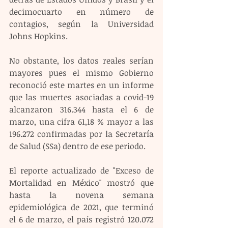
decimocuarto en número de 
contagios, según la Universidad 
Johns Hopkins.
No obstante, los datos reales serían 
mayores pues el mismo Gobierno 
reconoció este martes en un informe 
que las muertes asociadas a covid-19 
alcanzaron 316.344 hasta el 6 de 
marzo, una cifra 61,18 % mayor a las 
196.272 confirmadas por la Secretaría 
de Salud (SSa) dentro de ese periodo.
El reporte actualizado de "Exceso de 
Mortalidad en México" mostró que 
hasta la novena semana 
epidemiológica de 2021, que terminó 
el 6 de marzo, el país registró 120.072 