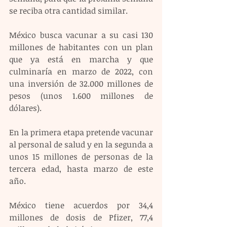
se reciba otra cantidad similar.
México busca vacunar a su casi 130 
millones de habitantes con un plan 
que ya está en marcha y que 
culminaría en marzo de 2022, con 
una inversión de 32.000 millones de 
pesos (unos 1.600 millones de 
dólares).
En la primera etapa pretende vacunar 
al personal de salud y en la segunda a 
unos 15 millones de personas de la 
tercera edad, hasta marzo de este 
año.
México tiene acuerdos por 34,4 
millones de dosis de Pfizer, 77,4 