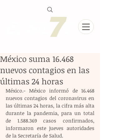
México suma 16.468
nuevos contagios en las
últimas 24 horas
México.- México informó de 16.468 
nuevos contagios del coronavirus en 
las últimas 24 horas, la cifra más alta 
durante la pandemia, para un total 
de 1.588.369 casos confirmados, 
informaron este jueves autoridades 
de la Secretaría de Salud.