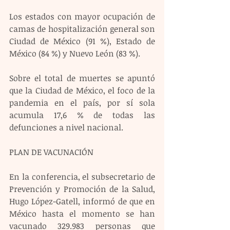
Los estados con mayor ocupación de 
camas de hospitalización general son 
Ciudad de México (91 %), Estado de 
México (84 %) y Nuevo León (83 %).
Sobre el total de muertes se apuntó 
que la Ciudad de México, el foco de la 
pandemia en el país, por sí sola 
acumula 17,6 % de todas las 
defunciones a nivel nacional.
PLAN DE VACUNACIÓN
En la conferencia, el subsecretario de 
Prevención y Promoción de la Salud, 
Hugo López-Gatell, informó de que en 
México hasta el momento se han 
vacunado 329.983 personas que 