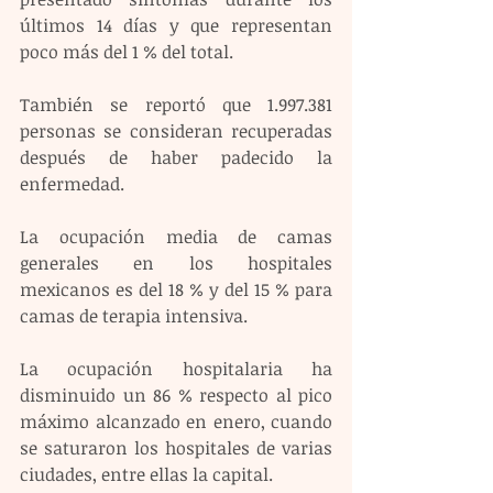
últimos 14 días y que representan 
poco más del 1 % del total.
También se reportó que 1.997.381 
personas se consideran recuperadas 
después de haber padecido la 
enfermedad.
La ocupación media de camas 
generales en los hospitales 
mexicanos es del 18 % y del 15 % para 
camas de terapia intensiva.
La ocupación hospitalaria ha 
disminuido un 86 % respecto al pico 
máximo alcanzado en enero, cuando 
se saturaron los hospitales de varias 
ciudades, entre ellas la capital.