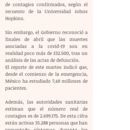
de contagios confirmados, según el 
recuento de la Universidad Johns 
Hopkins.
Sin embargo, el Gobierno reconoció a 
finales de abril que las muertes 
asociadas a la covid-19 son en 
realidad poco más de 332.500, tras un 
análisis de las actas de defunción.
El reporte de este martes indicó que, 
desde el comienzo de la emergencia, 
México ha estudiado 7,49 millones de 
pacientes.
Además, las autoridades sanitarias 
estiman que el número real de 
contagios es de 2.699.175. De esta cifra 
están activas 35.288 personas que han 
presentado síntomas durante los 