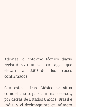
Además, el informe técnico diario 
registró 5.711 nuevos contagios que 
elevan a 2.513.164 los casos 
confirmados.
Con estas cifras, México se sitúa 
como el cuarto país con más decesos, 
por detrás de Estados Unidos, Brasil e 
India, y el decimoquinto en número 