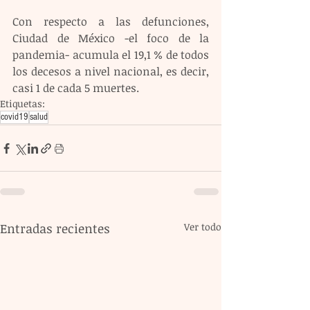
Con respecto a las defunciones, 
Ciudad de México -el foco de la 
pandemia- acumula el 19,1 % de todos 
los decesos a nivel nacional, es decir, 
casi 1 de cada 5 muertes.
Etiquetas:
covid19
salud
Entradas recientes
Ver todo