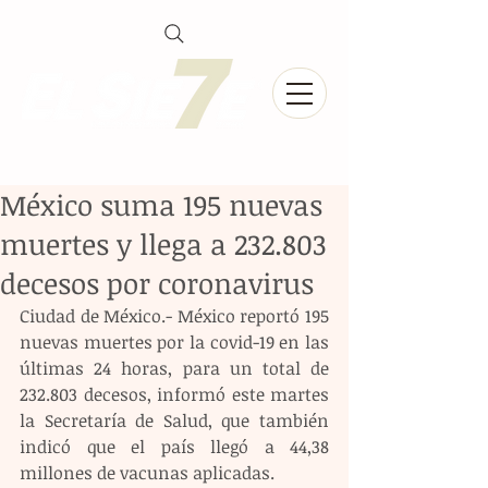
México suma 195 nuevas
muertes y llega a 232.803
decesos por coronavirus
Ciudad de México.- México reportó 195 
nuevas muertes por la covid-19 en las 
últimas 24 horas, para un total de 
232.803 decesos, informó este martes 
la Secretaría de Salud, que también 
indicó que el país llegó a 44,38 
millones de vacunas aplicadas.