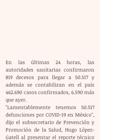
En las últimas 24 horas, las 
autoridades sanitarias confirmaron 
819 decesos para llegar a 50.517 y 
además se contabilizan en el país 
462.690 casos confirmados, 6.590 más 
que ayer.
"Lamentablemente tenemos 50.517 
defunciones por COVID-19 en México", 
dijo el subsecretario de Prevención y 
Promoción de la Salud, Hugo López-
Gatell al presentar el reporte técnico 