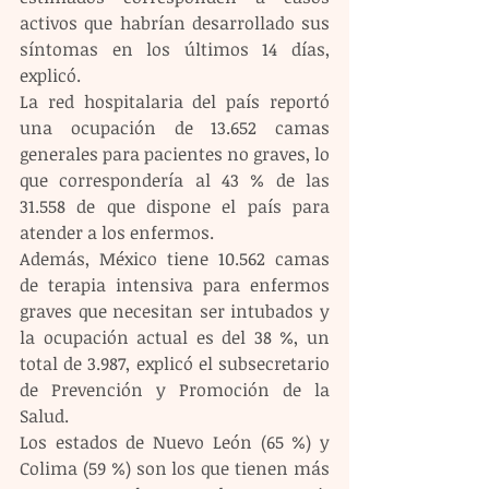
activos que habrían desarrollado sus 
síntomas en los últimos 14 días, 
explicó.
La red hospitalaria del país reportó 
una ocupación de 13.652 camas 
generales para pacientes no graves, lo 
que correspondería al 43 % de las 
31.558 de que dispone el país para 
atender a los enfermos.
Además, México tiene 10.562 camas 
de terapia intensiva para enfermos 
graves que necesitan ser intubados y 
la ocupación actual es del 38 %, un 
total de 3.987, explicó el subsecretario 
de Prevención y Promoción de la 
Salud.
Los estados de Nuevo León (65 %) y 
Colima (59 %) son los que tienen más 