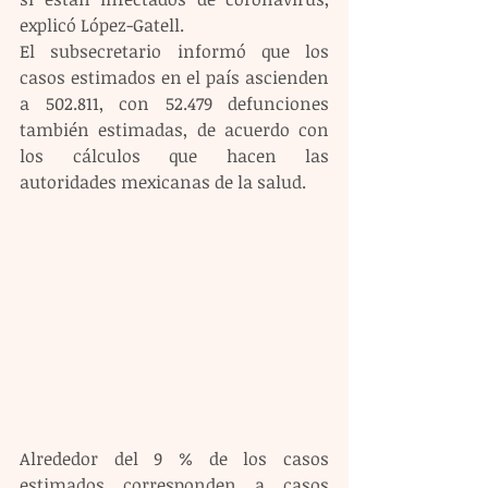
explicó López-Gatell.
El subsecretario informó que los 
casos estimados en el país ascienden 
a 502.811, con 52.479 defunciones 
también estimadas, de acuerdo con 
los cálculos que hacen las 
autoridades mexicanas de la salud.
Alrededor del 9 % de los casos 
estimados corresponden a casos 