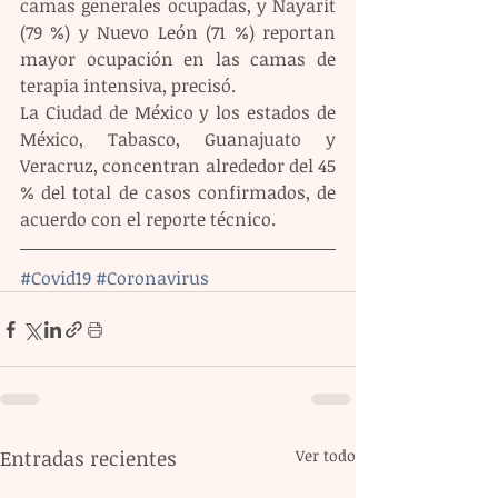
camas generales ocupadas, y Nayarit 
(79 %) y Nuevo León (71 %) reportan 
mayor ocupación en las camas de 
terapia intensiva, precisó.
La Ciudad de México y los estados de 
México, Tabasco, Guanajuato y 
Veracruz, concentran alrededor del 45 
% del total de casos confirmados, de 
acuerdo con el reporte técnico.
#Covid19
#Coronavirus
Entradas recientes
Ver todo