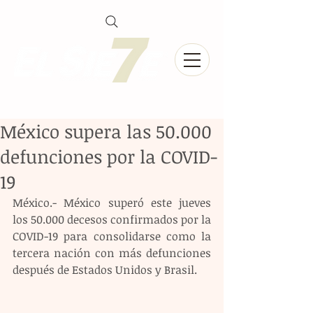
México supera las 50.000
defunciones por la COVID-
19
México.- México superó este jueves 
los 50.000 decesos confirmados por la 
COVID-19 para consolidarse como la 
tercera nación con más defunciones 
después de Estados Unidos y Brasil.