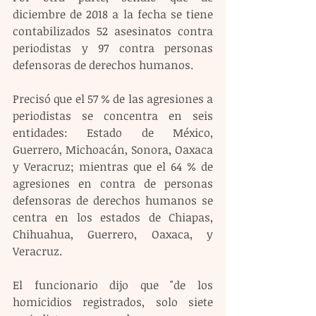
diciembre de 2018 a la fecha se tiene 
contabilizados 52 asesinatos contra 
periodistas y 97 contra personas 
defensoras de derechos humanos.
Precisó que el 57 % de las agresiones a 
periodistas se concentra en seis 
entidades: Estado de México, 
Guerrero, Michoacán, Sonora, Oaxaca 
y Veracruz; mientras que el 64 % de 
agresiones en contra de personas 
defensoras de derechos humanos se 
centra en los estados de Chiapas, 
Chihuahua, Guerrero, Oaxaca, y 
Veracruz.
El funcionario dijo que "de los 
homicidios registrados, solo siete 