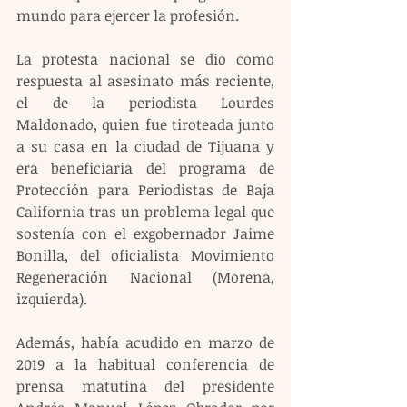
mundo para ejercer la profesión.
La protesta nacional se dio como 
respuesta al asesinato más reciente, 
el de la periodista Lourdes 
Maldonado, quien fue tiroteada junto 
a su casa en la ciudad de Tijuana y 
era beneficiaria del programa de 
Protección para Periodistas de Baja 
California tras un problema legal que 
sostenía con el exgobernador Jaime 
Bonilla, del oficialista Movimiento 
Regeneración Nacional (Morena, 
izquierda).
Además, había acudido en marzo de 
2019 a la habitual conferencia de 
prensa matutina del presidente 