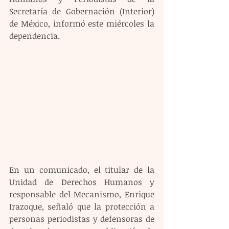
Secretaría de Gobernación (Interior) 
de México, informó este miércoles la 
dependencia.
En un comunicado, el titular de la 
Unidad de Derechos Humanos y 
responsable del Mecanismo, Enrique 
Irazoque, señaló que la protección a 
personas periodistas y defensoras de 