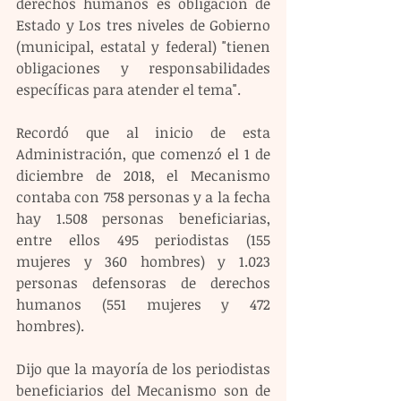
derechos humanos es obligación de 
Estado y Los tres niveles de Gobierno 
(municipal, estatal y federal) "tienen 
obligaciones y responsabilidades 
específicas para atender el tema".
Recordó que al inicio de esta 
Administración, que comenzó el 1 de 
diciembre de 2018, el Mecanismo 
contaba con 758 personas y a la fecha 
hay 1.508 personas beneficiarias, 
entre ellos 495 periodistas (155 
mujeres y 360 hombres) y 1.023 
personas defensoras de derechos 
humanos (551 mujeres y 472 
hombres).
Dijo que la mayoría de los periodistas 
beneficiarios del Mecanismo son de 