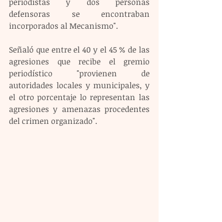
periodistas y dos personas 
defensoras se encontraban 
incorporados al Mecanismo".
Señaló que entre el 40 y el 45 % de las 
agresiones que recibe el gremio 
periodístico "provienen de 
autoridades locales y municipales, y 
el otro porcentaje lo representan las 
agresiones y amenazas procedentes 
del crimen organizado".