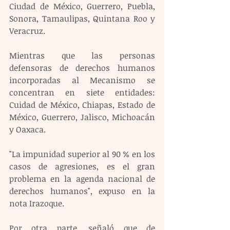
Ciudad de México, Guerrero, Puebla, 
Sonora, Tamaulipas, Quintana Roo y 
Veracruz.
Mientras que las personas 
defensoras de derechos humanos 
incorporadas al Mecanismo se 
concentran en siete entidades: 
Cuidad de México, Chiapas, Estado de 
México, Guerrero, Jalisco, Michoacán 
y Oaxaca.
"La impunidad superior al 90 % en los 
casos de agresiones, es el gran 
problema en la agenda nacional de 
derechos humanos", expuso en la 
nota Irazoque.
Por otra parte, señaló que de 