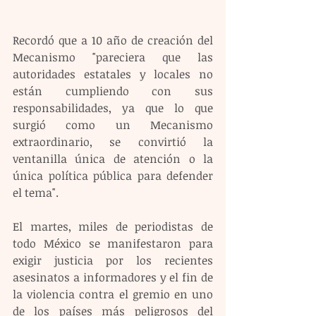
Recordó que a 10 año de creación del 
Mecanismo "pareciera que las 
autoridades estatales y locales no 
están cumpliendo con sus 
responsabilidades, ya que lo que 
surgió como un Mecanismo 
extraordinario, se convirtió la 
ventanilla única de atención o la 
única política pública para defender 
el tema".
El martes, miles de periodistas de 
todo México se manifestaron para 
exigir justicia por los recientes 
asesinatos a informadores y el fin de 
la violencia contra el gremio en uno 
de los países más peligrosos del 