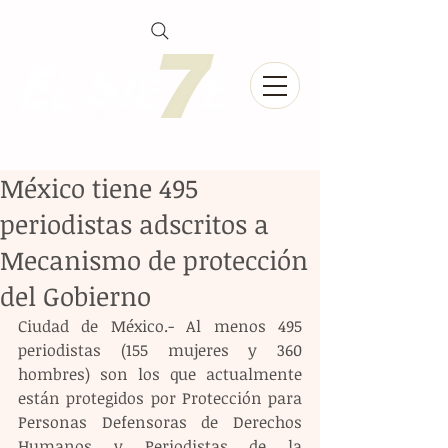
México tiene 495
periodistas adscritos a
Mecanismo de protección
del Gobierno
Ciudad de México.- Al menos 495 
periodistas (155 mujeres y 360 
hombres) son los que actualmente 
están protegidos por Protección para 
Personas Defensoras de Derechos 
Humanos y Periodistas de la 