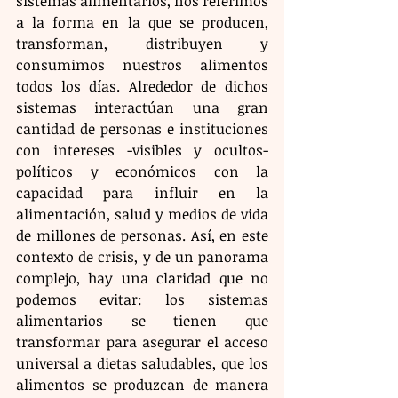
sistemas alimentarios, nos referimos 
a la forma en la que se producen, 
transforman, distribuyen y 
consumimos nuestros alimentos 
todos los días. Alrededor de dichos 
sistemas interactúan una gran 
cantidad de personas e instituciones 
con intereses -visibles y ocultos- 
políticos y económicos con la 
capacidad para influir en la 
alimentación, salud y medios de vida 
de millones de personas. Así, en este 
contexto de crisis, y de un panorama 
complejo, hay una claridad que no 
podemos evitar: los sistemas 
alimentarios se tienen que 
transformar para asegurar el acceso 
universal a dietas saludables, que los 
alimentos se produzcan de manera 