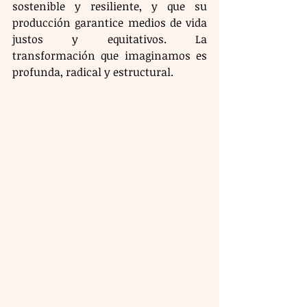
sostenible y resiliente, y que su 
producción garantice medios de vida 
justos y equitativos. La 
transformación que imaginamos es 
profunda, radical y estructural. 