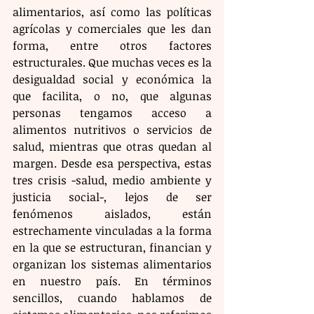
alimentarios, así como las políticas 
agrícolas y comerciales que les dan 
forma, entre otros factores 
estructurales. Que muchas veces es la 
desigualdad social y económica la 
que facilita, o no, que algunas 
personas tengamos acceso a 
alimentos nutritivos o servicios de 
salud, mientras que otras quedan al 
margen. Desde esa perspectiva, estas 
tres crisis -salud, medio ambiente y 
justicia social-, lejos de ser 
fenómenos aislados, están 
estrechamente vinculadas a la forma 
en la que se estructuran, financian y 
organizan los sistemas alimentarios 
en nuestro país. En términos 
sencillos, cuando hablamos de 