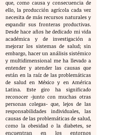
que, como causa y consecuencia de 
ello, la producción agrícola cada vez 
necesita de más recursos naturales y 
expandir
sus
fronteras
productivas. 
Desde hace años he dedicado mi vida 
académica y de investigación a 
mejorar los sistemas de salud; sin 
embargo, hacer un análisis sistémico 
y multidimensional me ha llevado a 
entender y atender las causas que 
están en la raíz de las problemáticas 
de salud en México y en América 
Latina. Este giro ha significado 
reconocer -junto con muchas otras 
personas colegas- que, lejos de las 
responsabilidades individuales, las 
causas de las problemáticas de salud, 
como la obesidad o la diabetes, se 
encuentran en los entornos 