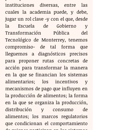
instituciones diversas, entre las 
cuales la academia puede, y debe, 
jugar un rol clave -y con el que, desde 
la Escuela de Gobierno y 
Transformación Pública del 
Tecnológico de Monterrey, tenemos 
compromiso- de tal forma que 
lleguemos a diagnósticos precisos 
para proponer rutas concretas de 
acción para transformar la manera 
en la que se financian los sistemas 
alimentarios; los incentivos y 
mecanismos de pago que influyen en 
la producción de alimentos; la forma 
en la que se organiza la producción, 
distribución y consumo de 
alimentos; los marcos regulatorios 
que condicionan el comportamiento 