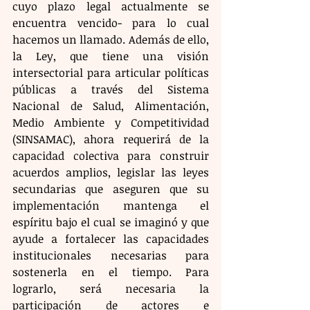
cuyo plazo legal actualmente se 
encuentra vencido- para lo cual 
hacemos un llamado. Además de ello, 
la Ley, que tiene una visión 
intersectorial para articular políticas 
públicas a través del Sistema 
Nacional de Salud, Alimentación, 
Medio Ambiente y Competitividad 
(SINSAMAC), ahora requerirá de la 
capacidad colectiva para construir 
acuerdos amplios, legislar las leyes 
secundarias que aseguren que su 
implementación mantenga el 
espíritu bajo el cual se imaginó y que 
ayude a fortalecer las capacidades 
institucionales necesarias para 
sostenerla en el tiempo. Para 
lograrlo, será necesaria la 
participación de actores e 