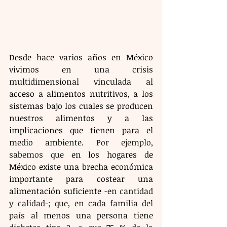
Desde hace varios años en México 
vivimos en una crisis 
multidimensional vinculada al 
acceso a alimentos nutritivos, a los 
sistemas bajo los cuales se producen 
nuestros alimentos y a las 
implicaciones que tienen para el 
medio ambiente. 
Por ejemplo, 
sabemos que 
en los hogares de 
México existe una brecha económica 
importante para costear una 
alimentación suficiente
 -en cantidad 
y calidad-; que, en cada familia del 
país 
al menos una persona tiene 