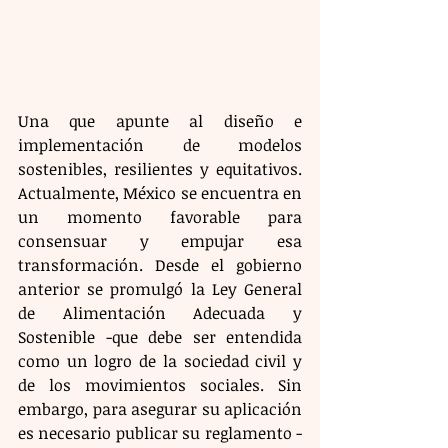
Una que apunte al diseño e 
implementación de modelos 
sostenibles, resilientes y equitativos. 
Actualmente, México se encuentra en 
un momento favorable para 
consensuar y empujar esa 
transformación. Desde el gobierno 
anterior se promulgó la Ley General 
de Alimentación Adecuada y 
Sostenible -que debe ser entendida 
como un logro de la sociedad civil y 
de los movimientos sociales. Sin 
embargo, para asegurar su aplicación 
es necesario publicar su reglamento -