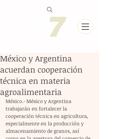
México y Argentina
acuerdan cooperación
técnica en materia
agroalimentaria
México.- México y Argentina 
trabajarán en fortalecer la 
cooperación técnica en agricultura, 
especialmente en la producción y 
almacenamiento de granos, así 
como en la apertura del comercio de 