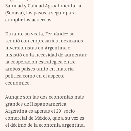
Sanidad y Calidad Agroalimentaria 
(Senasa), los pasos a seguir para 
cumplir los acuerdos.
Durante su visita, Fernández se 
reunió con empresarios mexicanos 
inversionistas en Argentina e 
insistió en la necesidad de aumentar 
la cooperación estratégica entre 
ambos países tanto en materia 
política como en el aspecto 
económico.
Aunque son las dos economías más 
grandes de Hispanoamérica, 
Argentina es apenas el 29° socio 
comercial de México, que a su vez es 
el décimo de la economía argentina.