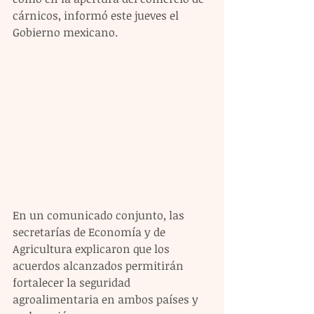
cárnicos, informó este jueves el 
Gobierno mexicano.
En un comunicado conjunto, las 
secretarías de Economía y de 
Agricultura explicaron que los 
acuerdos alcanzados permitirán 
fortalecer la seguridad 
agroalimentaria en ambos países y 