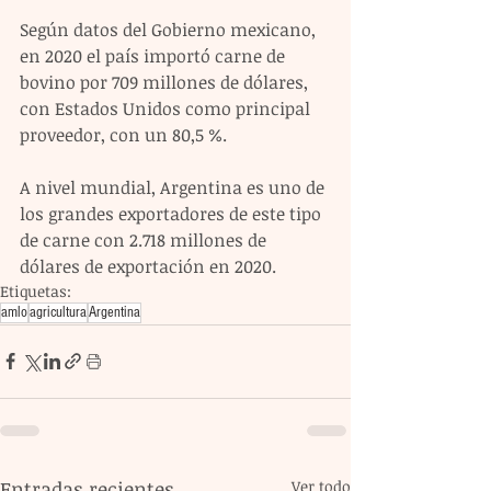
Según datos del Gobierno mexicano, 
en 2020 el país importó carne de 
bovino por 709 millones de dólares, 
con Estados Unidos como principal 
proveedor, con un 80,5 %.
A nivel mundial, Argentina es uno de 
los grandes exportadores de este tipo 
de carne con 2.718 millones de 
dólares de exportación en 2020.
Etiquetas:
amlo
agricultura
Argentina
Entradas recientes
Ver todo