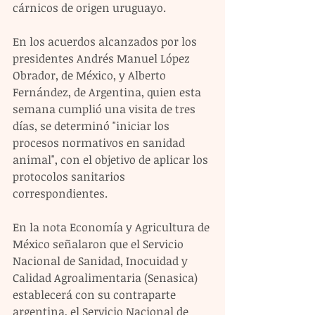
cárnicos de origen uruguayo.
En los acuerdos alcanzados por los 
presidentes Andrés Manuel López 
Obrador, de México, y Alberto 
Fernández, de Argentina, quien esta 
semana cumplió una visita de tres 
días, se determinó "iniciar los 
procesos normativos en sanidad 
animal", con el objetivo de aplicar los 
protocolos sanitarios 
correspondientes.
En la nota Economía y Agricultura de 
México señalaron que el Servicio 
Nacional de Sanidad, Inocuidad y 
Calidad Agroalimentaria (Senasica) 
establecerá con su contraparte 
argentina, el Servicio Nacional de 