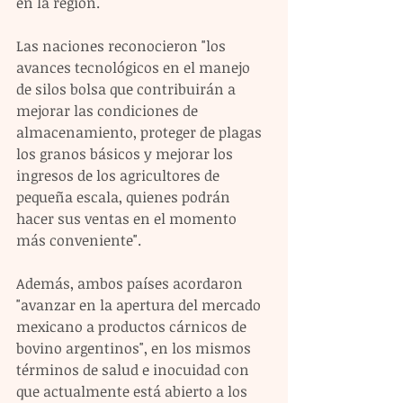
en la región.
Las naciones reconocieron "los 
avances tecnológicos en el manejo 
de silos bolsa que contribuirán a 
mejorar las condiciones de 
almacenamiento, proteger de plagas 
los granos básicos y mejorar los 
ingresos de los agricultores de 
pequeña escala, quienes podrán 
hacer sus ventas en el momento 
más conveniente".
Además, ambos países acordaron 
"avanzar en la apertura del mercado 
mexicano a productos cárnicos de 
bovino argentinos", en los mismos 
términos de salud e inocuidad con 
que actualmente está abierto a los 