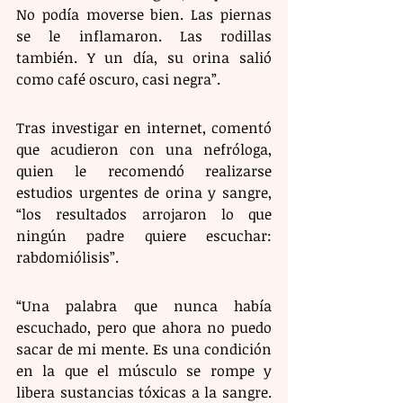
No podía moverse bien. Las piernas 
se le inflamaron. Las rodillas 
también. Y un día, su orina salió 
como café oscuro, casi negra”.
Tras investigar en internet, comentó 
que acudieron con una nefróloga, 
quien le recomendó realizarse 
estudios urgentes de orina y sangre, 
“los resultados arrojaron lo que 
ningún padre quiere escuchar: 
rabdomiólisis”.
“Una palabra que nunca había 
escuchado, pero que ahora no puedo 
sacar de mi mente. Es una condición 
en la que el músculo se rompe y 
libera sustancias tóxicas a la sangre. 