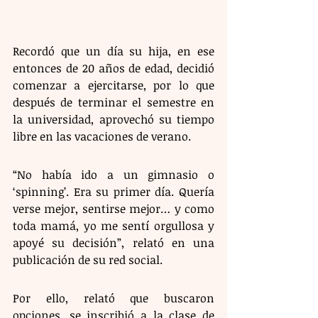
Recordó que un día su hija, en ese 
entonces de 20 años de edad, decidió 
comenzar a ejercitarse, por lo que 
después de terminar el semestre en 
la universidad, aprovechó su tiempo 
libre en las vacaciones de verano.
“No había ido a un gimnasio o 
‘spinning’. Era su primer día. Quería 
verse mejor, sentirse mejor… y como 
toda mamá, yo me sentí orgullosa y 
apoyé su decisión”, relató en una 
publicación de su red social.
Por ello, relató que buscaron 
opciones, se inscribió a la clase de 