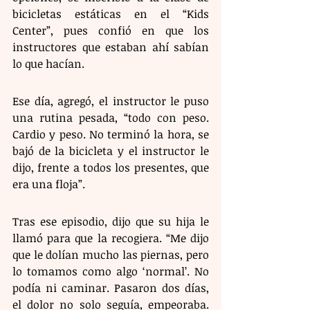
bicicletas estáticas en el “Kids 
Center”, pues confió en que los 
instructores que estaban ahí sabían 
lo que hacían.
Ese día, agregó, el instructor le puso 
una rutina pesada, “todo con peso. 
Cardio y peso. No terminó la hora, se 
bajó de la bicicleta y el instructor le 
dijo, frente a todos los presentes, que 
era una floja”.
Tras ese episodio, dijo que su hija le 
llamó para que la recogiera. “Me dijo 
que le dolían mucho las piernas, pero 
lo tomamos como algo ‘normal’. No 
podía ni caminar. Pasaron dos días, 
el dolor no solo seguía, empeoraba. 