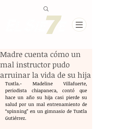
Madre cuenta cómo un
mal instructor pudo
arruinar la vida de su hija
Tuxtla.- Madeline Villafuerte, 
periodista chiapaneca, contó que 
hace un año su hija casi pierde su 
salud por un mal entrenamiento de 
“spinning” en un gimnasio de Tuxtla 
Gutiérrez.