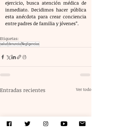
ejercicio, busca atención médica de 
inmediato. Decidimos hacer pública 
esta anécdota para crear conciencia 
entre padres de familia y jóvenes”.
Etiquetas:
salud
denuncia
Negligencias
Entradas recientes
Ver todo