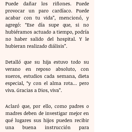
Puede dañar los riñones. Puede 
provocar un paro cardíaco. Puede 
acabar con tu vida”, mencionó, y 
agregó: “Ese día supe que, si no 
hubiéramos actuado a tiempo, podría 
no haber salido del hospital. Y le 
hubieran realizado diálisis”.
Detalló que su hija estuvo todo su 
verano en reposo absoluto, con 
sueros, estudios cada semana, dieta 
especial, “y con el alma rota… pero 
viva. Gracias a Dios, viva”.
Aclaró que, por ello, como padres o 
madres deben de investigar mejor en 
qué lugares sus hijos pueden recibir 
una buena instrucción para 