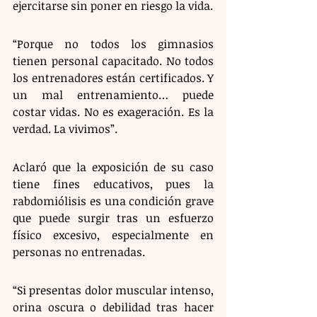
ejercitarse sin poner en riesgo la vida.
“Porque no todos los gimnasios 
tienen personal capacitado. No todos 
los entrenadores están certificados. Y 
un mal entrenamiento… puede 
costar vidas. No es exageración. Es la 
verdad. La vivimos”.
Aclaró que la exposición de su caso 
tiene fines educativos, pues la 
rabdomiólisis es una condición grave 
que puede surgir tras un esfuerzo 
físico excesivo, especialmente en 
personas no entrenadas.
“Si presentas dolor muscular intenso, 
orina oscura o debilidad tras hacer 