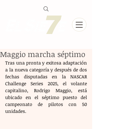
Maggio marcha séptimo
Tras una pronta y exitosa adaptación 
a la nueva categoría y después de dos 
fechas disputadas en la NASCAR 
Challenge Series 2025, el volante 
capitalino, Rodrigo Maggio, está 
ubicado en el séptimo puesto del 
campeonato de pilotos con 50 
unidades.