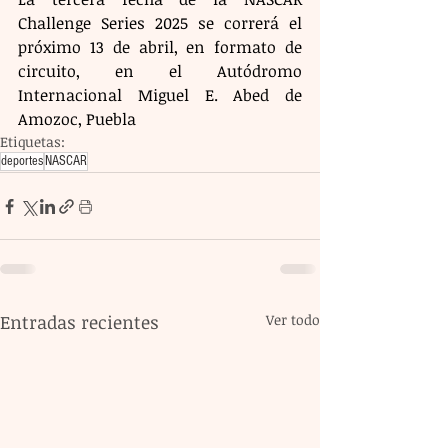
Challenge Series 2025 se correrá el 
próximo 13 de abril, en formato de 
circuito, en el Autódromo 
Internacional Miguel E. Abed de 
Amozoc, Puebla
Etiquetas:
deportes
NASCAR
Entradas recientes
Ver todo