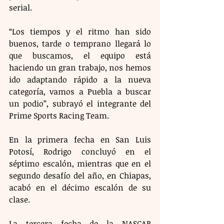
serial.
“Los tiempos y el ritmo han sido 
buenos, tarde o temprano llegará lo 
que buscamos, el equipo está 
haciendo un gran trabajo, nos hemos 
ido adaptando rápido a la nueva 
categoría, vamos a Puebla a buscar 
un podio”, subrayó el integrante del 
Prime Sports Racing Team.
En la primera fecha en San Luis 
Potosí, Rodrigo concluyó en el 
séptimo escalón, mientras que en el 
segundo desafío del año, en Chiapas, 
acabó en el décimo escalón de su 
clase.
La tercera fecha de la NASCAR 