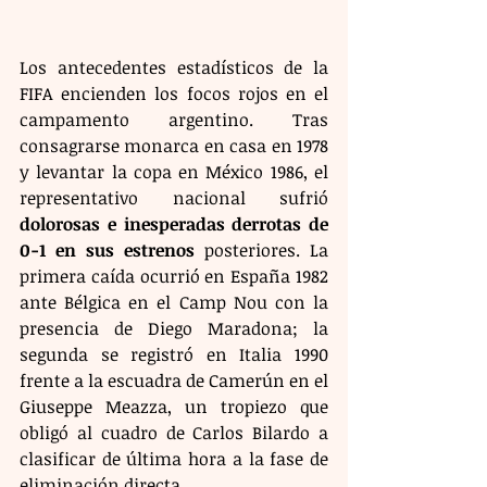
Los antecedentes estadísticos de la 
FIFA encienden los focos rojos en el 
campamento argentino. Tras 
consagrarse monarca en casa en 1978 
y levantar la copa en México 1986, el 
representativo nacional sufrió 
dolorosas e inesperadas derrotas de 
0-1 en sus estrenos
 posteriores. La 
primera caída ocurrió en España 1982 
ante Bélgica en el Camp Nou con la 
presencia de Diego Maradona; la 
segunda se registró en Italia 1990 
frente a la escuadra de Camerún en el 
Giuseppe Meazza, un tropiezo que 
obligó al cuadro de Carlos Bilardo a 
clasificar de última hora a la fase de 
eliminación directa.