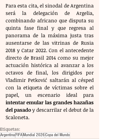
Para esta cita, el sinodal de Argentina 
será la delegación de Argelia, 
combinando africano que disputa su 
quinta fase final y que regresa al 
panorama de la máxima justa tras 
ausentarse de las vitrinas de Rusia 
2018 y Catar 2022. Con el antecedente 
directo de Brasil 2014 como su mejor 
actuación histórica al avanzar a los 
octavos de final, los dirigidos por 
Vladimir Petković saltarán al césped 
con la etiqueta de víctimas sobre el 
papel, un escenario ideal para 
intentar emular las grandes hazañas 
del pasado
 y descarrilar el debut de la 
Scaloneta.
Etiquetas:
Argentina
FIFA
Mundial 2026
Copa del Mundo