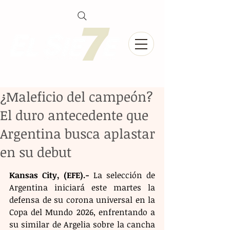
¿Maleficio del campeón?
El duro antecedente que
Argentina busca aplastar
en su debut
Kansas City, (EFE).-
 La selección de 
Argentina iniciará este martes la 
defensa de su corona universal en la 
Copa del Mundo 2026, enfrentando a 
su similar de Argelia sobre la cancha 