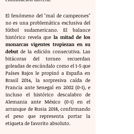
El fenómeno del "mal de campeones" 
no es una problemática exclusiva del 
fútbol sudamericano. El balance 
histórico revela que 
la mitad de los 
monarcas vigentes tropiezan en su 
debut
 de la edición consecutiva. Las 
bitácoras del torneo recuerdan 
goleadas de escándalo como el 1-5 que 
Países Bajos le propinó a España en 
Brasil 2014, la sorpresiva caída de 
Francia ante Senegal en 2002 (0-1), e 
incluso el histórico descalabro de 
Alemania ante México (0-1) en el 
arranque de Rusia 2018, confirmando 
el peso que representa portar la 
etiqueta de favorito absoluto.