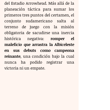
del Estadio Arrowhead. Más allá de la 
planeación táctica para sumar los 
primeros tres puntos del certamen, el 
conjunto sudamericano salta al 
terreno de juego con la misión 
obligatoria de sacudirse una inercia 
histórica negativa: 
romper el 
maleficio que arrastra la Albiceleste 
en sus debuts como campeona 
reinante
, una condición bajo la cual 
nunca ha podido registrar una 
victoria ni un empate.