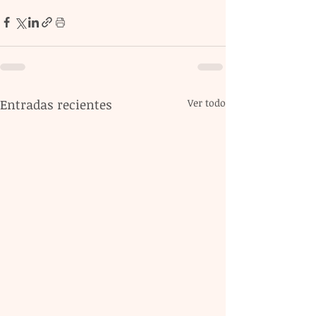
Entradas recientes
Ver todo