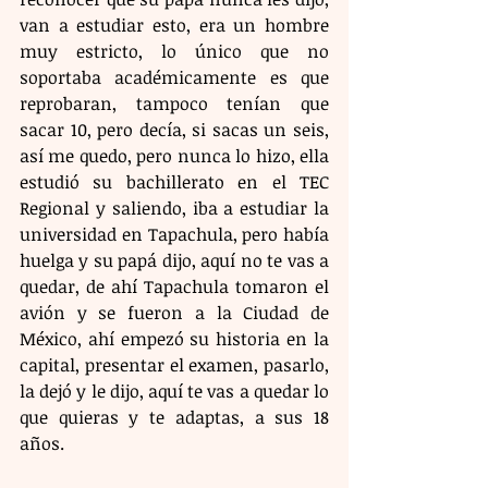
van a estudiar esto, era un hombre 
muy estricto, lo único que no 
soportaba académicamente es que 
reprobaran, tampoco tenían que 
sacar 10, pero decía, si sacas un seis, 
así me quedo, pero nunca lo hizo, ella 
estudió su bachillerato en el TEC 
Regional y saliendo, iba a estudiar la 
universidad en Tapachula, pero había 
huelga y su papá dijo, aquí no te vas a 
quedar, de ahí Tapachula tomaron el 
avión y se fueron a la Ciudad de 
México, ahí empezó su historia en la 
capital, presentar el examen, pasarlo, 
la dejó y le dijo, aquí te vas a quedar lo 
que quieras y te adaptas, a sus 18 
años.