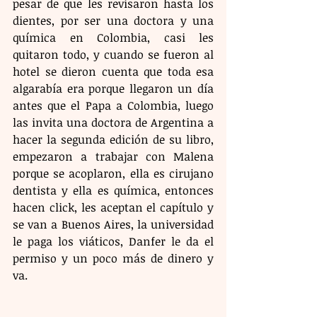
pesar de que les revisaron hasta los 
dientes, por ser una doctora y una 
química en Colombia, casi les 
quitaron todo, y cuando se fueron al 
hotel se dieron cuenta que toda esa 
algarabía era porque llegaron un día 
antes que el Papa a Colombia, luego 
las invita una doctora de Argentina a 
hacer la segunda edición de su libro, 
empezaron a trabajar con Malena 
porque se acoplaron, ella es cirujano 
dentista y ella es química, entonces 
hacen click, les aceptan el capítulo y 
se van a Buenos Aires, la universidad 
le paga los viáticos, Danfer le da el 
permiso y un poco más de dinero y 
va.