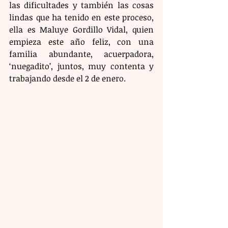
las dificultades y también las cosas 
lindas que ha tenido en este proceso, 
ella es Maluye Gordillo Vidal, quien 
empieza este año feliz, con una 
familia abundante, acuerpadora, 
‘nuegadito’, juntos, muy contenta y 
trabajando desde el 2 de enero.