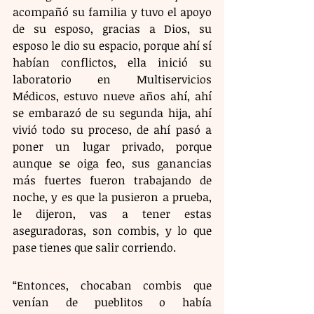
acompañó su familia y tuvo el apoyo 
de su esposo, gracias a Dios, su 
esposo le dio su espacio, porque ahí sí 
habían conflictos, ella inició su 
laboratorio en Multiservicios 
Médicos, estuvo nueve años ahí, ahí 
se embarazó de su segunda hija, ahí 
vivió todo su proceso, de ahí pasó a 
poner un lugar privado, porque 
aunque se oiga feo, sus ganancias 
más fuertes fueron trabajando de 
noche, y es que la pusieron a prueba, 
le dijeron, vas a tener estas 
aseguradoras, son combis, y lo que 
pase tienes que salir corriendo.
“Entonces, chocaban combis que 
venían de pueblitos o había 