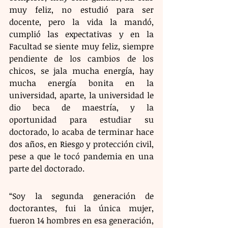
muy feliz, no estudió para ser 
docente, pero la vida la mandó, 
cumplió las expectativas y en la 
Facultad se siente muy feliz, siempre 
pendiente de los cambios de los 
chicos, se jala mucha energía, hay 
mucha energía bonita en la 
universidad, aparte, la universidad le 
dio beca de maestría, y la 
oportunidad para estudiar su 
doctorado, lo acaba de terminar hace 
dos años, en Riesgo y protección civil, 
pese a que le tocó pandemia en una 
parte del doctorado.
“Soy la segunda generación de 
doctorantes, fui la única mujer, 
fueron 14 hombres en esa generación, 