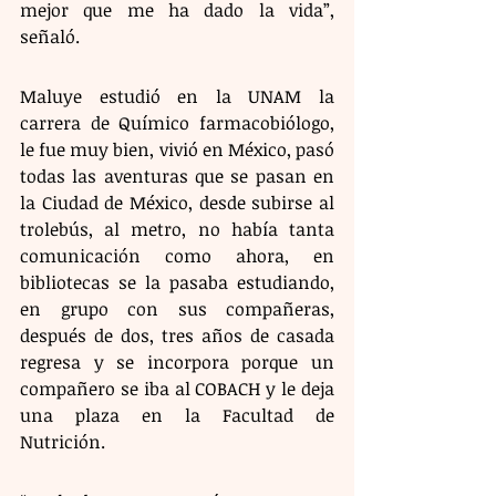
mejor que me ha dado la vida”, 
señaló.
Maluye estudió en la UNAM la 
carrera de Químico farmacobiólogo, 
le fue muy bien, vivió en México, pasó 
todas las aventuras que se pasan en 
la Ciudad de México, desde subirse al 
trolebús, al metro, no había tanta 
comunicación como ahora, en 
bibliotecas se la pasaba estudiando, 
en grupo con sus compañeras, 
después de dos, tres años de casada 
regresa y se incorpora porque un 
compañero se iba al COBACH y le deja 
una plaza en la Facultad de 
Nutrición.