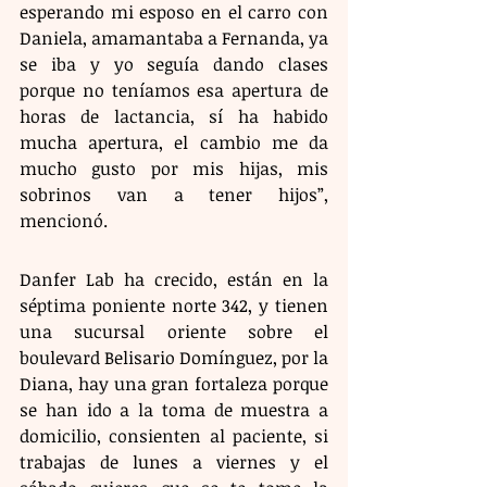
esperando mi esposo en el carro con 
Daniela, amamantaba a Fernanda, ya 
se iba y yo seguía dando clases 
porque no teníamos esa apertura de 
horas de lactancia, sí ha habido 
mucha apertura, el cambio me da 
mucho gusto por mis hijas, mis 
sobrinos van a tener hijos”, 
mencionó.
Danfer Lab ha crecido, están en la 
séptima poniente norte 342, y tienen 
una sucursal oriente sobre el 
boulevard Belisario Domínguez, por la 
Diana, hay una gran fortaleza porque 
se han ido a la toma de muestra a 
domicilio, consienten al paciente, si 
trabajas de lunes a viernes y el 