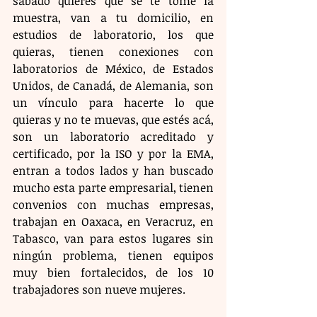
sábado quieres que se te tome la 
muestra, van a tu domicilio, en 
estudios de laboratorio, los que 
quieras, tienen conexiones con 
laboratorios de México, de Estados 
Unidos, de Canadá, de Alemania, son 
un vínculo para hacerte lo que 
quieras y no te muevas, que estés acá, 
son un laboratorio acreditado y 
certificado, por la ISO y por la EMA, 
entran a todos lados y han buscado 
mucho esta parte empresarial, tienen 
convenios con muchas empresas, 
trabajan en Oaxaca, en Veracruz, en 
Tabasco, van para estos lugares sin 
ningún problema, tienen equipos 
muy bien fortalecidos, de los 10 
trabajadores son nueve mujeres.