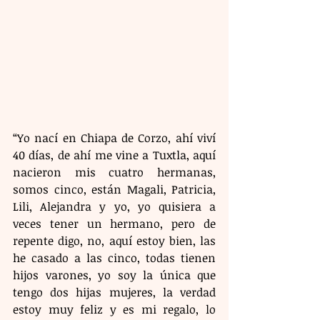
“Yo nací en Chiapa de Corzo, ahí viví 
40 días, de ahí me vine a Tuxtla, aquí 
nacieron mis cuatro hermanas, 
somos cinco, están Magali, Patricia, 
Lili, Alejandra y yo, yo quisiera a 
veces tener un hermano, pero de 
repente digo, no, aquí estoy bien, las 
he casado a las cinco, todas tienen 
hijos varones, yo soy la única que 
tengo dos hijas mujeres, la verdad 
estoy muy feliz y es mi regalo, lo 