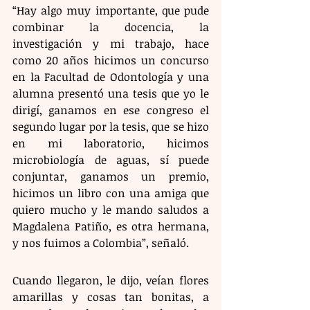
“Hay algo muy importante, que pude 
combinar la docencia, la 
investigación y mi trabajo, hace 
como 20 años hicimos un concurso 
en la Facultad de Odontología y una 
alumna presentó una tesis que yo le 
dirigí, ganamos en ese congreso el 
segundo lugar por la tesis, que se hizo 
en mi laboratorio, hicimos 
microbiología de aguas, sí puede 
conjuntar, ganamos un premio, 
hicimos un libro con una amiga que 
quiero mucho y le mando saludos a 
Magdalena Patiño, es otra hermana, 
y nos fuimos a Colombia”, señaló.
Cuando llegaron, le dijo, veían flores 
amarillas y cosas tan bonitas, a 