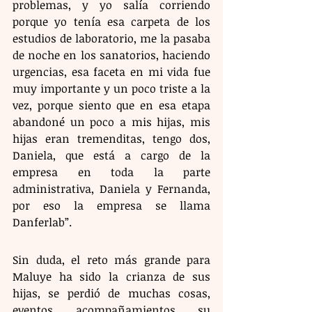
problemas, y yo salía corriendo 
porque yo tenía esa carpeta de los 
estudios de laboratorio, me la pasaba 
de noche en los sanatorios, haciendo 
urgencias, esa faceta en mi vida fue 
muy importante y un poco triste a la 
vez, porque siento que en esa etapa 
abandoné un poco a mis hijas, mis 
hijas eran tremenditas, tengo dos, 
Daniela, que está a cargo de la 
empresa en toda la parte 
administrativa, Daniela y Fernanda, 
por eso la empresa se llama 
Danferlab”.
Sin duda, el reto más grande para 
Maluye ha sido la crianza de sus 
hijas, se perdió de muchas cosas, 
eventos, acompañamientos, su 