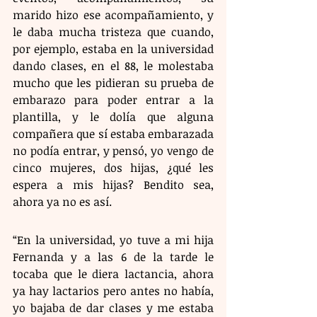
marido hizo ese acompañamiento, y 
le daba mucha tristeza que cuando, 
por ejemplo, estaba en la universidad 
dando clases, en el 88, le molestaba 
mucho que les pidieran su prueba de 
embarazo para poder entrar a la 
plantilla, y le dolía que alguna 
compañera que sí estaba embarazada 
no podía entrar, y pensó, yo vengo de 
cinco mujeres, dos hijas, ¿qué les 
espera a mis hijas? Bendito sea, 
ahora ya no es así.
“En la universidad, yo tuve a mi hija 
Fernanda y a las 6 de la tarde le 
tocaba que le diera lactancia, ahora 
ya hay lactarios pero antes no había, 
yo bajaba de dar clases y me estaba 