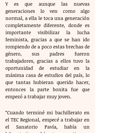
Y es que aunque las nuevas 
generaciones lo ven como algo 
normal, a ella le toca una generación 
completamente diferente, donde es 
importante visibilizar la lucha 
feminista, gracias a que se han ido 
rompiendo de a poco estas brechas de 
género, sus padres fueron 
trabajadores, gracias a ellos tuvo la 
oportunidad de estudiar en la 
máxima casa de estudios del país, lo 
que tantas hubieran querido hacer, 
entonces la parte bonita fue que 
empezó a trabajar muy joven.
“Cuando terminé mi bachillerato en 
el TEC Regional, empecé a trabajar en 
el Sanatorio Pavía, había un 