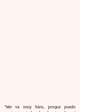
“Me va muy bien, porque puedo 