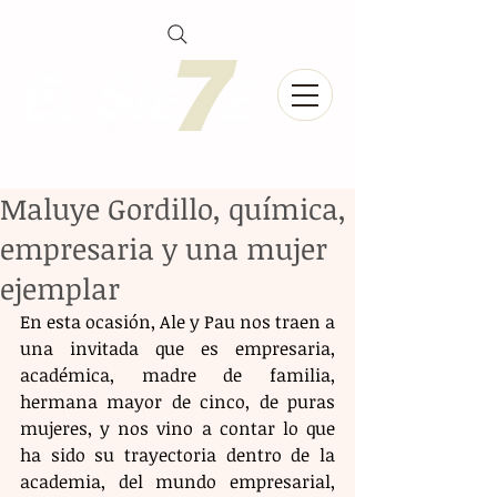
Maluye Gordillo, química,
empresaria y una mujer
ejemplar
En esta ocasión, Ale y Pau nos traen a 
una invitada que es empresaria, 
académica, madre de familia, 
hermana mayor de cinco, de puras 
mujeres, y nos vino a contar lo que 
ha sido su trayectoria dentro de la 
academia, del mundo empresarial, 