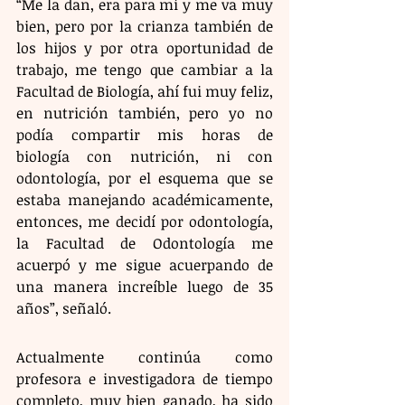
“Me la dan, era para mí y me va muy 
bien, pero por la crianza también de 
los hijos y por otra oportunidad de 
trabajo, me tengo que cambiar a la 
Facultad de Biología, ahí fui muy feliz, 
en nutrición también, pero yo no 
podía compartir mis horas de 
biología con nutrición, ni con 
odontología, por el esquema que se 
estaba manejando académicamente, 
entonces, me decidí por odontología, 
la Facultad de Odontología me 
acuerpó y me sigue acuerpando de 
una manera increíble luego de 35 
años”, señaló.
Actualmente continúa como 
profesora e investigadora de tiempo 
completo, muy bien ganado, ha sido 