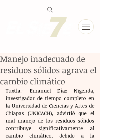
Manejo inadecuado de
residuos sólidos agrava el
cambio climático
Tuxtla.- Emanuel Díaz Nigenda, 
investigador de tiempo completo en 
la Universidad de Ciencias y Artes de 
Chiapas (UNICACH), advirtió que el 
mal manejo de los residuos sólidos 
contribuye significativamente al 
cambio climático, debido a la 