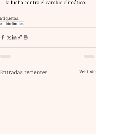
la lucha contra el cambio climático.
Etiquetas:
cambioclimatico
Entradas recientes
Ver todo