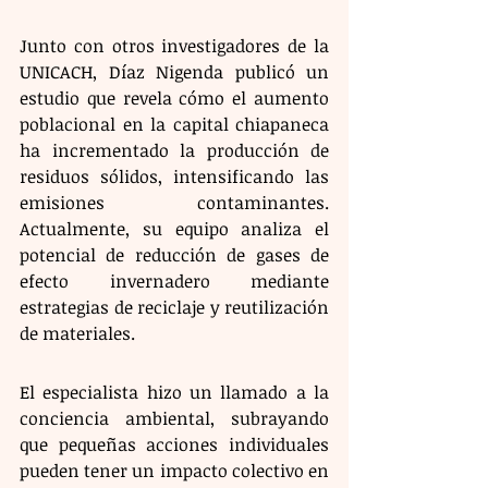
Junto con otros investigadores de la 
UNICACH, Díaz Nigenda publicó un 
estudio que revela cómo el aumento 
poblacional en la capital chiapaneca 
ha incrementado la producción de 
residuos sólidos, intensificando las 
emisiones contaminantes. 
Actualmente, su equipo analiza el 
potencial de reducción de gases de 
efecto invernadero mediante 
estrategias de reciclaje y reutilización 
de materiales.
El especialista hizo un llamado a la 
conciencia ambiental, subrayando 
que pequeñas acciones individuales 
pueden tener un impacto colectivo en 