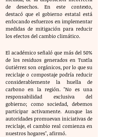
de desechos. En este contexto, 
destacó que el gobierno estatal está 
enfocando esfuerzos en implementar 
medidas de mitigación para reducir 
los efectos del cambio climático.
El académico señaló que más del 50% 
de los residuos generados en Tuxtla 
Gutiérrez son orgánicos, por lo que su 
reciclaje o compostaje podría reducir 
considerablemente la huella de 
carbono en la región. "No es una 
responsabilidad exclusiva del 
gobierno; como sociedad, debemos 
participar activamente. Aunque las 
autoridades promuevan iniciativas de 
reciclaje, el cambio real comienza en 
nuestros hogares", afirmó.