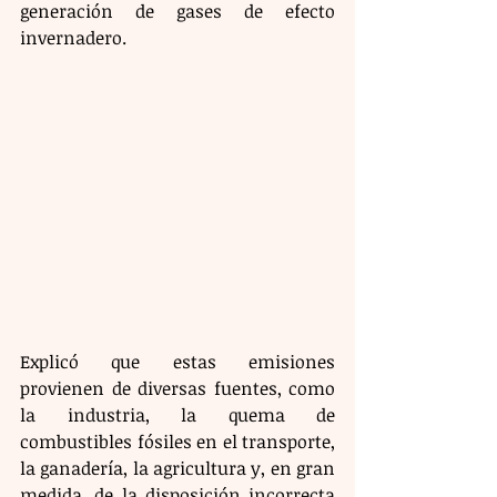
generación de gases de efecto 
invernadero.
Explicó que estas emisiones 
provienen de diversas fuentes, como 
la industria, la quema de 
combustibles fósiles en el transporte, 
la ganadería, la agricultura y, en gran 
medida, de la disposición incorrecta 