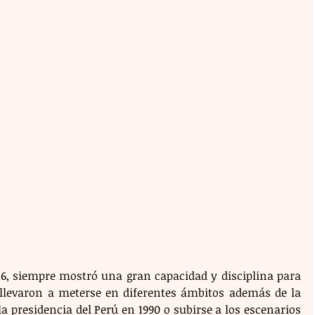
36, siempre mostró una gran capacidad y disciplina para 
e llevaron a meterse en diferentes ámbitos además de la 
a presidencia del Perú en 1990 o subirse a los escenarios 