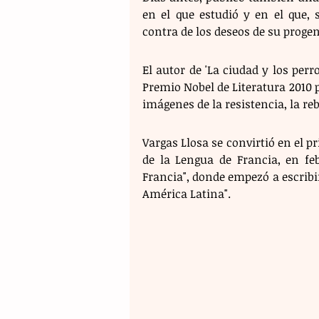
en el que estudió y en el que, 
contra de los deseos de su progen
El autor de 'La ciudad y los perro
Premio Nobel de Literatura 2010 p
imágenes de la resistencia, la reb
Vargas Llosa se convirtió en el p
de la Lengua de Francia, en feb
Francia", donde empezó a escribi
América Latina".