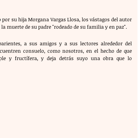
por su hija Morgana Vargas Llosa, los vástagos del autor 
la muerte de su padre "rodeado de su familia y en paz".
parientes, a sus amigos y a sus lectores alrededor del 
uentren consuelo, como nosotros, en el hecho de que 
le y fructífera, y deja detrás suyo una obra que lo 