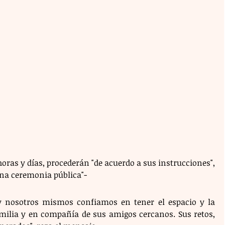
oras y días, procederán "de acuerdo a sus instrucciones", 
na ceremonia pública"-
y nosotros mismos confiamos en tener el espacio y la 
amilia y en compañía de sus amigos cercanos. Sus retos, 