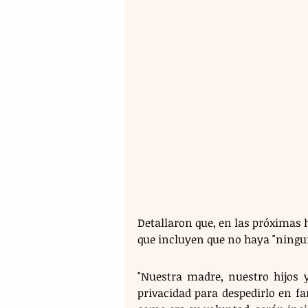
Detallaron que, en las próximas h
que incluyen que no haya "ningu
"Nuestra madre, nuestro hijos 
privacidad para despedirlo en f