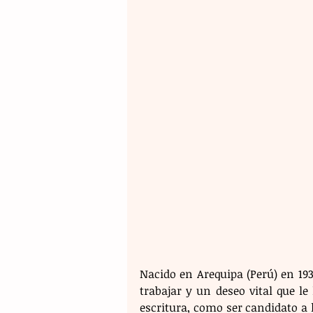
Nacido en Arequipa (Perú) en 19
trabajar y un deseo vital que l
escritura, como ser candidato a l