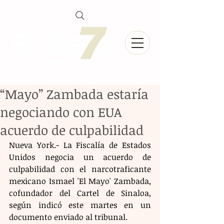
“Mayo” Zambada estaría
negociando con EUA
acuerdo de culpabilidad
Nueva York.- La Fiscalía de Estados 
Unidos negocia un acuerdo de 
culpabilidad con el narcotraficante 
mexicano Ismael 'El Mayo' Zambada, 
cofundador del Cartel de Sinaloa, 
según indicó este martes en un 
documento enviado al tribunal. 