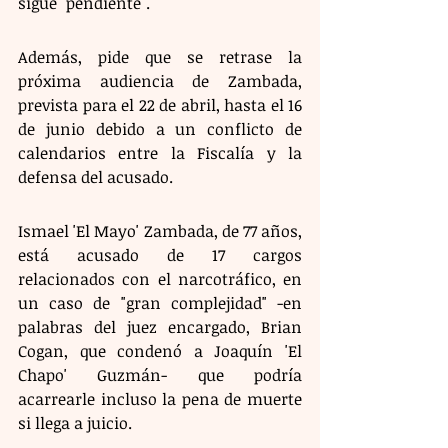
sigue "pendiente". 
Además, pide que se retrase la 
próxima audiencia de Zambada, 
prevista para el 22 de abril, hasta el 16 
de junio debido a un conflicto de 
calendarios entre la Fiscalía y la 
defensa del acusado.
Ismael 'El Mayo' Zambada, de 77 años, 
está acusado de 17 cargos 
relacionados con el narcotráfico, en 
un caso de "gran complejidad" -en 
palabras del juez encargado, Brian 
Cogan, que condenó a Joaquín 'El 
Chapo' Guzmán- que podría 
acarrearle incluso la pena de muerte 
si llega a juicio.