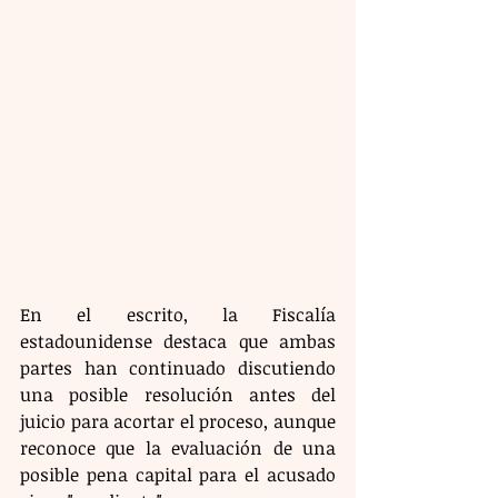
En el escrito, la Fiscalía 
estadounidense destaca que ambas 
partes han continuado discutiendo 
una posible resolución antes del 
juicio para acortar el proceso, aunque 
reconoce que la evaluación de una 
posible pena capital para el acusado 