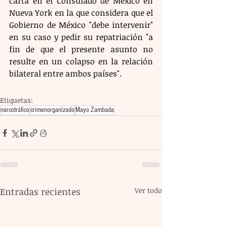
carta en el Consulado de México en 
Nueva York en la que considera que el 
Gobierno de México "debe intervenir" 
en su caso y pedir su repatriación "a 
fin de que el presente asunto no 
resulte en un colapso en la relación 
bilateral entre ambos países".
Etiquetas:
narcotráfico
crimenorganizado
Mayo Zambada
Entradas recientes
Ver todo