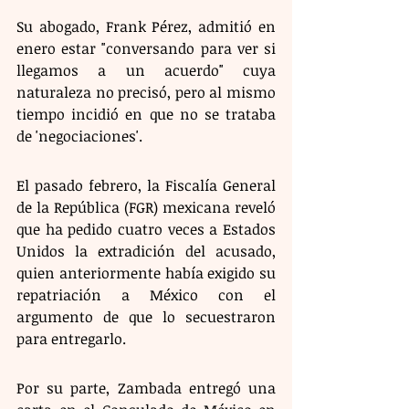
Su abogado, Frank Pérez, admitió en 
enero estar "conversando para ver si 
llegamos a un acuerdo" cuya 
naturaleza no precisó, pero al mismo 
tiempo incidió en que no se trataba 
de 'negociaciones'.
El pasado febrero, la Fiscalía General 
de la República (FGR) mexicana reveló 
que ha pedido cuatro veces a Estados 
Unidos la extradición del acusado, 
quien anteriormente había exigido su 
repatriación a México con el 
argumento de que lo secuestraron 
para entregarlo.
Por su parte, Zambada entregó una 